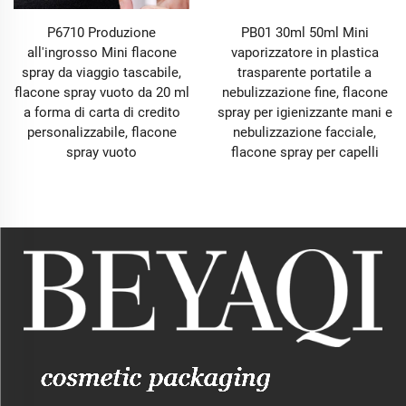
P6710 Produzione
PB01 30ml 50ml Mini
all'ingrosso Mini flacone
vaporizzatore in plastica
spray da viaggio tascabile,
trasparente portatile a
flacone spray vuoto da 20 ml
nebulizzazione fine, flacone
a forma di carta di credito
spray per igienizzante mani e
personalizzabile, flacone
nebulizzazione facciale,
spray vuoto
flacone spray per capelli