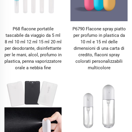
P68 flacone portatile
P6790 Flacone spray piatto
tascabile da viaggio da 5 ml
per profumo in plastica da
8 ml 10 ml 12 ml 15 ml 20 ml
10 ml e 15 ml delle
per deodorante, disinfettante
dimensioni di una carta di
per le mani, alcol, profumo in
credito, flaconi spray
plastica, penna vaporizzatore
colorati personalizzabili
orale a nebbia fine
multicolore