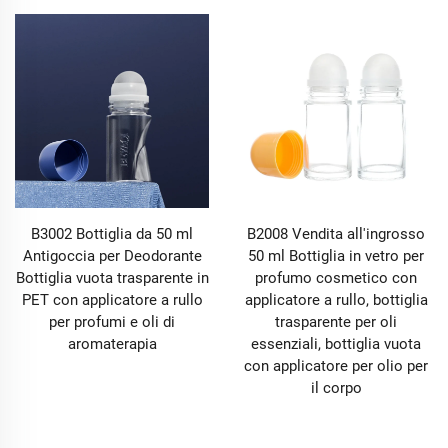
B3002 Bottiglia da 50 ml
B2008 Vendita all'ingrosso
Antigoccia per Deodorante
50 ml Bottiglia in vetro per
Bottiglia vuota trasparente in
profumo cosmetico con
PET con applicatore a rullo
applicatore a rullo, bottiglia
per profumi e oli di
trasparente per oli
aromaterapia
essenziali, bottiglia vuota
con applicatore per olio per
il corpo