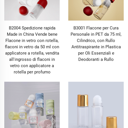
B2004 Spedizione rapida
B3001 Flacone per Cura
Made in China Vende bene
Personale in PET da 75 ml,
Flacone in vetro con rotella,
Cilindrico, con Rullo
flaconi in vetro da 50 ml con
Antitraspirante in Plastica
applicatore a rotella, vendita
per Oli Essenziali e
all'ingrosso di flaconi in
Deodoranti a Rullo
vetro con applicatore a
rotella per profumo