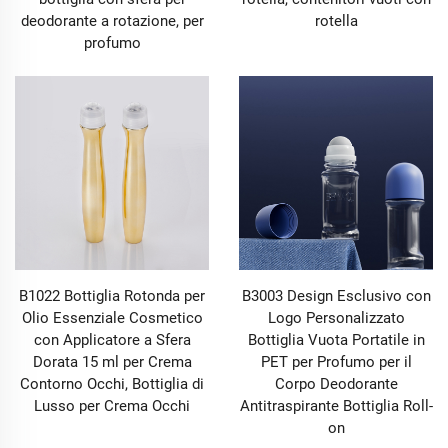
deodorante a rotazione, per
rotella
profumo
B1022 Bottiglia Rotonda per
B3003 Design Esclusivo con
Olio Essenziale Cosmetico
Logo Personalizzato
con Applicatore a Sfera
Bottiglia Vuota Portatile in
Dorata 15 ml per Crema
PET per Profumo per il
Contorno Occhi, Bottiglia di
Corpo Deodorante
Lusso per Crema Occhi
Antitraspirante Bottiglia Roll-
on