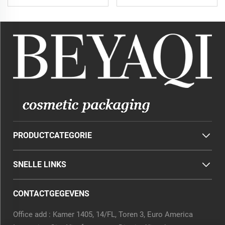
PRODUCTCATEGORIE
SNELLE LINKS
CONTACTGEGEVENS
Office add : Kamer 1405, 14/FL, Toren 3, Euro America