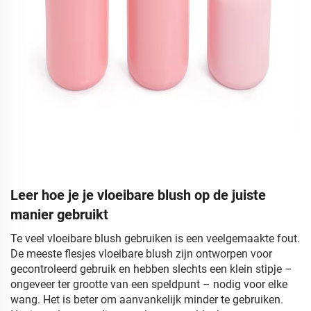
Leer hoe je je vloeibare blush op de juiste
manier gebruikt
Te veel vloeibare blush gebruiken is een veelgemaakte fout.
De meeste flesjes vloeibare blush zijn ontworpen voor
gecontroleerd gebruik en hebben slechts een klein stipje –
ongeveer ter grootte van een speldpunt – nodig voor elke
wang. Het is beter om aanvankelijk minder te gebruiken.