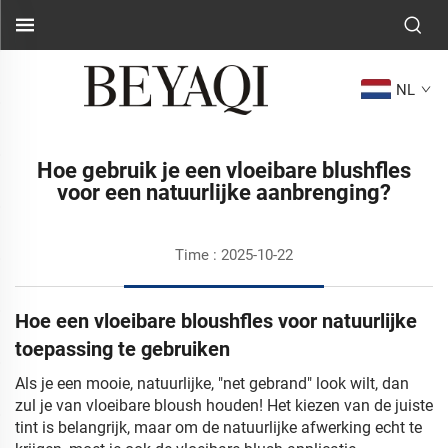
NL
Hoe gebruik je een vloeibare blushfles
voor een natuurlijke aanbrenging?
Time : 2025-10-22
Hoe een vloeibare bloushfles voor natuurlijke
toepassing te gebruiken
Als je een mooie, natuurlijke, "net gebrand" look wilt, dan
zul je van vloeibare bloush houden! Het kiezen van de juiste
tint is belangrijk, maar om de natuurlijke afwerking echt te