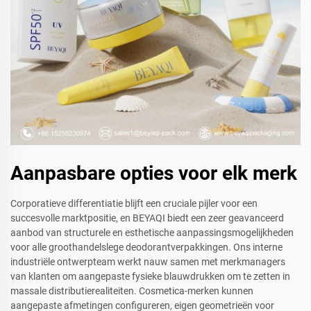
Aanpasbare opties voor elk merk
Corporatieve differentiatie blijft een cruciale pijler voor een
succesvolle marktpositie, en BEYAQI biedt een zeer geavanceerd
aanbod van structurele en esthetische aanpassingsmogelijkheden
voor alle groothandelslege deodorantverpakkingen. Ons interne
industriële ontwerpteam werkt nauw samen met merkmanagers
van klanten om aangepaste fysieke blauwdrukken om te zetten in
massale distributierealiteiten. Cosmetica-merken kunnen
aangepaste afmetingen configureren, eigen geometrieën voor