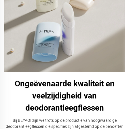
Ongeëvenaarde kwaliteit en
veelzijdigheid van
deodorantleegflessen
Bij BEYAQI zijn we trots op de productie van hoogwaardige
deodorantleegflessen die specifiek zijn afgestemd op de behoeften