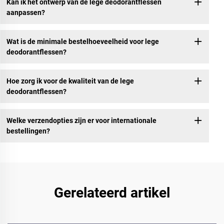
Kan ik het ontwerp van de lege deodorantflessen
aanpassen?
Wat is de minimale bestelhoeveelheid voor lege
deodorantflessen?
Hoe zorg ik voor de kwaliteit van de lege
deodorantflessen?
Welke verzendopties zijn er voor internationale
bestellingen?
Gerelateerd artikel