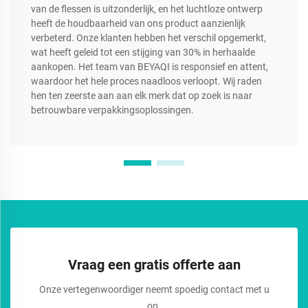
van de flessen is uitzonderlijk, en het luchtloze ontwerp
heeft de houdbaarheid van ons product aanzienlijk
verbeterd. Onze klanten hebben het verschil opgemerkt,
wat heeft geleid tot een stijging van 30% in herhaalde
aankopen. Het team van BEYAQI is responsief en attent,
waardoor het hele proces naadloos verloopt. Wij raden
hen ten zeerste aan aan elk merk dat op zoek is naar
betrouwbare verpakkingsoplossingen.
Vraag een gratis offerte aan
Onze vertegenwoordiger neemt spoedig contact met u
op.