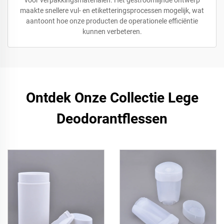
voor verpakkingsmaterialen. Het gestroomlijnde ontwerp
maakte snellere vul- en etiketteringsprocessen mogelijk, wat
aantoont hoe onze producten de operationele efficiëntie
kunnen verbeteren.
Ontdek Onze Collectie Lege
Deodorantflessen