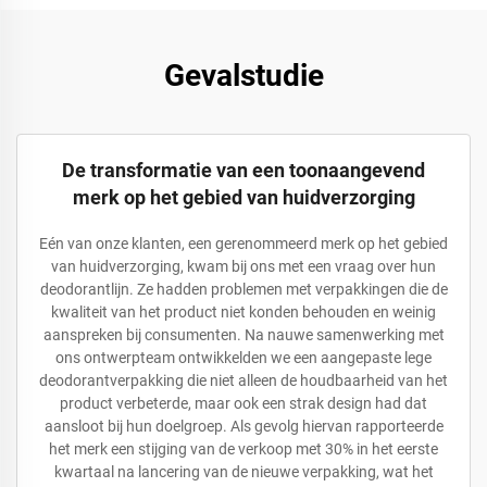
Gevalstudie
De transformatie van een toonaangevend
merk op het gebied van huidverzorging
Eén van onze klanten, een gerenommeerd merk op het gebied
van huidverzorging, kwam bij ons met een vraag over hun
deodorantlijn. Ze hadden problemen met verpakkingen die de
kwaliteit van het product niet konden behouden en weinig
aanspreken bij consumenten. Na nauwe samenwerking met
ons ontwerpteam ontwikkelden we een aangepaste lege
deodorantverpakking die niet alleen de houdbaarheid van het
product verbeterde, maar ook een strak design had dat
aansloot bij hun doelgroep. Als gevolg hiervan rapporteerde
het merk een stijging van de verkoop met 30% in het eerste
kwartaal na lancering van de nieuwe verpakking, wat het