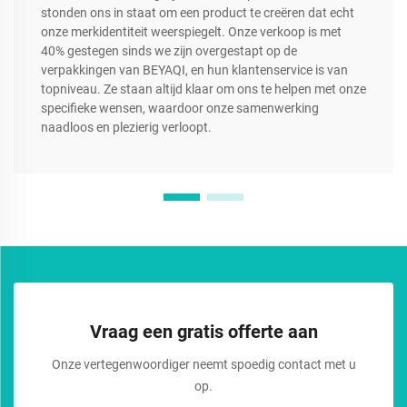
stonden ons in staat om een product te creëren dat echt
onze merkidentiteit weerspiegelt. Onze verkoop is met
40% gestegen sinds we zijn overgestapt op de
verpakkingen van BEYAQI, en hun klantenservice is van
topniveau. Ze staan altijd klaar om ons te helpen met onze
specifieke wensen, waardoor onze samenwerking
naadloos en plezierig verloopt.
Vraag een gratis offerte aan
Onze vertegenwoordiger neemt spoedig contact met u
op.