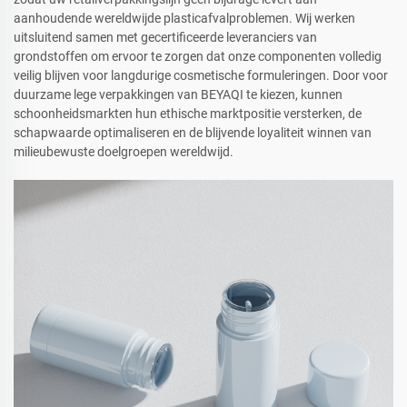
aanhoudende wereldwijde plasticafvalproblemen. Wij werken
uitsluitend samen met gecertificeerde leveranciers van
grondstoffen om ervoor te zorgen dat onze componenten volledig
veilig blijven voor langdurige cosmetische formuleringen. Door voor
duurzame lege verpakkingen van BEYAQI te kiezen, kunnen
schoonheidsmarkten hun ethische marktpositie versterken, de
schapwaarde optimaliseren en de blijvende loyaliteit winnen van
milieubewuste doelgroepen wereldwijd.