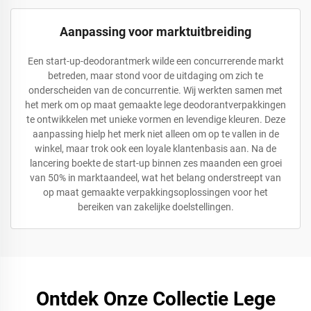
Aanpassing voor marktuitbreiding
Een start-up-deodorantmerk wilde een concurrerende markt
betreden, maar stond voor de uitdaging om zich te
onderscheiden van de concurrentie. Wij werkten samen met
het merk om op maat gemaakte lege deodorantverpakkingen
te ontwikkelen met unieke vormen en levendige kleuren. Deze
aanpassing hielp het merk niet alleen om op te vallen in de
winkel, maar trok ook een loyale klantenbasis aan. Na de
lancering boekte de start-up binnen zes maanden een groei
van 50% in marktaandeel, wat het belang onderstreept van
op maat gemaakte verpakkingsoplossingen voor het
bereiken van zakelijke doelstellingen.
Ontdek Onze Collectie Lege