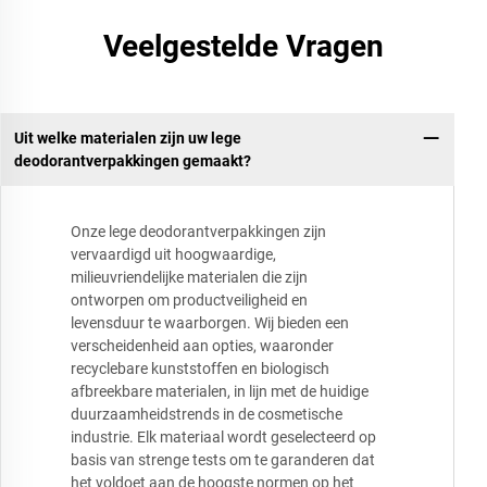
Veelgestelde Vragen
Uit welke materialen zijn uw lege
deodorantverpakkingen gemaakt?
Onze lege deodorantverpakkingen zijn
vervaardigd uit hoogwaardige,
milieuvriendelijke materialen die zijn
ontworpen om productveiligheid en
levensduur te waarborgen. Wij bieden een
verscheidenheid aan opties, waaronder
recyclebare kunststoffen en biologisch
afbreekbare materialen, in lijn met de huidige
duurzaamheidstrends in de cosmetische
industrie. Elk materiaal wordt geselecteerd op
basis van strenge tests om te garanderen dat
het voldoet aan de hoogste normen op het