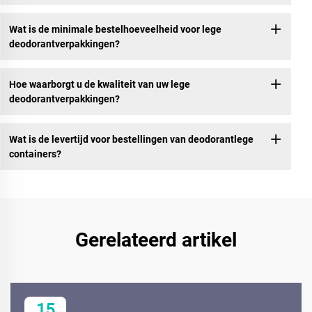
Wat is de minimale bestelhoeveelheid voor lege
deodorantverpakkingen?
Hoe waarborgt u de kwaliteit van uw lege
deodorantverpakkingen?
Wat is de levertijd voor bestellingen van deodorantlege
containers?
Gerelateerd artikel
15