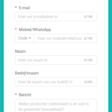
E-mail
0/100
Mobiel/WhatsApp
Code
0/100
Naam
0/100
Bedrijfsnaam
0/200
Bericht