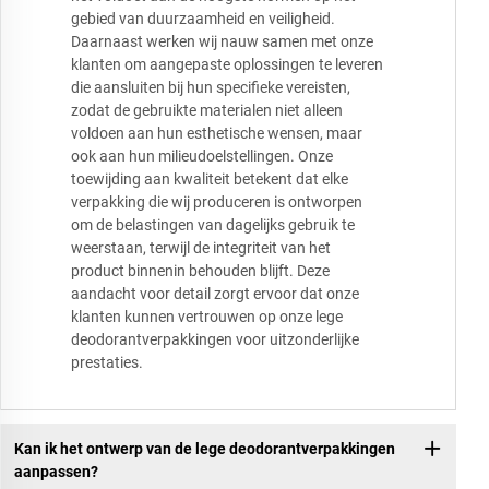
gebied van duurzaamheid en veiligheid.
Daarnaast werken wij nauw samen met onze
klanten om aangepaste oplossingen te leveren
die aansluiten bij hun specifieke vereisten,
zodat de gebruikte materialen niet alleen
voldoen aan hun esthetische wensen, maar
ook aan hun milieudoelstellingen. Onze
toewijding aan kwaliteit betekent dat elke
verpakking die wij produceren is ontworpen
om de belastingen van dagelijks gebruik te
weerstaan, terwijl de integriteit van het
product binnenin behouden blijft. Deze
aandacht voor detail zorgt ervoor dat onze
klanten kunnen vertrouwen op onze lege
deodorantverpakkingen voor uitzonderlijke
prestaties.
Kan ik het ontwerp van de lege deodorantverpakkingen
aanpassen?