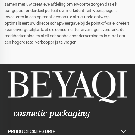
samen met uw creatieve afdeling om ervoor te zorgen dat elk
aangepast onderdeel perfect uw merkidentiteit weerspiegelt.
Investeren in een op maat gemaakte structurele ontwerp
optimaliseert uw directe schapweergave bij de point-of-sale, creëert
zeer onvergetelijke, tactiele consumentenervaringen, versterkt de
merkherkenning en stelt schoonheidsondernemingen in staat om
een hogere retailverkoopprijs te vragen.
PRODUCTCATEGORIE