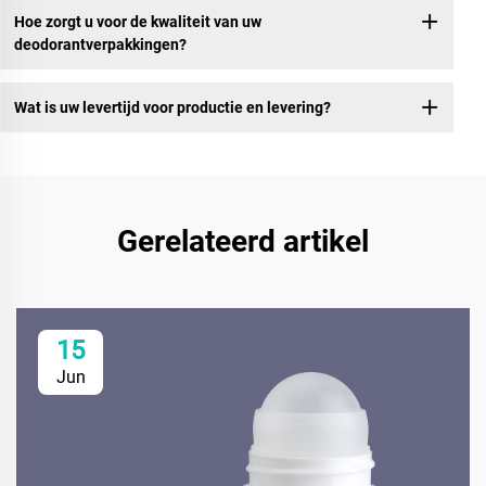
Hoe zorgt u voor de kwaliteit van uw
deodorantverpakkingen?
Wat is uw levertijd voor productie en levering?
Gerelateerd artikel
15
Jun