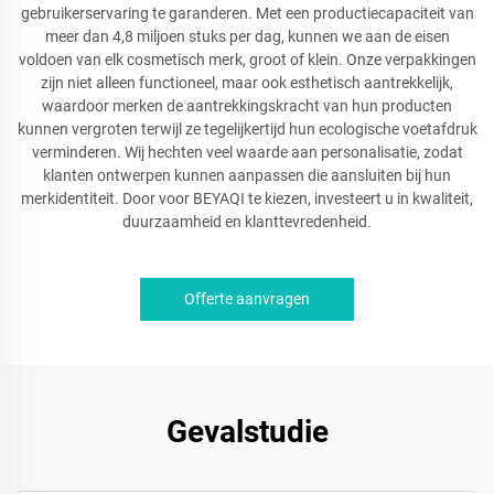
gebruikerservaring te garanderen. Met een productiecapaciteit van
meer dan 4,8 miljoen stuks per dag, kunnen we aan de eisen
voldoen van elk cosmetisch merk, groot of klein. Onze verpakkingen
zijn niet alleen functioneel, maar ook esthetisch aantrekkelijk,
waardoor merken de aantrekkingskracht van hun producten
kunnen vergroten terwijl ze tegelijkertijd hun ecologische voetafdruk
verminderen. Wij hechten veel waarde aan personalisatie, zodat
klanten ontwerpen kunnen aanpassen die aansluiten bij hun
merkidentiteit. Door voor BEYAQI te kiezen, investeert u in kwaliteit,
duurzaamheid en klanttevredenheid.
Offerte aanvragen
Gevalstudie