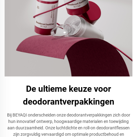
De ultieme keuze voor
deodorantverpakkingen
Bij BEYAQI onderscheiden onze deodorantverpakkingen zich door
hun innovatief ontwerp, hoogwaardige materialen en toewijding
aan duurzaamheid. Onze luchtdichte en roll-on deodorantflessen
zijn zorgvuldig vervaardigd om optimale productbehoud en