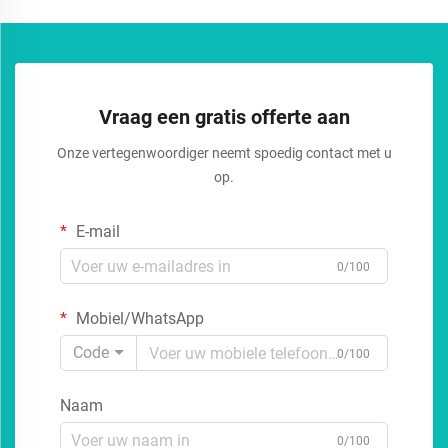
Vraag een gratis offerte aan
Onze vertegenwoordiger neemt spoedig contact met u
op.
E-mail
0/100
Mobiel/WhatsApp
Code
0/100
Naam
0/100