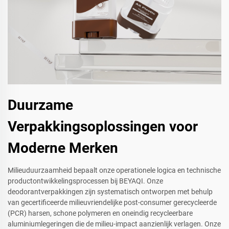
Duurzame
Verpakkingsoplossingen voor
Moderne Merken
Milieuduurzaamheid bepaalt onze operationele logica en technische
productontwikkelingsprocessen bij BEYAQI. Onze
deodorantverpakkingen zijn systematisch ontworpen met behulp
van gecertificeerde milieuvriendelijke post-consumer gerecycleerde
(PCR) harsen, schone polymeren en oneindig recycleerbare
aluminiumlegeringen die de milieu-impact aanzienlijk verlagen. Onze