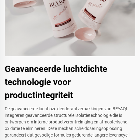
Geavanceerde luchtdichte
technologie voor
productintegriteit
De geavanceerde luchtloze deodorantverpakkingen van BEYAQI
integreren geavanceerde structurele isolatietechnologie die is
ontworpen om interne productverontreiniging en atmosferische
oxidatie te elimineren. Deze mechanische doseringsoplossing
garandeert dat gevoelige formules gedurende langere levenscycli