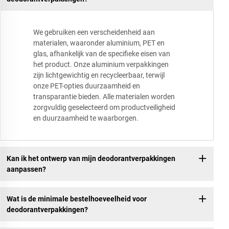
We gebruiken een verscheidenheid aan
materialen, waaronder aluminium, PET en
glas, afhankelijk van de specifieke eisen van
het product. Onze aluminium verpakkingen
zijn lichtgewichtig en recycleerbaar, terwijl
onze PET-opties duurzaamheid en
transparantie bieden. Alle materialen worden
zorgvuldig geselecteerd om productveiligheid
en duurzaamheid te waarborgen.
Kan ik het ontwerp van mijn deodorantverpakkingen
aanpassen?
Wat is de minimale bestelhoeveelheid voor
deodorantverpakkingen?