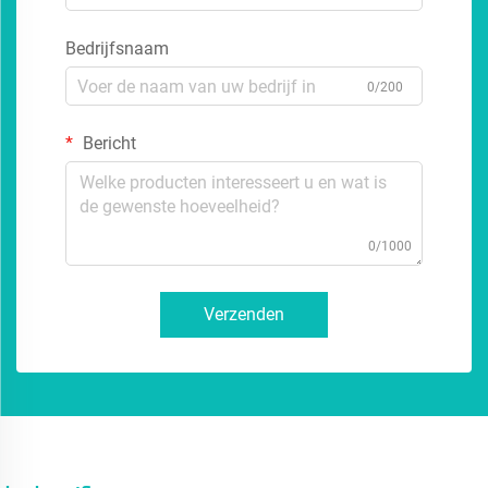
Bedrijfsnaam
0/200
Bericht
0/1000
Verzenden