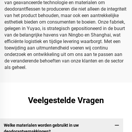
van geavanceerde technologie en materialen om
deodorantflessen te produceren die niet alleen de integriteit
van het product behouden, maar ook een aantrekkelijke
esthetiek bieden om consumenten te boeien. Onze fabriek,
gelegen in Yuyao, is strategisch gepositioneerd in de buurt
van de belangrijke havens van Ningbo en Shanghai, wat
efficiënte logistiek en tijdige levering waarborgt. Met een
toewijding aan uitmuntendheid voeren wij continu
onderzoek en ontwikkeling uit om ons aan te passen aan
de veranderende behoeften van onze klanten en de sector
als geheel.
Veelgestelde Vragen
Welke materialen worden gebruikt in uw
deodorantverpakkingen?