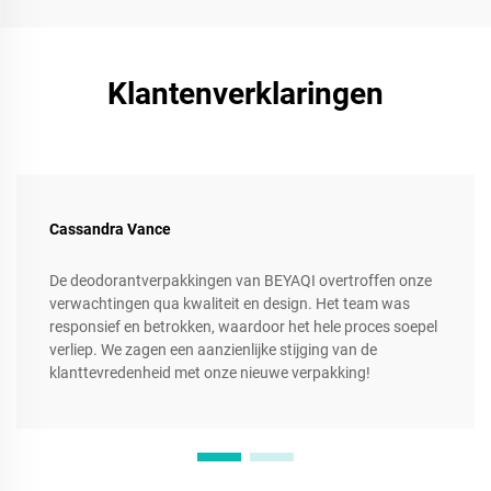
Klantenverklaringen
Cassandra Vance
De deodorantverpakkingen van BEYAQI overtroffen onze
verwachtingen qua kwaliteit en design. Het team was
responsief en betrokken, waardoor het hele proces soepel
verliep. We zagen een aanzienlijke stijging van de
klanttevredenheid met onze nieuwe verpakking!