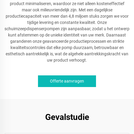
product minimaliseren, waardoor ze niet alleen kosteneffectief
maar ook milieuvriendelijk zijn. Met een dagelijkse
productiecapaciteit van meer dan 4,8 miljoen stuks zorgen we voor
tijdige levering en constante kwaliteit. Onze
schuimzeepdispenserpompen zijn aanpasbaar, zodat u het ontwerp
kunt afstemmen op de unieke identiteit van uw merk. Daarnaast
garanderen onze geavanceerde productieprocessen en strikte
kwaliteitscontroles dat elke pomp duurzaam, betrouwbaar en
esthetisch aantrekkelijk is, wat de algehele aantrekkingskracht van
uw product verhoogt.
Offerte aanvragen
Gevalstudie