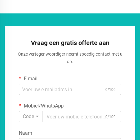
Vraag een gratis offerte aan
Onze vertegenwoordiger neemt spoedig contact met u
op.
E-mail
0/100
Mobiel/WhatsApp
Code
0/100
Naam