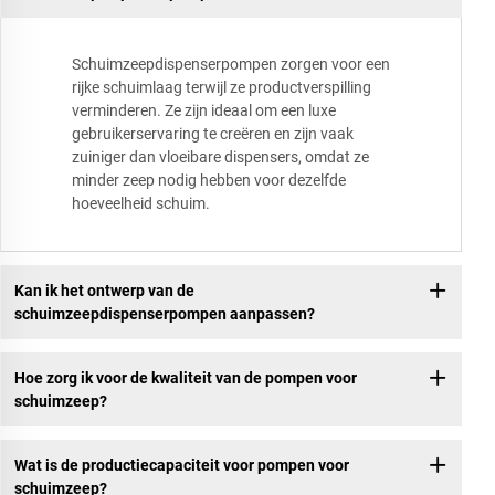
Schuimzeepdispenserpompen zorgen voor een
rijke schuimlaag terwijl ze productverspilling
verminderen. Ze zijn ideaal om een luxe
gebruikerservaring te creëren en zijn vaak
zuiniger dan vloeibare dispensers, omdat ze
minder zeep nodig hebben voor dezelfde
hoeveelheid schuim.
Kan ik het ontwerp van de
schuimzeepdispenserpompen aanpassen?
Hoe zorg ik voor de kwaliteit van de pompen voor
schuimzeep?
Wat is de productiecapaciteit voor pompen voor
schuimzeep?