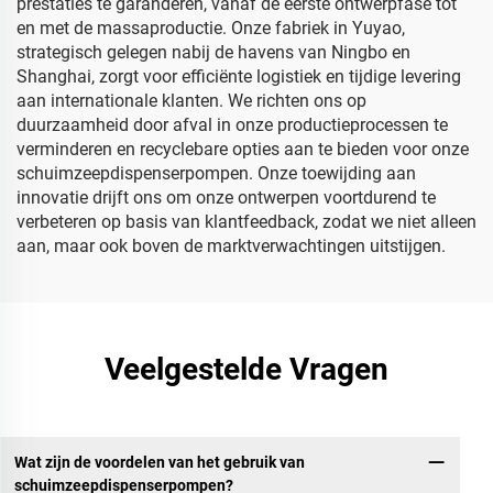
prestaties te garanderen, vanaf de eerste ontwerpfase tot
en met de massaproductie. Onze fabriek in Yuyao,
strategisch gelegen nabij de havens van Ningbo en
Shanghai, zorgt voor efficiënte logistiek en tijdige levering
aan internationale klanten. We richten ons op
duurzaamheid door afval in onze productieprocessen te
verminderen en recyclebare opties aan te bieden voor onze
schuimzeepdispenserpompen. Onze toewijding aan
innovatie drijft ons om onze ontwerpen voortdurend te
verbeteren op basis van klantfeedback, zodat we niet alleen
aan, maar ook boven de marktverwachtingen uitstijgen.
Veelgestelde Vragen
Wat zijn de voordelen van het gebruik van
schuimzeepdispenserpompen?