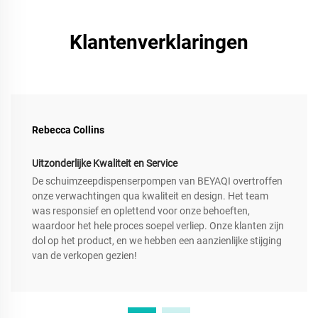
Klantenverklaringen
Rebecca Collins
Uitzonderlijke Kwaliteit en Service
De schuimzeepdispenserpompen van BEYAQI overtroffen
onze verwachtingen qua kwaliteit en design. Het team
was responsief en oplettend voor onze behoeften,
waardoor het hele proces soepel verliep. Onze klanten zijn
dol op het product, en we hebben een aanzienlijke stijging
van de verkopen gezien!