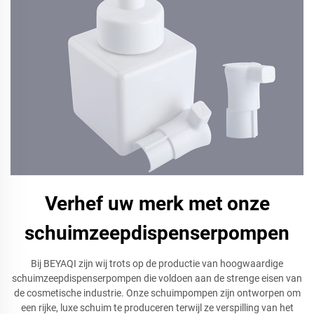
Verhef uw merk met onze
schuimzeepdispenserpompen
Bij BEYAQI zijn wij trots op de productie van hoogwaardige
schuimzeepdispenserpompen die voldoen aan de strenge eisen van
de cosmetische industrie. Onze schuimpompen zijn ontworpen om
een rijke, luxe schuim te produceren terwijl ze verspilling van het