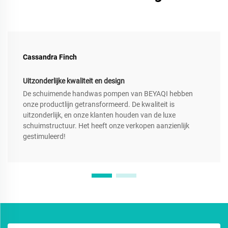
Cassandra Finch
Uitzonderlijke kwaliteit en design
De schuimende handwas pompen van BEYAQI hebben
onze productlijn getransformeerd. De kwaliteit is
uitzonderlijk, en onze klanten houden van de luxe
schuimstructuur. Het heeft onze verkopen aanzienlijk
gestimuleerd!