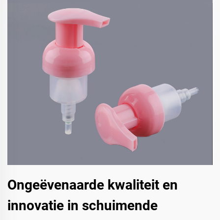
Ongeëvenaarde kwaliteit en
innovatie in schuimende