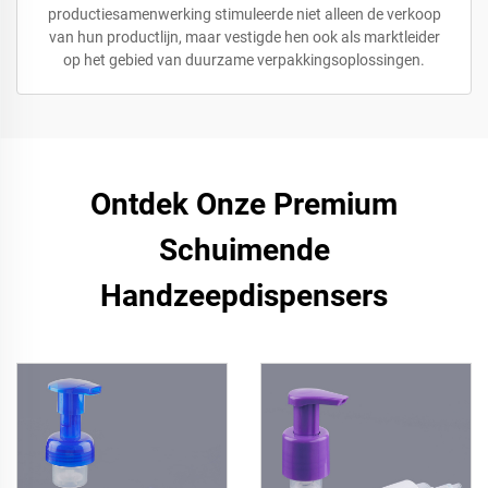
productiesamenwerking stimuleerde niet alleen de verkoop
van hun productlijn, maar vestigde hen ook als marktleider
op het gebied van duurzame verpakkingsoplossingen.
Ontdek Onze Premium
Schuimende
Handzeepdispensers