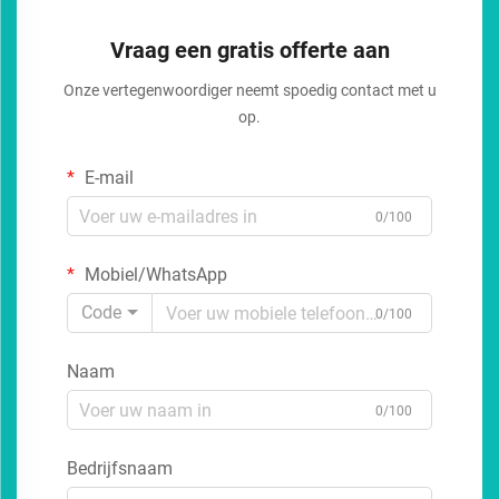
Vraag een gratis offerte aan
Onze vertegenwoordiger neemt spoedig contact met u
op.
E-mail
0/100
Mobiel/WhatsApp
Code
0/100
Naam
0/100
Bedrijfsnaam