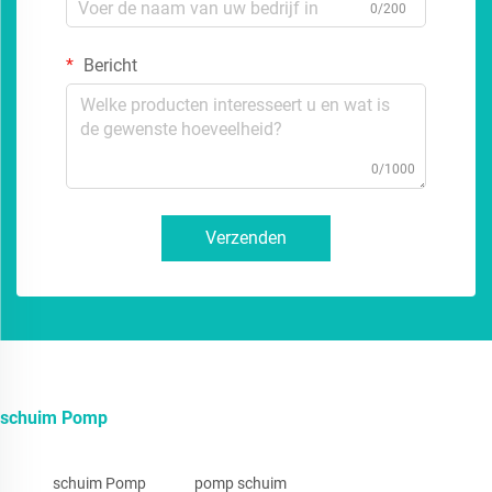
0/200
Bericht
0/1000
Verzenden
schuim Pomp
schuim Pomp
pomp schuim