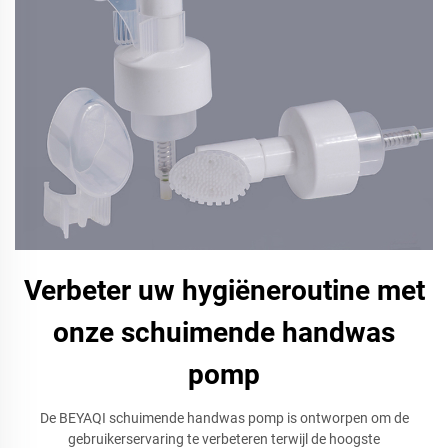
Verbeter uw hygiëneroutine met
onze schuimende handwas
pomp
De BEYAQI schuimende handwas pomp is ontworpen om de
gebruikerservaring te verbeteren terwijl de hoogste