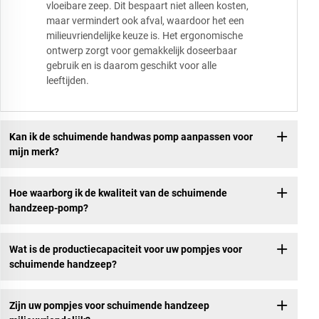
vloeibare zeep. Dit bespaart niet alleen kosten,
maar vermindert ook afval, waardoor het een
milieuvriendelijke keuze is. Het ergonomische
ontwerp zorgt voor gemakkelijk doseerbaar
gebruik en is daarom geschikt voor alle
leeftijden.
Kan ik de schuimende handwas pomp aanpassen voor
mijn merk?
Hoe waarborg ik de kwaliteit van de schuimende
handzeep-pomp?
Wat is de productiecapaciteit voor uw pompjes voor
schuimende handzeep?
Zijn uw pompjes voor schuimende handzeep