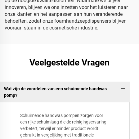
op de hoogste kwaliteitsnormen. Naarmate we blijven
innoveren, blijven we ons inzetten voor het luisteren naar
onze klanten en het aanpassen aan hun veranderende
behoeften, zodat onze foamhandzeepdispensers blijven
vooraan staan in de cosmetische industrie.
Veelgestelde Vragen
Wat zijn de voordelen van een schuimende handwas
pomp?
Schuimende handwas pompen zorgen voor
een rijke schuimlaag die de reinigingservaring
verbetert, terwijl er minder product wordt
gebruikt in vergelijking met traditionele