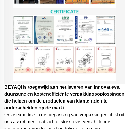
BEYAQl is toegewijd aan het leveren van innovatieve,
duurzame en kostenefficiënte verpakkingsoplossingen
die helpen om de producten van klanten zich te
onderscheiden op de markt
Onze expertise in de toepassing van verpakkingen blijkt uit
ons assortiment, dat zich uitstrekt over verschillende
sectoren, waaronder huishoudelijke verzorging,