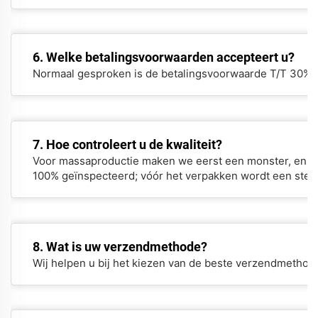
6. Welke betalingsvoorwaarden accepteert u?
Normaal gesproken is de betalingsvoorwaarde T/T 30% a
7. Hoe controleert u de kwaliteit?
Voor massaproductie maken we eerst een monster, en na
100% geïnspecteerd; vóór het verpakken wordt een stee
8. Wat is uw verzendmethode?
Wij helpen u bij het kiezen van de beste verzendmethode 