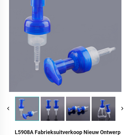
L5908A Fabrieksuitverkoop Nieuw Ontwerp