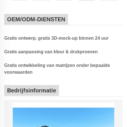
OEM/ODM-DIENSTEN
Gratis ontwerp, gratis 3D-mock-up binnen 24 uur
Gratis aanpassing van kleur & drukproeven
Gratis ontwikkeling van matrijzen onder bepaalde
voorwaarden
Bedrijfsinformatie