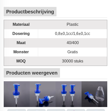
Productbeschrijving
Materiaal
Plastic
Dosering
0,8±0,1cc/1,6±0,1cc
Maat
40/400
Monster
Gratis
MOQ
30000 stuks
Producten weergeven