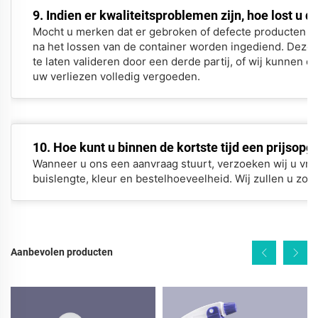
9. Indien er kwaliteitsproblemen zijn, hoe lost u d
Mocht u merken dat er gebroken of defecte producten zij
na het lossen van de container worden ingediend. Deze te
te laten valideren door een derde partij, of wij kunnen de
uw verliezen volledig vergoeden.
10. Hoe kunt u binnen de kortste tijd een prijsop
Wanneer u ons een aanvraag stuurt, verzoeken wij u vrie
buislengte, kleur en bestelhoeveelheid. Wij zullen u zo s
Aanbevolen producten