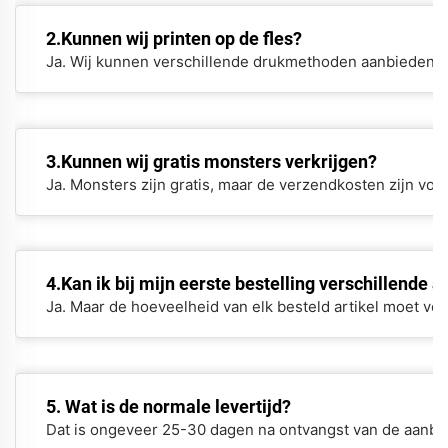
2.Kunnen wij printen op de fles?
Ja. Wij kunnen verschillende drukmethoden aanbieden.
3.Kunnen wij gratis monsters verkrijgen?
Ja. Monsters zijn gratis, maar de verzendkosten zijn voo
4.Kan ik bij mijn eerste bestelling verschillende a
Ja. Maar de hoeveelheid van elk besteld artikel moet v
5. Wat is de normale levertijd?
Dat is ongeveer 25-30 dagen na ontvangst van de aanbet