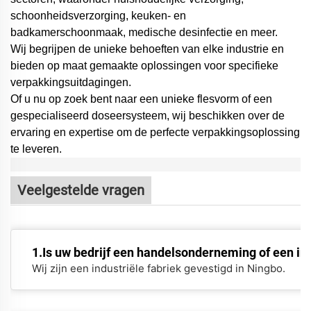
schoonheidsverzorging, keuken- en
badkamerschoonmaak, medische desinfectie en meer.
Wij begrijpen de unieke behoeften van elke industrie en
bieden op maat gemaakte oplossingen voor specifieke
verpakkingsuitdagingen.
Of u nu op zoek bent naar een unieke flesvorm of een
gespecialiseerd doseersysteem,
wij beschikken over de
ervaring en expertise om de perfecte verpakkingsoplossing
te leveren.
Veelgestelde vragen
1.Is uw bedrijf een handelsonderneming of een ind
Wij zijn een industriële fabriek gevestigd in Ningbo.