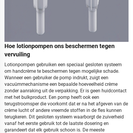
Hoe lotionpompen ons beschermen tegen
vervuiling
Lotionpompen gebruiken een speciaal gesloten systeem
om handcrème te beschermen tegen mogelijke schade.
Wanneer een gebruiker de pomp indrukt, zuigt een
vacuümmechanisme een bepaalde hoeveelheid crème
zonder aanraking uit de verpakking. Er is geen huidcontact
met het bulkproduct. Een pomp heeft ook een
terugstroomsper die voorkomt dat er na het afgeven van de
crème lucht of andere vreemde stoffen in de fles kunnen
terugkeren. Dit gesloten systeem waarborgt de zuiverheid
vanaf het eerste gebruik tot de laatste dosering en
garandeert dat elk gebruik schoon is. De meeste