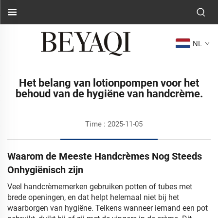
NL
Het belang van lotionpompen voor het
behoud van de hygiëne van handcrème.
Time : 2025-11-05
Waarom de Meeste Handcrèmes Nog Steeds
Onhygiënisch zijn
Veel handcrèmemerken gebruiken potten of tubes met
brede openingen, en dat helpt helemaal niet bij het
waarborgen van hygiëne. Telkens wanneer iemand een pot