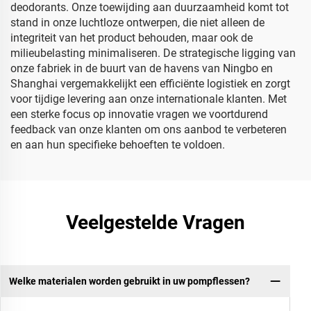
deodorants. Onze toewijding aan duurzaamheid komt tot
stand in onze luchtloze ontwerpen, die niet alleen de
integriteit van het product behouden, maar ook de
milieubelasting minimaliseren. De strategische ligging van
onze fabriek in de buurt van de havens van Ningbo en
Shanghai vergemakkelijkt een efficiënte logistiek en zorgt
voor tijdige levering aan onze internationale klanten. Met
een sterke focus op innovatie vragen we voortdurend
feedback van onze klanten om ons aanbod te verbeteren
en aan hun specifieke behoeften te voldoen.
Veelgestelde Vragen
Welke materialen worden gebruikt in uw pompflessen?