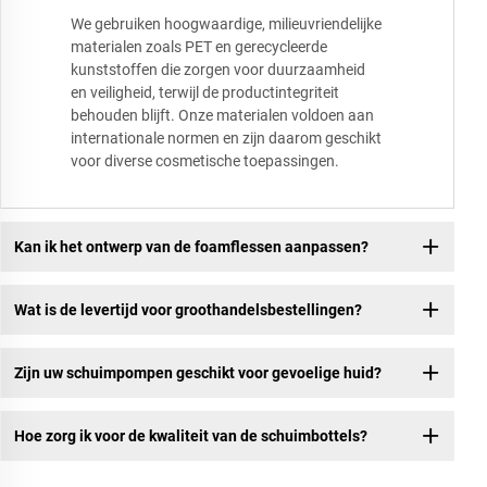
We gebruiken hoogwaardige, milieuvriendelijke
materialen zoals PET en gerecycleerde
kunststoffen die zorgen voor duurzaamheid
en veiligheid, terwijl de productintegriteit
behouden blijft. Onze materialen voldoen aan
internationale normen en zijn daarom geschikt
voor diverse cosmetische toepassingen.
Kan ik het ontwerp van de foamflessen aanpassen?
Wat is de levertijd voor groothandelsbestellingen?
Zijn uw schuimpompen geschikt voor gevoelige huid?
Hoe zorg ik voor de kwaliteit van de schuimbottels?