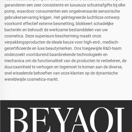
garanderen een zeer consistente en luxueuze schuimafgifte bij elke
pomp, waardoor consumenten een ongeëvenaarde sensorische
gebruikerservaring krijgen. Het geïntegreerde luchtloze ontwerp
voorkomt effectief externe besmetting, blokkeert schadelijke
bacteriën en behoudt de werkzame bestanddelen van uw
cosmetica. Deze superieure bescherming maakt onze
verpakkingsproducten de ideale keuze voor high-end-, medisch-
gecertificeerde en luxe beautymerken. Ons toegewijde R&D-team
onderzoekt voortdurend baanbrekende technologieën en
mechanica om de functionaliteit van de producten te verbeteren, de
duurzaamheid te verhogen en tegemoet te komen aan de diverse,
snel wisselende behoeften van onze klanten op de dynamische
wereldwijde cosmetica-markt.