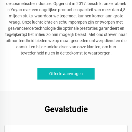
de cosmetische industrie. Opgericht in 2017, beschikt onze fabriek
in Yuyao over een dagelijkse productiecapaciteit van meer dan 4,8
miljoen stuks, waardoor we tegemoet kunnen komen aan grote
vraag. Onze luchtdichte en schuimpompen zijn ontworpen met
geavanceerde technologie die optimale prestaties garandeert en
tegelijkertijd het milieu zo min mogelijk belast. Met ons streven naar
uitmuntendheid bieden we op maat gesneden ontwerpdiensten die
aansluiten bij de unieke eisen van onze klanten, om hun
tevredenheid nu en in de toekomst te waarborgen.
Offerte aanvragen
Gevalstudie