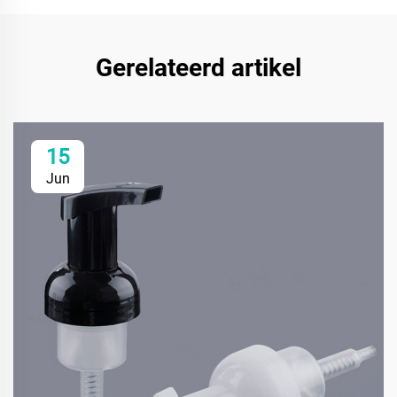
Gerelateerd artikel
15
Jun