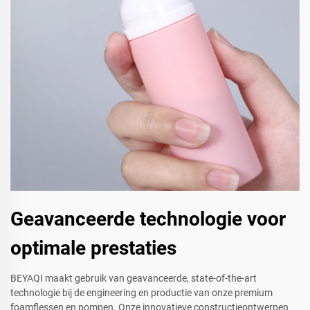
Geavanceerde technologie voor
optimale prestaties
BEYAQI maakt gebruik van geavanceerde, state-of-the-art
technologie bij de engineering en productie van onze premium
foamflessen en pompen. Onze innovatieve constructieontwerpen