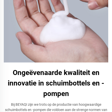
Ongeëvenaarde kwaliteit en
innovatie in schuimbottels en -
pompen
Bij BEYAQI zijn we trots op de productie van hoogwaardige
schuimbottels en -pompen die voldoen aan de strenge normen van