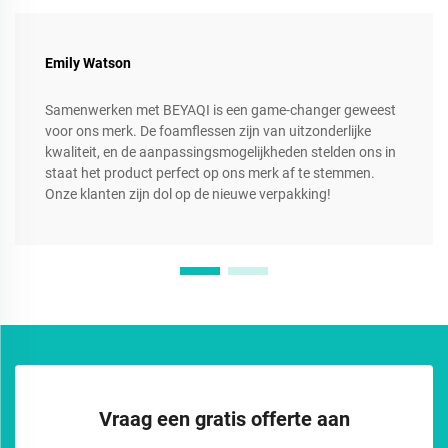
Emily Watson
Samenwerken met BEYAQI is een game-changer geweest
voor ons merk. De foamflessen zijn van uitzonderlijke
kwaliteit, en de aanpassingsmogelijkheden stelden ons in
staat het product perfect op ons merk af te stemmen.
Onze klanten zijn dol op de nieuwe verpakking!
Vraag een gratis offerte aan