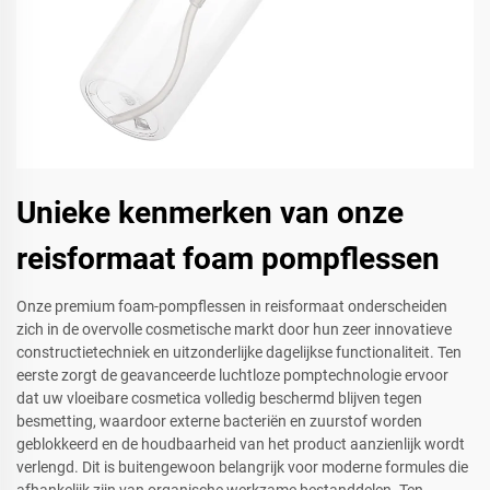
Unieke kenmerken van onze
reisformaat foam pompflessen
Onze premium foam-pompflessen in reisformaat onderscheiden
zich in de overvolle cosmetische markt door hun zeer innovatieve
constructietechniek en uitzonderlijke dagelijkse functionaliteit. Ten
eerste zorgt de geavanceerde luchtloze pomptechnologie ervoor
dat uw vloeibare cosmetica volledig beschermd blijven tegen
besmetting, waardoor externe bacteriën en zuurstof worden
geblokkeerd en de houdbaarheid van het product aanzienlijk wordt
verlengd. Dit is buitengewoon belangrijk voor moderne formules die