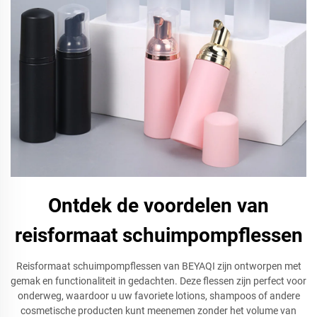
Ontdek de voordelen van
reisformaat schuimpompflessen
Reisformaat schuimpompflessen van BEYAQI zijn ontworpen met
gemak en functionaliteit in gedachten. Deze flessen zijn perfect voor
onderweg, waardoor u uw favoriete lotions, shampoos of andere
cosmetische producten kunt meenemen zonder het volume van