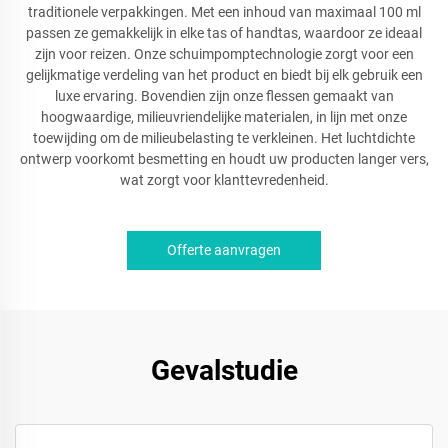
traditionele verpakkingen. Met een inhoud van maximaal 100 ml
passen ze gemakkelijk in elke tas of handtas, waardoor ze ideaal
zijn voor reizen. Onze schuimpomptechnologie zorgt voor een
gelijkmatige verdeling van het product en biedt bij elk gebruik een
luxe ervaring. Bovendien zijn onze flessen gemaakt van
hoogwaardige, milieuvriendelijke materialen, in lijn met onze
toewijding om de milieubelasting te verkleinen. Het luchtdichte
ontwerp voorkomt besmetting en houdt uw producten langer vers,
wat zorgt voor klanttevredenheid.
Offerte aanvragen
Gevalstudie