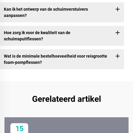
Kan ik het ontwerp van de schuimverstuivers
aanpassen?
Hoe zorg ik voor de kwaliteit van de
schuimspuitflessen?
Wat is de minimale bestelhoeveelheid voor reisgrootte
foam-pompflessen?
Gerelateerd artikel
15