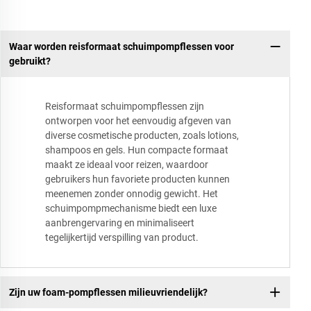
Waar worden reisformaat schuimpompflessen voor
gebruikt?
Reisformaat schuimpompflessen zijn
ontworpen voor het eenvoudig afgeven van
diverse cosmetische producten, zoals lotions,
shampoos en gels. Hun compacte formaat
maakt ze ideaal voor reizen, waardoor
gebruikers hun favoriete producten kunnen
meenemen zonder onnodig gewicht. Het
schuimpompmechanisme biedt een luxe
aanbrengervaring en minimaliseert
tegelijkertijd verspilling van product.
Zijn uw foam-pompflessen milieuvriendelijk?