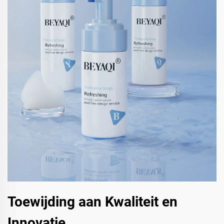
Toewijding aan Kwaliteit en
Innovatie