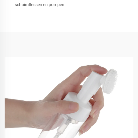
schuimflessen en pompen