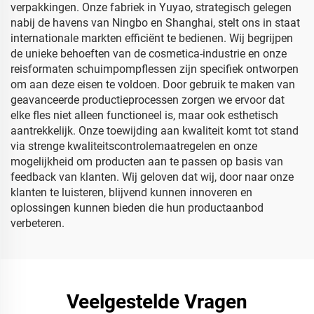
verpakkingen. Onze fabriek in Yuyao, strategisch gelegen
nabij de havens van Ningbo en Shanghai, stelt ons in staat
internationale markten efficiënt te bedienen. Wij begrijpen
de unieke behoeften van de cosmetica-industrie en onze
reisformaten schuimpompflessen zijn specifiek ontworpen
om aan deze eisen te voldoen. Door gebruik te maken van
geavanceerde productieprocessen zorgen we ervoor dat
elke fles niet alleen functioneel is, maar ook esthetisch
aantrekkelijk. Onze toewijding aan kwaliteit komt tot stand
via strenge kwaliteitscontrolemaatregelen en onze
mogelijkheid om producten aan te passen op basis van
feedback van klanten. Wij geloven dat wij, door naar onze
klanten te luisteren, blijvend kunnen innoveren en
oplossingen kunnen bieden die hun productaanbod
verbeteren.
Veelgestelde Vragen