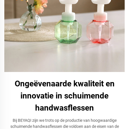
Ongeëvenaarde kwaliteit en
innovatie in schuimende
handwasflessen
Bij BEYAQI zijn we trots op de productie van hoogwaardige
schuimende handwasflessen die voldoen aan de eisen van de