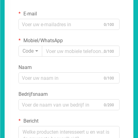
E-mail
0/100
Mobiel/WhatsApp
Code
0/100
Naam
0/100
Bedrijfsnaam
0/200
Bericht