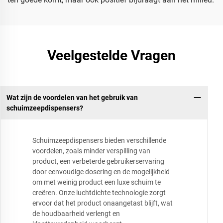
Veelgestelde Vragen
Wat zijn de voordelen van het gebruik van
schuimzeepdispensers?
Schuimzeepdispensers bieden verschillende
voordelen, zoals minder verspilling van
product, een verbeterde gebruikerservaring
door eenvoudige dosering en de mogelijkheid
om met weinig product een luxe schuim te
creëren. Onze luchtdichte technologie zorgt
ervoor dat het product onaangetast blijft, wat
de houdbaarheid verlengt en