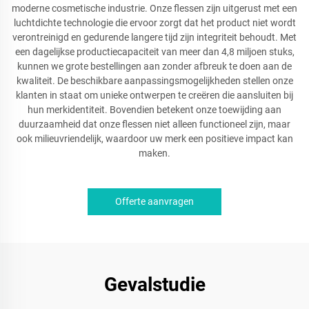
moderne cosmetische industrie. Onze flessen zijn uitgerust met een
luchtdichte technologie die ervoor zorgt dat het product niet wordt
verontreinigd en gedurende langere tijd zijn integriteit behoudt. Met
een dagelijkse productiecapaciteit van meer dan 4,8 miljoen stuks,
kunnen we grote bestellingen aan zonder afbreuk te doen aan de
kwaliteit. De beschikbare aanpassingsmogelijkheden stellen onze
klanten in staat om unieke ontwerpen te creëren die aansluiten bij
hun merkidentiteit. Bovendien betekent onze toewijding aan
duurzaamheid dat onze flessen niet alleen functioneel zijn, maar
ook milieuvriendelijk, waardoor uw merk een positieve impact kan
maken.
Offerte aanvragen
Gevalstudie