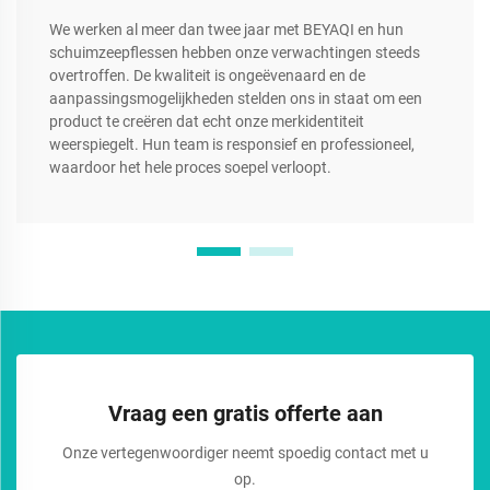
We werken al meer dan twee jaar met BEYAQI en hun
schuimzeepflessen hebben onze verwachtingen steeds
overtroffen. De kwaliteit is ongeëvenaard en de
aanpassingsmogelijkheden stelden ons in staat om een
product te creëren dat echt onze merkidentiteit
weerspiegelt. Hun team is responsief en professioneel,
waardoor het hele proces soepel verloopt.
Vraag een gratis offerte aan
Onze vertegenwoordiger neemt spoedig contact met u
op.