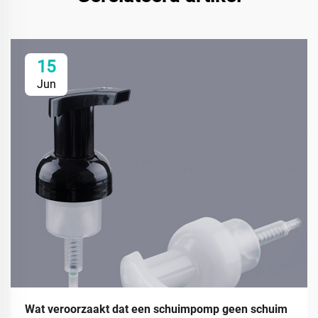
15
Jun
Wat veroorzaakt dat een schuimpomp geen schuim