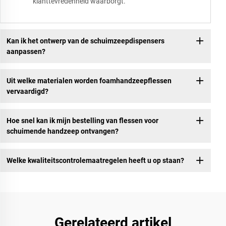
klanttevredenheid waarborgt.
Kan ik het ontwerp van de schuimzeepdispensers
aanpassen?
Uit welke materialen worden foamhandzeepflessen
vervaardigd?
Hoe snel kan ik mijn bestelling van flessen voor
schuimende handzeep ontvangen?
Welke kwaliteitscontrolemaatregelen heeft u op staan?
Gerelateerd artikel