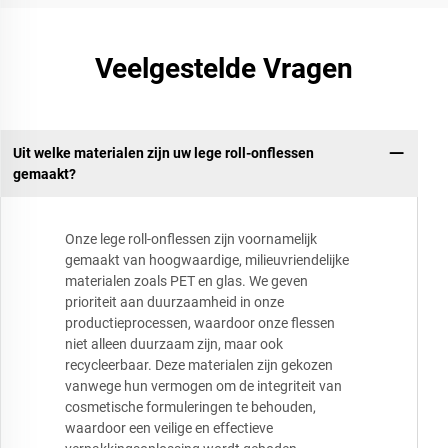
Veelgestelde Vragen
Uit welke materialen zijn uw lege roll-onflessen
gemaakt?
Onze lege roll-onflessen zijn voornamelijk
gemaakt van hoogwaardige, milieuvriendelijke
materialen zoals PET en glas. We geven
prioriteit aan duurzaamheid in onze
productieprocessen, waardoor onze flessen
niet alleen duurzaam zijn, maar ook
recycleerbaar. Deze materialen zijn gekozen
vanwege hun vermogen om de integriteit van
cosmetische formuleringen te behouden,
waardoor een veilige en effectieve