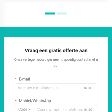
Vraag een gratis offerte aan
Onze vertegenwoordiger neemt spoedig contact met u
op.
E-mail
0/100
Mobiel/WhatsApp
Code
0/100