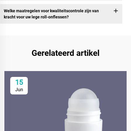
Welke maatregelen voor kwaliteitscontrole zijn van
kracht voor uw lege roll-onflessen?
Gerelateerd artikel
15
Jun