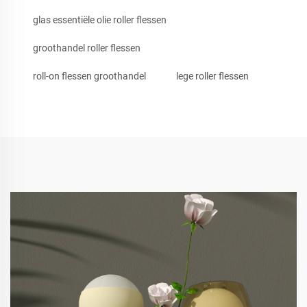
glas essentiële olie roller flessen
groothandel roller flessen
roll-on flessen groothandel
lege roller flessen