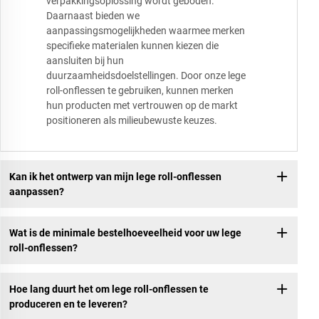
verpakkingsoplossing wordt geboden.
Daarnaast bieden we
aanpassingsmogelijkheden waarmee merken
specifieke materialen kunnen kiezen die
aansluiten bij hun
duurzaamheidsdoelstellingen. Door onze lege
roll-onflessen te gebruiken, kunnen merken
hun producten met vertrouwen op de markt
positioneren als milieubewuste keuzes.
Kan ik het ontwerp van mijn lege roll-onflessen
aanpassen?
Wat is de minimale bestelhoeveelheid voor uw lege
roll-onflessen?
Hoe lang duurt het om lege roll-onflessen te
produceren en te leveren?