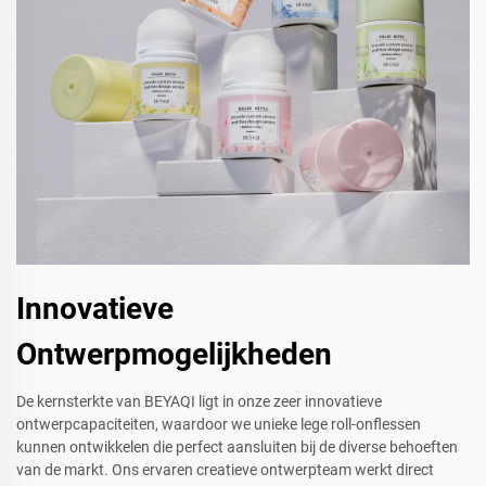
Innovatieve
Ontwerpmogelijkheden
De kernsterkte van BEYAQI ligt in onze zeer innovatieve
ontwerpcapaciteiten, waardoor we unieke lege roll-onflessen
kunnen ontwikkelen die perfect aansluiten bij de diverse behoeften
van de markt. Ons ervaren creatieve ontwerpteam werkt direct