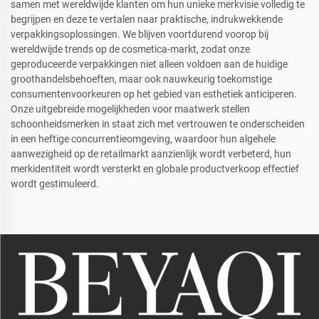
samen met wereldwijde klanten om hun unieke merkvisie volledig te
begrijpen en deze te vertalen naar praktische, indrukwekkende
verpakkingsoplossingen. We blijven voortdurend voorop bij
wereldwijde trends op de cosmetica-markt, zodat onze
geproduceerde verpakkingen niet alleen voldoen aan de huidige
groothandelsbehoeften, maar ook nauwkeurig toekomstige
consumentenvoorkeuren op het gebied van esthetiek anticiperen.
Onze uitgebreide mogelijkheden voor maatwerk stellen
schoonheidsmerken in staat zich met vertrouwen te onderscheiden
in een heftige concurrentieomgeving, waardoor hun algehele
aanwezigheid op de retailmarkt aanzienlijk wordt verbeterd, hun
merkidentiteit wordt versterkt en globale productverkoop effectief
wordt gestimuleerd.