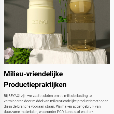
Milieu-vriendelijke
Productiepraktijken
Bij BEYAQI zijn we vastbesloten om de milieubelasting te
verminderen door middel van milieuvriendelijke productiemethoden
die in de branche vooraan staan. Wij maken actief gebruik van
duurzame materialen, waaronder PCR-kunststof en sterk