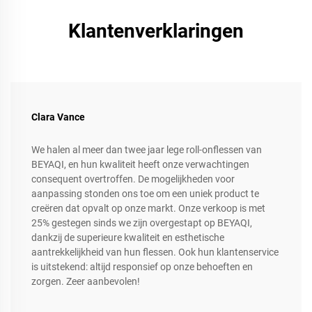
Klantenverklaringen
Clara Vance
We halen al meer dan twee jaar lege roll-onflessen van
BEYAQI, en hun kwaliteit heeft onze verwachtingen
consequent overtroffen. De mogelijkheden voor
aanpassing stonden ons toe om een uniek product te
creëren dat opvalt op onze markt. Onze verkoop is met
25% gestegen sinds we zijn overgestapt op BEYAQI,
dankzij de superieure kwaliteit en esthetische
aantrekkelijkheid van hun flessen. Ook hun klantenservice
is uitstekend: altijd responsief op onze behoeften en
zorgen. Zeer aanbevolen!