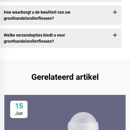
Hoe waarborgt u de kwaliteit van uw
groothandelsrollerflessen?
Welke verzendopties biedt u voor
groothandelsrollerflessen?
Gerelateerd artikel
15
Jun