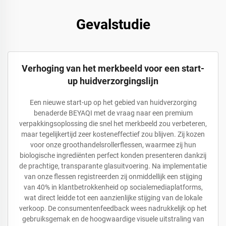
Gevalstudie
Verhoging van het merkbeeld voor een start-
up huidverzorgingslijn
Een nieuwe start-up op het gebied van huidverzorging
benaderde BEYAQI met de vraag naar een premium
verpakkingsoplossing die snel het merkbeeld zou verbeteren,
maar tegelijkertijd zeer kosteneffectief zou blijven. Zij kozen
voor onze groothandelsrollerflessen, waarmee zij hun
biologische ingrediënten perfect konden presenteren dankzij
de prachtige, transparante glasuitvoering. Na implementatie
van onze flessen registreerden zij onmiddellijk een stijging
van 40% in klantbetrokkenheid op socialemediaplatforms,
wat direct leidde tot een aanzienlijke stijging van de lokale
verkoop. De consumentenfeedback wees nadrukkelijk op het
gebruiksgemak en de hoogwaardige visuele uitstraling van