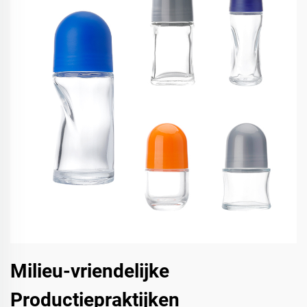
Milieu-vriendelijke
Productiepraktijken