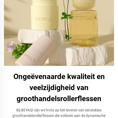
Ongeëvenaarde kwaliteit en
veelzijdigheid van
groothandelsrollerflessen
Bij BEYAQI zijn we trots op het leveren van eersteklas
groothandelsrollerflessen die voldoen aan de dynamische