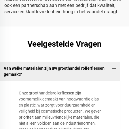
ook een partnerschap aan met een bedrijf dat kwaliteit,
service en klanttevredenheid hoog in het vaandel draagt.
Veelgestelde Vragen
Van welke materialen zijn uw groothandel rollerflessen
gemaakt?
Onze groothandelsrollerflessen zijn
voornamelijk gemaakt van hoogwaardig glas
en plastic, wat zorgt voor duurzaamheid en
veiligheid bij cosmetische producten. We geven
prioriteit aan milieuvriendelijke materialen, die
niet alleen voldoen aan de industrienormen,