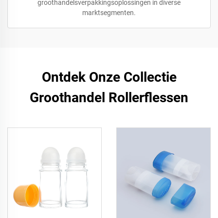
groothandelsverpakkingsoplossingen in diverse
marktsegmenten.
Ontdek Onze Collectie
Groothandel Rollerflessen