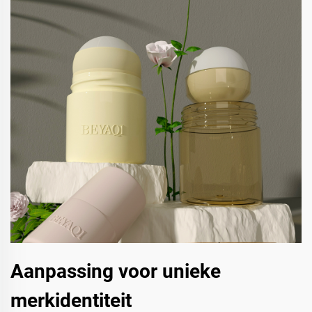
Aanpassing voor unieke
merkidentiteit