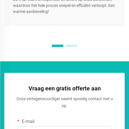
waardoor het hele proces soepel en efficiënt verloopt. Een
warme aanbeveling!
Vraag een gratis offerte aan
Onze vertegenwoordiger neemt spoedig contact met u
op.
E-mail