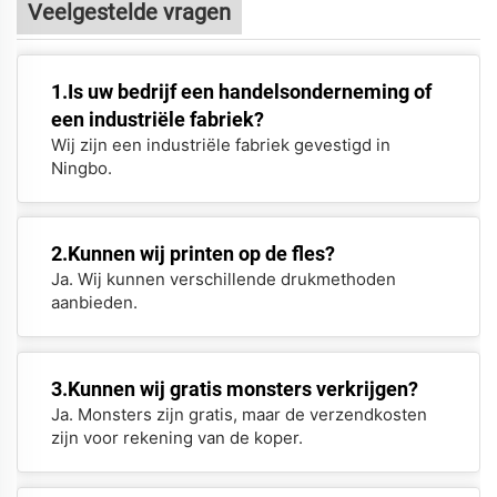
Veelgestelde vragen
1.Is uw bedrijf een handelsonderneming of
een industriële fabriek?
Wij zijn een industriële fabriek gevestigd in
Ningbo.
2.Kunnen wij printen op de fles?
Ja. Wij kunnen verschillende drukmethoden
aanbieden.
3.Kunnen wij gratis monsters verkrijgen?
Ja. Monsters zijn gratis, maar de verzendkosten
zijn voor rekening van de koper.