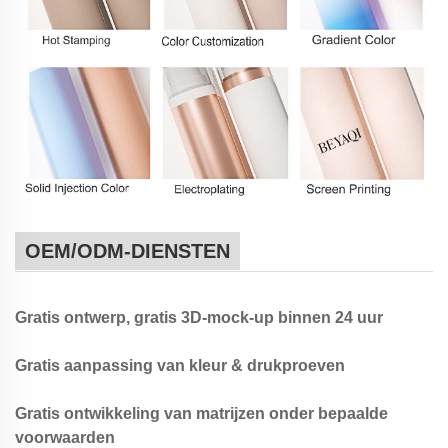
OEM/ODM-DIENSTEN
Gratis ontwerp, gratis 3D-mock-up binnen 24 uur
Gratis aanpassing van kleur & drukproeven
Gratis ontwikkeling van matrijzen onder bepaalde
voorwaarden