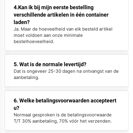
4.Kan ik bij mijn eerste bestelling
verschillende artikelen in één container
laden?
Ja. Maar de hoeveelheid van elk besteld artikel
moet voldoen aan onze minimale
bestelhoeveelheid.
5. Wat is de normale levertijd?
Dat is ongeveer 25-30 dagen na ontvangst van de
aanbetaling.
6. Welke betalingsvoorwaarden accepteert
u?
Normaal gesproken is de betalingsvoorwaarde
T/T 30% aanbetaling, 70% vóór het verzenden.