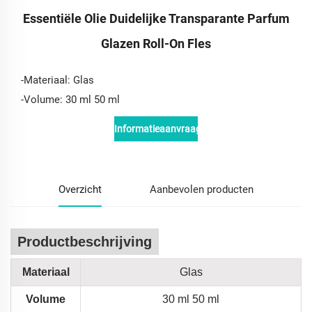
Essentiële Olie Duidelijke Transparante Parfum
Glazen Roll-On Fles
-Materiaal: Glas
-Volume: 30 ml 50 ml
Informatieaanvraag
Overzicht
Aanbevolen producten
Productbeschrijving
Materiaal
Glas
Volume
30 ml 50 ml