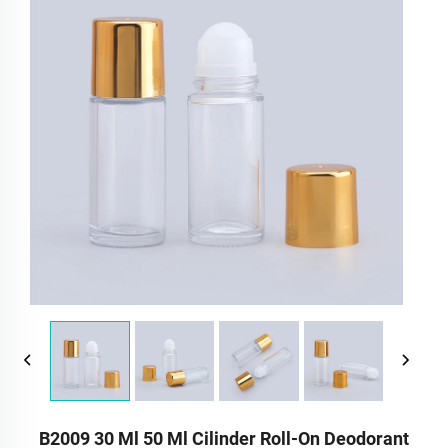
B2009 30 Ml 50 Ml Cilinder Roll-On Deodorant