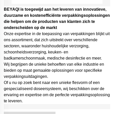
BEYAQl is toegewijd aan het leveren van innovatieve,
duurzame en kostenefficiënte verpakkingsoplossingen
die helpen om de producten van klanten zich te
onderscheiden op de markt
Onze expertise in de toepassing van verpakkingen blijkt uit
ons assortiment, dat zich uitstrekt over verschillende
sectoren, waaronder huishoudelijke verzorging,
schoonheidsverzorging, keuken- en
badkamerschoonmaak, medische desinfectie en meer.
Wij begrijpen de unieke behoeften van elke industrie en
bieden op maat gemaakte oplossingen voor specifieke
verpakkingsuitdagingen.
Of u nu op zoek bent naar een unieke flesvorm of een
gespecialiseerd doseersysteem,
wij beschikken over de
ervaring en expertise om de perfecte verpakkingsoplossing
te leveren.