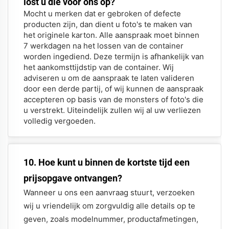
lost u die voor ons op?
Mocht u merken dat er gebroken of defecte
producten zijn, dan dient u foto's te maken van
het originele karton. Alle aanspraak moet binnen
7 werkdagen na het lossen van de container
worden ingediend. Deze termijn is afhankelijk van
het aankomsttijdstip van de container. Wij
adviseren u om de aanspraak te laten valideren
door een derde partij, of wij kunnen de aanspraak
accepteren op basis van de monsters of foto's die
u verstrekt. Uiteindelijk zullen wij al uw verliezen
volledig vergoeden.
10. Hoe kunt u binnen de kortste tijd een
prijsopgave ontvangen?
Wanneer u ons een aanvraag stuurt, verzoeken
wij u vriendelijk om zorgvuldig alle details op te
geven, zoals modelnummer, productafmetingen,