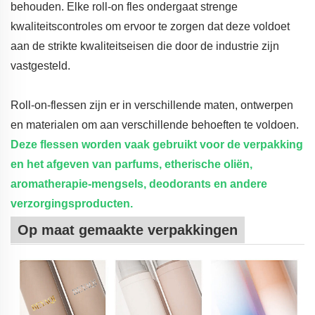
behouden. Elke roll-on fles ondergaat strenge
kwaliteitscontroles om ervoor te zorgen dat deze voldoet
aan de strikte kwaliteitseisen die door de industrie zijn
vastgesteld.
Roll-on-flessen zijn er in verschillende maten, ontwerpen
en materialen om aan verschillende behoeften te voldoen.
Deze flessen worden vaak gebruikt voor de verpakking
en het afgeven van parfums, etherische oliën,
aromatherapie-mengsels, deodorants en andere
verzorgingsproducten.
Op maat gemaakte verpakkingen