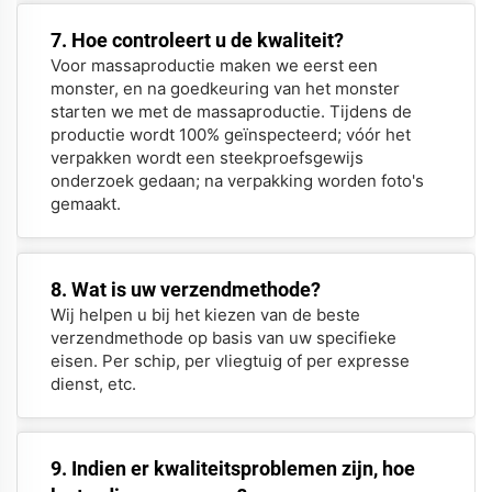
7. Hoe controleert u de kwaliteit?
Voor massaproductie maken we eerst een
monster, en na goedkeuring van het monster
starten we met de massaproductie. Tijdens de
productie wordt 100% geïnspecteerd; vóór het
verpakken wordt een steekproefsgewijs
onderzoek gedaan; na verpakking worden foto's
gemaakt.
8. Wat is uw verzendmethode?
Wij helpen u bij het kiezen van de beste
verzendmethode op basis van uw specifieke
eisen. Per schip, per vliegtuig of per expresse
dienst, etc.
9. Indien er kwaliteitsproblemen zijn, hoe