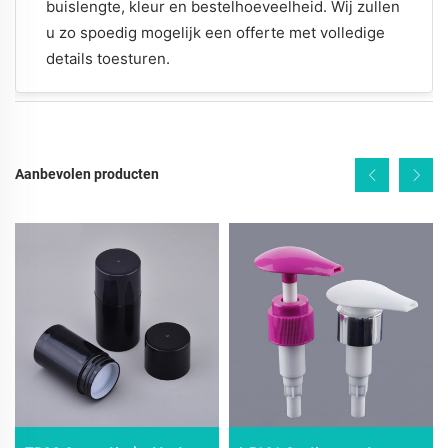
buislengte, kleur en bestelhoeveelheid. Wij zullen
u zo spoedig mogelijk een offerte met volledige
details toesturen.
Aanbevolen producten