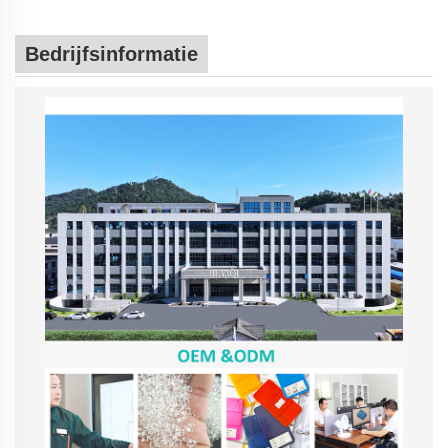
Bedrijfsinformatie