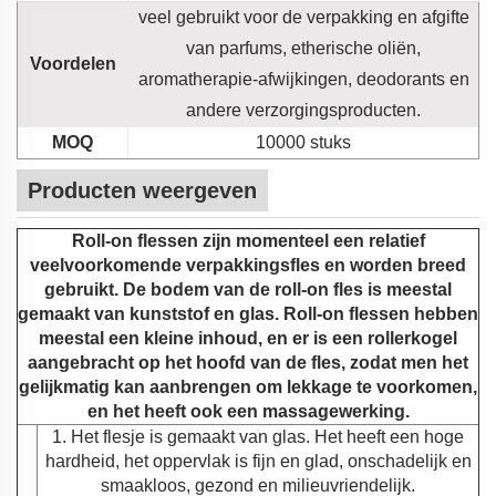
veel gebruikt voor de verpakking en afgifte
van parfums, etherische oliën,
Voordelen
aromatherapie-afwijkingen, deodorants en
andere verzorgingsproducten.
MOQ
10000 stuks
Producten weergeven
Roll-on flessen zijn momenteel een relatief
veelvoorkomende verpakkingsfles en worden breed
gebruikt. De bodem van de roll-on fles is meestal
gemaakt van kunststof en glas. Roll-on flessen hebben
meestal een kleine inhoud, en er is een rollerkogel
aangebracht op het hoofd van de fles, zodat men het
gelijkmatig kan aanbrengen om lekkage te voorkomen,
en het heeft ook een massagewerking.
1. Het flesje is gemaakt van glas. Het heeft een hoge
hardheid, het oppervlak is fijn en glad, onschadelijk en
smaakloos, gezond en milieuvriendelijk.