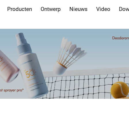
Producten
Ontwerp
Nieuws
Video
Dow