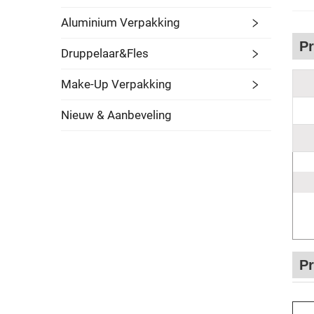
Aluminium Verpakking
Pr
Druppelaar&Fles
Make-Up Verpakking
Nieuw & Aanbeveling
P