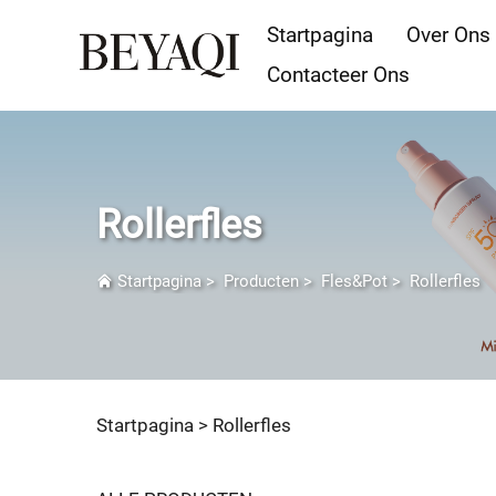
Startpagina
Over Ons
Contacteer Ons
Rollerfles
Startpagina
>
Producten
>
Fles&Pot
>
Rollerfles
Startpagina >
Rollerfles