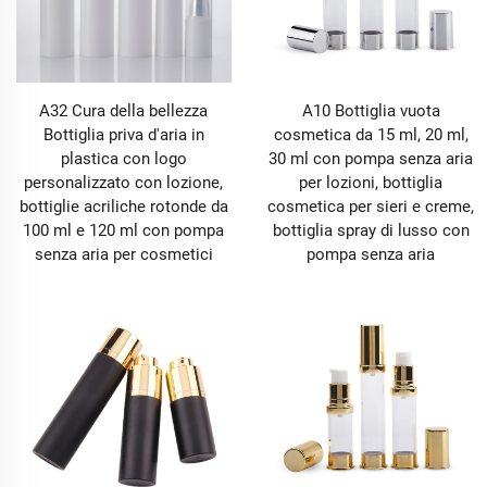
A32 Cura della bellezza
A10 Bottiglia vuota
Bottiglia priva d'aria in
cosmetica da 15 ml, 20 ml,
plastica con logo
30 ml con pompa senza aria
personalizzato con lozione,
per lozioni, bottiglia
bottiglie acriliche rotonde da
cosmetica per sieri e creme,
100 ml e 120 ml con pompa
bottiglia spray di lusso con
senza aria per cosmetici
pompa senza aria