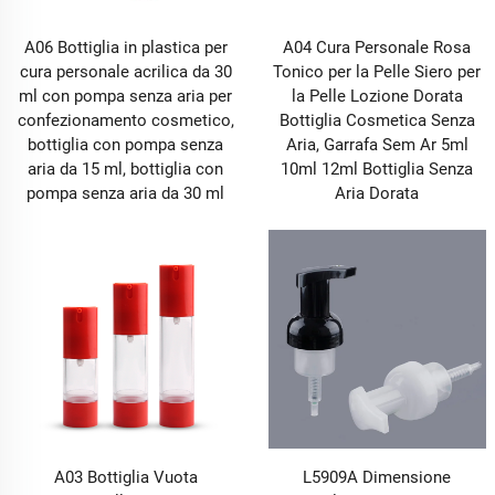
A06 Bottiglia in plastica per
A04 Cura Personale Rosa
cura personale acrilica da 30
Tonico per la Pelle Siero per
ml con pompa senza aria per
la Pelle Lozione Dorata
confezionamento cosmetico,
Bottiglia Cosmetica Senza
bottiglia con pompa senza
Aria, Garrafa Sem Ar 5ml
aria da 15 ml, bottiglia con
10ml 12ml Bottiglia Senza
pompa senza aria da 30 ml
Aria Dorata
A03 Bottiglia Vuota
L5909A Dimensione