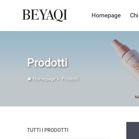
Homepage
Chi
Prodotti
Homepage
>
Prodotti
TUTTI I PRODOTTI