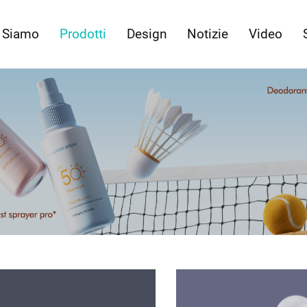
 Siamo
Prodotti
Design
Notizie
Video