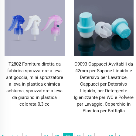
T2802 Fornitura diretta da
C9093 Cappucci Avvitabili da
fabbrica spruzzatore a leva
42mm per Sapone Liquido e
antigoccia, mini spruzzatore
Detersivo per Lavatrice,
a leva in plastica chimica
Cappucci per Detersivo
schiuma, spruzzatore a leva
Liquido, per Detergente
da giardino in plastica
Igienizzante per WC e Polvere
colorata 0,3 cc
per Lavaggio, Coperchio in
Plastica per Bottiglia