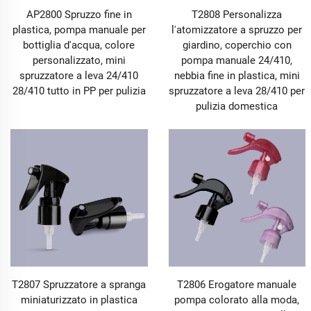
AP2800 Spruzzo fine in
T2808 Personalizza
plastica, pompa manuale per
l'atomizzatore a spruzzo per
bottiglia d'acqua, colore
giardino, coperchio con
personalizzato, mini
pompa manuale 24/410,
spruzzatore a leva 24/410
nebbia fine in plastica, mini
28/410 tutto in PP per pulizia
spruzzatore a leva 28/410 per
pulizia domestica
T2807 Spruzzatore a spranga
T2806 Erogatore manuale
miniaturizzato in plastica
pompa colorato alla moda,