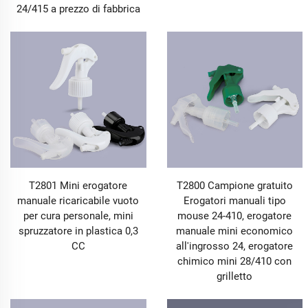
24/415 a prezzo di fabbrica
T2801 Mini erogatore
T2800 Campione gratuito
manuale ricaricabile vuoto
Erogatori manuali tipo
per cura personale, mini
mouse 24-410, erogatore
spruzzatore in plastica 0,3
manuale mini economico
CC
all'ingrosso 24, erogatore
chimico mini 28/410 con
grilletto