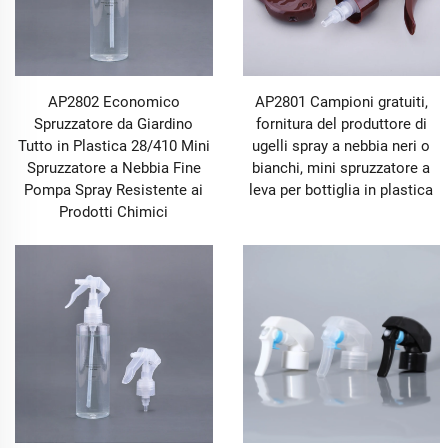
AP2802 Economico
AP2801 Campioni gratuiti,
Spruzzatore da Giardino
fornitura del produttore di
Tutto in Plastica 28/410 Mini
ugelli spray a nebbia neri o
Spruzzatore a Nebbia Fine
bianchi, mini spruzzatore a
Pompa Spray Resistente ai
leva per bottiglia in plastica
Prodotti Chimici