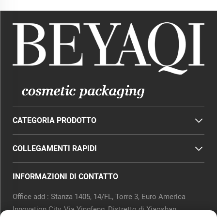
CATEGORIA PRODOTTO
COLLEGAMENTI RAPIDI
INFORMAZIONI DI CONTATTO
Office add : Stanza 1405, 14/FL, Torre 3, Euro America
Innovation City, Via Yingfeng, Distretto di Xiaoshan,