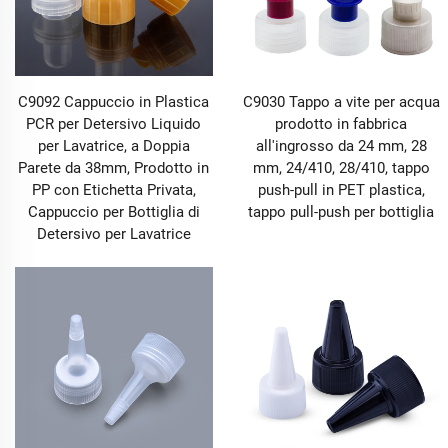
C9092 Cappuccio in Plastica
C9030 Tappo a vite per acqua
PCR per Detersivo Liquido
prodotto in fabbrica
per Lavatrice, a Doppia
all'ingrosso da 24 mm, 28
Parete da 38mm, Prodotto in
mm, 24/410, 28/410, tappo
PP con Etichetta Privata,
push-pull in PET plastica,
Cappuccio per Bottiglia di
tappo pull-push per bottiglia
Detersivo per Lavatrice