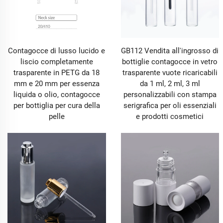
Contagocce di lusso lucido e
GB112 Vendita all'ingrosso di
liscio completamente
bottiglie contagocce in vetro
trasparente in PETG da 18
trasparente vuote ricaricabili
mm e 20 mm per essenza
da 1 ml, 2 ml, 3 ml
liquida o olio, contagocce
personalizzabili con stampa
per bottiglia per cura della
serigrafica per oli essenziali
pelle
e prodotti cosmetici