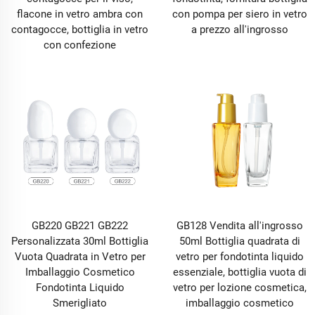
flacone in vetro ambra con
con pompa per siero in vetro
contagocce, bottiglia in vetro
a prezzo all'ingrosso
con confezione
GB220 GB221 GB222
GB128 Vendita all'ingrosso
Personalizzata 30ml Bottiglia
50ml Bottiglia quadrata di
Vuota Quadrata in Vetro per
vetro per fondotinta liquido
Imballaggio Cosmetico
essenziale, bottiglia vuota di
Fondotinta Liquido
vetro per lozione cosmetica,
Smerigliato
imballaggio cosmetico