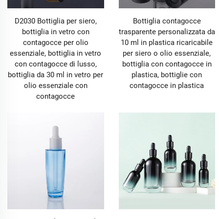
D2030 Bottiglia per siero,
Bottiglia contagocce
bottiglia in vetro con
trasparente personalizzata da
contagocce per olio
10 ml in plastica ricaricabile
essenziale, bottiglia in vetro
per siero o olio essenziale,
con contagocce di lusso,
bottiglia con contagocce in
bottiglia da 30 ml in vetro per
plastica, bottiglie con
olio essenziale con
contagocce in plastica
contagocce