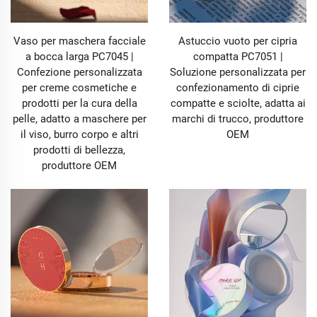
Vaso per maschera facciale
Astuccio vuoto per cipria
a bocca larga PC7045 |
compatta PC7051 |
Confezione personalizzata
Soluzione personalizzata per
per creme cosmetiche e
confezionamento di ciprie
prodotti per la cura della
compatte e sciolte, adatta ai
pelle, adatto a maschere per
marchi di trucco, produttore
il viso, burro corpo e altri
OEM
prodotti di bellezza,
produttore OEM