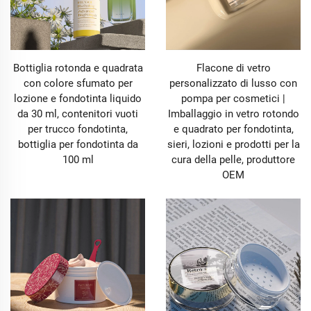
Bottiglia rotonda e quadrata
Flacone di vetro
con colore sfumato per
personalizzato di lusso con
lozione e fondotinta liquido
pompa per cosmetici |
da 30 ml, contenitori vuoti
Imballaggio in vetro rotondo
per trucco fondotinta,
e quadrato per fondotinta,
bottiglia per fondotinta da
sieri, lozioni e prodotti per la
100 ml
cura della pelle, produttore
OEM