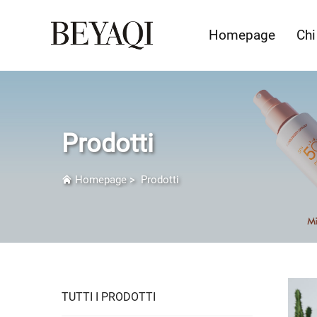
Homepage
Chi
Prodotti
Homepage
>
Prodotti
TUTTI I PRODOTTI