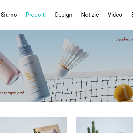
 Siamo
Prodotti
Design
Notizie
Video