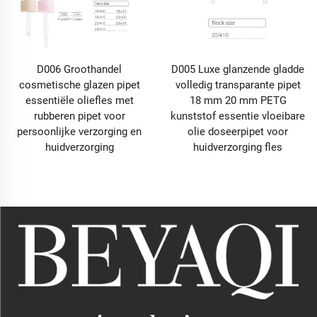
D006 Groothandel
D005 Luxe glanzende gladde
cosmetische glazen pipet
volledig transparante pipet
essentiële oliefles met
18 mm 20 mm PETG
rubberen pipet voor
kunststof essentie vloeibare
persoonlijke verzorging en
olie doseerpipet voor
huidverzorging
huidverzorging fles