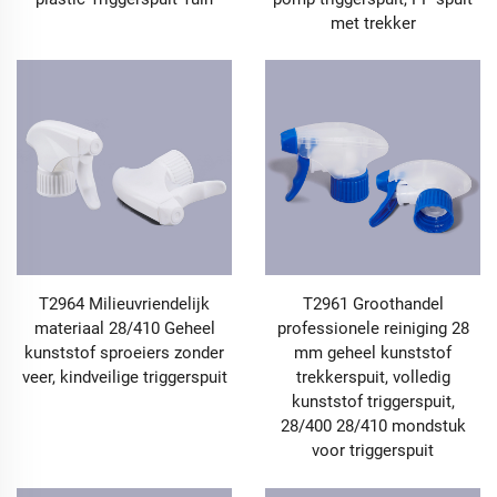
met trekker
T2964 Milieuvriendelijk
T2961 Groothandel
materiaal 28/410 Geheel
professionele reiniging 28
kunststof sproeiers zonder
mm geheel kunststof
veer, kindveilige triggerspuit
trekkerspuit, volledig
kunststof triggerspuit,
28/400 28/410 mondstuk
voor triggerspuit