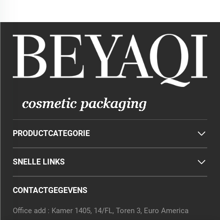
PRODUCTCATEGORIE
SNELLE LINKS
CONTACTGEGEVENS
Office add : Kamer 1405, 14/FL, Toren 3, Euro America