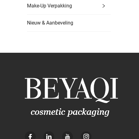
Make-Up Verpakking
Nieuw & Aanbeveling