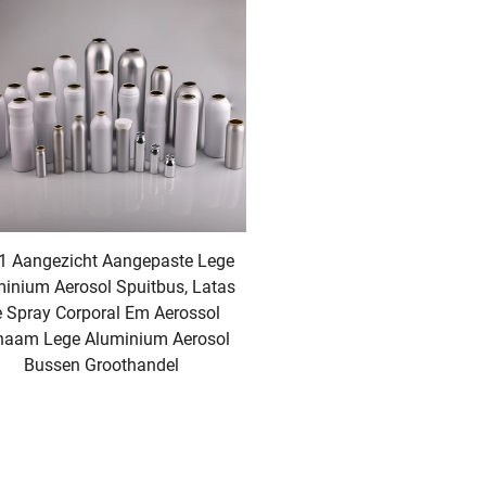
1 Aangezicht Aangepaste Lege
inium Aerosol Spuitbus, Latas
 Spray Corporal Em Aerossol
haam Lege Aluminium Aerosol
Bussen Groothandel