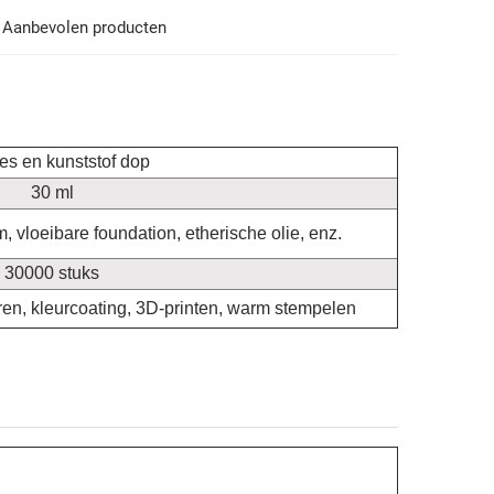
Aanbevolen producten
les en kunststof dop
30 ml
 vloeibare foundation, etherische olie, enz.
30000 stuks
en, kleurcoating, 3D-printen, warm stempelen