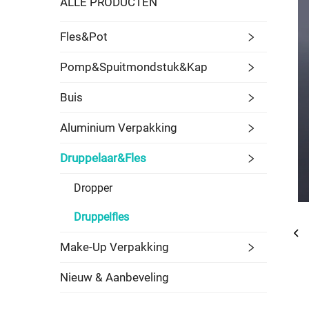
ALLE PRODUCTEN
Fles&Pot
Pomp&Spuitmondstuk&Kap
Buis
Aluminium Verpakking
Druppelaar&Fles
Dropper
Druppelfles
Make-Up Verpakking
Nieuw & Aanbeveling