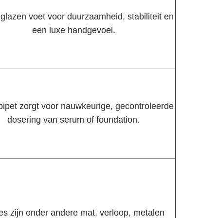
glazen voet voor duurzaamheid, stabiliteit en
een luxe handgevoel.
 pipet zorgt voor nauwkeurige, gecontroleerde
dosering van serum of foundation.
es zijn onder andere mat, verloop, metalen