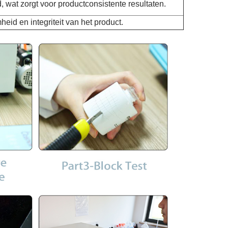
, wat zorgt voor productconsistente resultaten.
id en integriteit van het product.