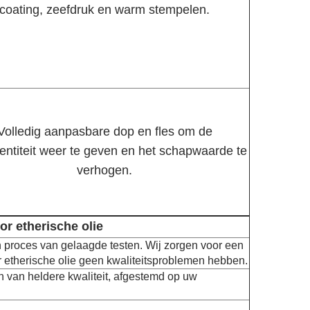
coating, zeefdruk en warm stempelen.
Volledig aanpasbare dop en fles om de
entiteit weer te geven en het schapwaarde te
verhogen.
or etherische olie
en proces van gelaagde testen. Wij zorgen voor een
r etherische olie geen kwaliteitsproblemen hebben.
n van heldere kwaliteit, afgestemd op uw