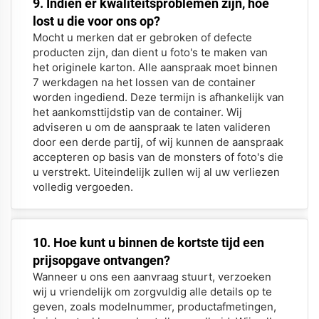
9. Indien er kwaliteitsproblemen zijn, hoe
lost u die voor ons op?
Mocht u merken dat er gebroken of defecte
producten zijn, dan dient u foto's te maken van
het originele karton. Alle aanspraak moet binnen
7 werkdagen na het lossen van de container
worden ingediend. Deze termijn is afhankelijk van
het aankomsttijdstip van de container. Wij
adviseren u om de aanspraak te laten valideren
door een derde partij, of wij kunnen de aanspraak
accepteren op basis van de monsters of foto's die
u verstrekt. Uiteindelijk zullen wij al uw verliezen
volledig vergoeden.
10. Hoe kunt u binnen de kortste tijd een
prijsopgave ontvangen?
Wanneer u ons een aanvraag stuurt, verzoeken
wij u vriendelijk om zorgvuldig alle details op te
geven, zoals modelnummer, productafmetingen,