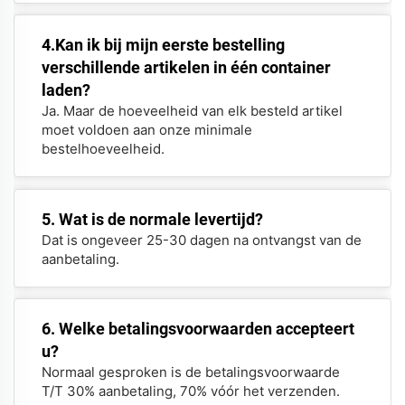
4.Kan ik bij mijn eerste bestelling
verschillende artikelen in één container
laden?
Ja. Maar de hoeveelheid van elk besteld artikel
moet voldoen aan onze minimale
bestelhoeveelheid.
5. Wat is de normale levertijd?
Dat is ongeveer 25-30 dagen na ontvangst van de
aanbetaling.
6. Welke betalingsvoorwaarden accepteert
u?
Normaal gesproken is de betalingsvoorwaarde
T/T 30% aanbetaling, 70% vóór het verzenden.