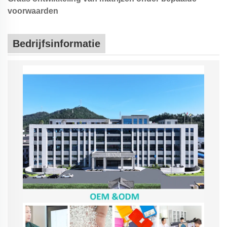
voorwaarden
Bedrijfsinformatie