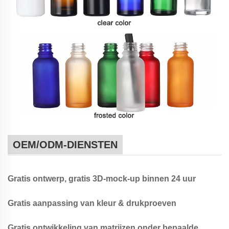
OEM/ODM-DIENSTEN
Gratis ontwerp, gratis 3D-mock-up binnen 24 uur
Gratis aanpassing van kleur & drukproeven
Gratis ontwikkeling van matrijzen onder bepaalde