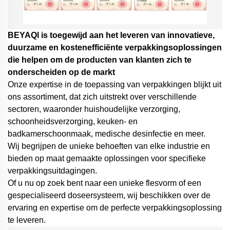
BEYAQl is toegewijd aan het leveren van innovatieve,
duurzame en kostenefficiënte verpakkingsoplossingen
die helpen om de producten van klanten zich te
onderscheiden op de markt
Onze expertise in de toepassing van verpakkingen blijkt uit
ons assortiment, dat zich uitstrekt over verschillende
sectoren, waaronder huishoudelijke verzorging,
schoonheidsverzorging, keuken- en
badkamerschoonmaak, medische desinfectie en meer.
Wij begrijpen de unieke behoeften van elke industrie en
bieden op maat gemaakte oplossingen voor specifieke
verpakkingsuitdagingen.
Of u nu op zoek bent naar een unieke flesvorm of een
gespecialiseerd doseersysteem,
wij beschikken over de
ervaring en expertise om de perfecte verpakkingsoplossing
te leveren.