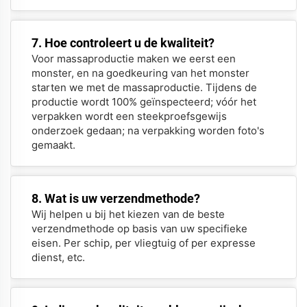
7. Hoe controleert u de kwaliteit?
Voor massaproductie maken we eerst een
monster, en na goedkeuring van het monster
starten we met de massaproductie. Tijdens de
productie wordt 100% geïnspecteerd; vóór het
verpakken wordt een steekproefsgewijs
onderzoek gedaan; na verpakking worden foto's
gemaakt.
8. Wat is uw verzendmethode?
Wij helpen u bij het kiezen van de beste
verzendmethode op basis van uw specifieke
eisen. Per schip, per vliegtuig of per expresse
dienst, etc.