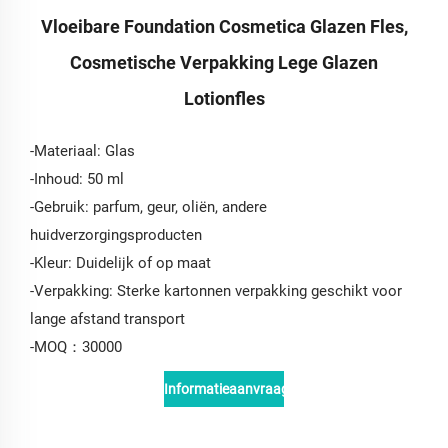
Vloeibare Foundation Cosmetica Glazen Fles,
Cosmetische Verpakking Lege Glazen
Lotionfles
-Materiaal: Glas
-Inhoud: 50 ml
-Gebruik: parfum, geur, oliën, andere
huidverzorgingsproducten
-Kleur: Duidelijk of op maat
-Verpakking: Sterke kartonnen verpakking geschikt voor
lange afstand transport
-MOQ：30000
Informatieaanvraag