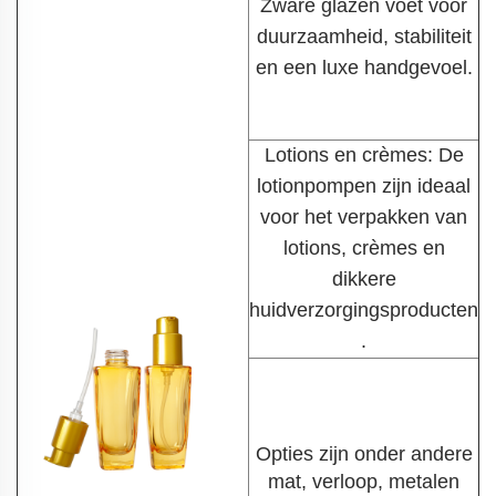
Zware glazen voet voor
duurzaamheid, stabiliteit
en een luxe handgevoel.
Lotions en crèmes: De
lotionpompen zijn ideaal
voor het verpakken van
lotions, crèmes en
dikkere
huidverzorgingsproducten
.
Opties zijn onder andere
mat, verloop, metalen