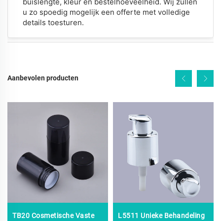
buislengte, kleur en bestelhoeveelheid. Wij zullen
u zo spoedig mogelijk een offerte met volledige
details toesturen.
Aanbevolen producten
TB20 Cosmetische Vaste
L5511 Unieke Behandeling