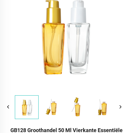
GB128 Groothandel 50 Ml Vierkante Essentiële