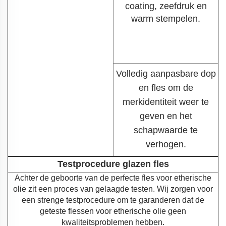
coating, zeefdruk en
warm stempelen.
Volledig aanpasbare dop
en fles om de
merkidentiteit weer te
geven en het
schapwaarde te
verhogen.
Testprocedure glazen fles
Achter de geboorte van de perfecte fles voor etherische
olie zit een proces van gelaagde testen. Wij zorgen voor
een strenge testprocedure om te garanderen dat de
geteste flessen voor etherische olie geen
kwaliteitsproblemen hebben.