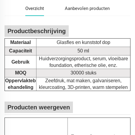
Overzicht
Aanbevolen producten
Productbeschrijving
Materiaal
Glasfles en kunststof dop
Capaciteit
50 ml
Huidverzorgingsproduct, serum, vloeibare
Gebruik
foundation, etherische olie, enz.
MOQ
30000 stuks
Oppervlakteb
Zeefdruk, mat maken, galvaniseren,
ehandeling
kleurcoating, 3D-printen, warm stempelen
Producten weergeven