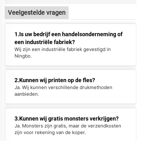
Veelgestelde vragen
1.Is uw bedrijf een handelsonderneming of
een industriële fabriek?
Wij zijn een industriële fabriek gevestigd in
Ningbo.
2.Kunnen wij printen op de fles?
Ja. Wij kunnen verschillende drukmethoden
aanbieden.
3.Kunnen wij gratis monsters verkrijgen?
Ja. Monsters zijn gratis, maar de verzendkosten
zijn voor rekening van de koper.