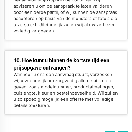
adviseren u om de aanspraak te laten valideren
door een derde partij, of wij kunnen de aanspraak
accepteren op basis van de monsters of foto's die
u verstrekt. Uiteindelijk zullen wij al uw verliezen
volledig vergoeden.
10. Hoe kunt u binnen de kortste tijd een
prijsopgave ontvangen?
Wanneer u ons een aanvraag stuurt, verzoeken
wij u vriendelijk om zorgvuldig alle details op te
geven, zoals modelnummer, productafmetingen,
buislengte, kleur en bestelhoeveelheid. Wij zullen
u zo spoedig mogelijk een offerte met volledige
details toesturen.