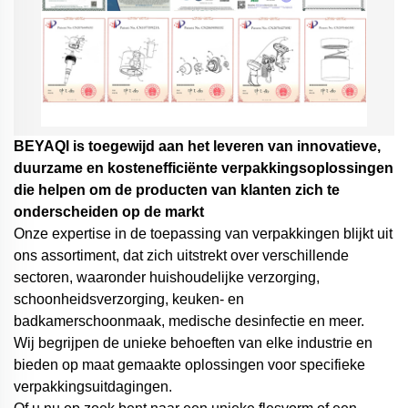
BEYAQl is toegewijd aan het leveren van innovatieve,
duurzame en kostenefficiënte verpakkingsoplossingen
die helpen om de producten van klanten zich te
onderscheiden op de markt
Onze expertise in de toepassing van verpakkingen blijkt uit
ons assortiment, dat zich uitstrekt over verschillende
sectoren, waaronder huishoudelijke verzorging,
schoonheidsverzorging, keuken- en
badkamerschoonmaak, medische desinfectie en meer.
Wij begrijpen de unieke behoeften van elke industrie en
bieden op maat gemaakte oplossingen voor specifieke
verpakkingsuitdagingen.