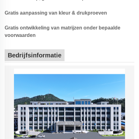
Gratis aanpassing van kleur & drukproeven
Gratis ontwikkeling van matrijzen onder bepaalde
voorwaarden
Bedrijfsinformatie