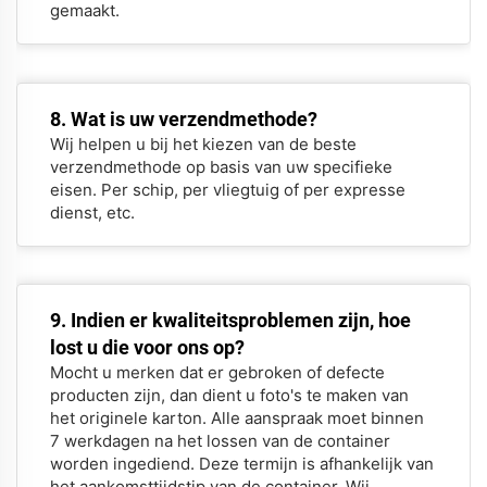
gemaakt.
8. Wat is uw verzendmethode?
Wij helpen u bij het kiezen van de beste
verzendmethode op basis van uw specifieke
eisen. Per schip, per vliegtuig of per expresse
dienst, etc.
9. Indien er kwaliteitsproblemen zijn, hoe
lost u die voor ons op?
Mocht u merken dat er gebroken of defecte
producten zijn, dan dient u foto's te maken van
het originele karton. Alle aanspraak moet binnen
7 werkdagen na het lossen van de container
worden ingediend. Deze termijn is afhankelijk van
het aankomsttijdstip van de container. Wij