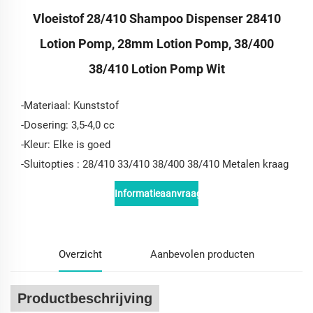
Vloeistof 28/410 Shampoo Dispenser 28410
Lotion Pomp, 28mm Lotion Pomp, 38/400
38/410 Lotion Pomp Wit
-Materiaal: Kunststof
-Dosering: 3,5-4,0 cc
-Kleur: Elke is goed
-
Sluitopties
: 28/410 33/410 38/400 38/410 Metalen kraag
Informatieaanvraag
Overzicht
Aanbevolen producten
Productbeschrijving