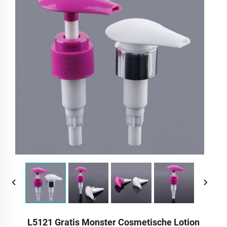
L5121 Gratis Monster Cosmetische Lotion