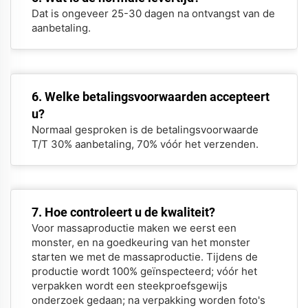
Dat is ongeveer 25-30 dagen na ontvangst van de
aanbetaling.
6. Welke betalingsvoorwaarden accepteert
u?
Normaal gesproken is de betalingsvoorwaarde
T/T 30% aanbetaling, 70% vóór het verzenden.
7. Hoe controleert u de kwaliteit?
Voor massaproductie maken we eerst een
monster, en na goedkeuring van het monster
starten we met de massaproductie. Tijdens de
productie wordt 100% geïnspecteerd; vóór het
verpakken wordt een steekproefsgewijs
onderzoek gedaan; na verpakking worden foto's