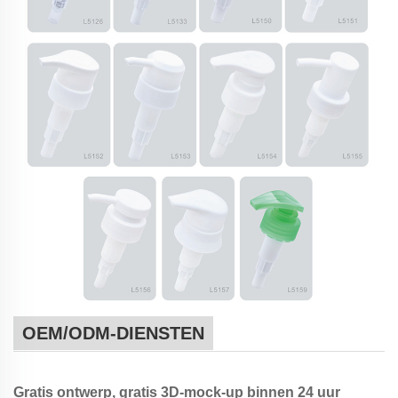
OEM/ODM-DIENSTEN
Gratis ontwerp, gratis 3D-mock-up binnen 24 uur