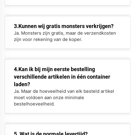
3.Kunnen wij gratis monsters verkrijgen?
Ja. Monsters zijn gratis, maar de verzendkosten
zijn voor rekening van de koper.
4.Kan ik bij mijn eerste bestelling
verschillende artikelen in één container
laden?
Ja. Maar de hoeveelheid van elk besteld artikel
moet voldoen aan onze minimale
bestelhoeveelheid.
5. Wat is de normale levertijd?