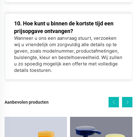
10. Hoe kunt u binnen de kortste tijd een
prijsopgave ontvangen?
Wanneer u ons een aanvraag stuurt, verzoeken
wij u vriendelijk om zorgvuldig alle details op te
geven, zoals modelnummer, productafmetingen,
buislengte, kleur en bestelhoeveelheid. Wij zullen
u zo spoedig mogelijk een offerte met volledige
details toesturen.
Aanbevolen producten