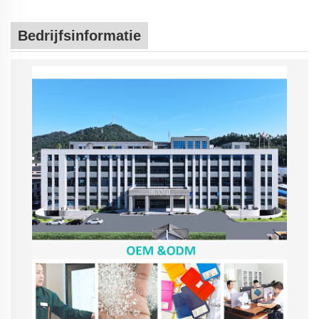
Bedrijfsinformatie