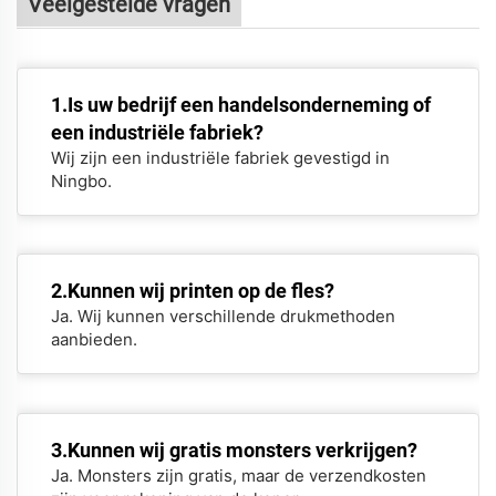
Veelgestelde vragen
1.Is uw bedrijf een handelsonderneming of
een industriële fabriek?
Wij zijn een industriële fabriek gevestigd in
Ningbo.
2.Kunnen wij printen op de fles?
Ja. Wij kunnen verschillende drukmethoden
aanbieden.
3.Kunnen wij gratis monsters verkrijgen?
Ja. Monsters zijn gratis, maar de verzendkosten