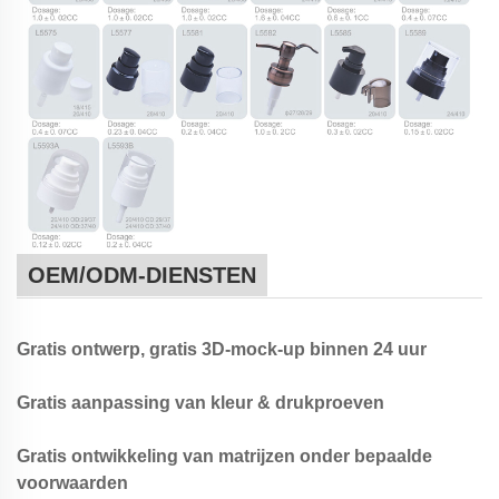
OEM/ODM-DIENSTEN
Gratis ontwerp, gratis 3D-mock-up binnen 24 uur
Gratis aanpassing van kleur & drukproeven
Gratis ontwikkeling van matrijzen onder bepaalde
voorwaarden