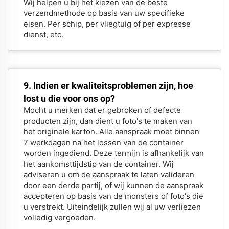
Wij helpen u bij het kiezen van de beste
verzendmethode op basis van uw specifieke
eisen. Per schip, per vliegtuig of per expresse
dienst, etc.
9. Indien er kwaliteitsproblemen zijn, hoe
lost u die voor ons op?
Mocht u merken dat er gebroken of defecte
producten zijn, dan dient u foto's te maken van
het originele karton. Alle aanspraak moet binnen
7 werkdagen na het lossen van de container
worden ingediend. Deze termijn is afhankelijk van
het aankomsttijdstip van de container. Wij
adviseren u om de aanspraak te laten valideren
door een derde partij, of wij kunnen de aanspraak
accepteren op basis van de monsters of foto's die
u verstrekt. Uiteindelijk zullen wij al uw verliezen
volledig vergoeden.