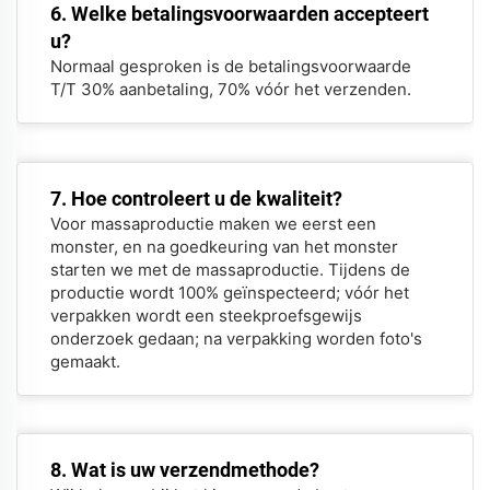
6. Welke betalingsvoorwaarden accepteert
u?
Normaal gesproken is de betalingsvoorwaarde
T/T 30% aanbetaling, 70% vóór het verzenden.
7. Hoe controleert u de kwaliteit?
Voor massaproductie maken we eerst een
monster, en na goedkeuring van het monster
starten we met de massaproductie. Tijdens de
productie wordt 100% geïnspecteerd; vóór het
verpakken wordt een steekproefsgewijs
onderzoek gedaan; na verpakking worden foto's
gemaakt.
8. Wat is uw verzendmethode?