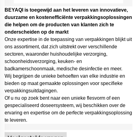
BEYAQl is toegewijd aan het leveren van innovatieve,
duurzame en kostenefficiënte verpakkingsoplossingen
die helpen om de producten van klanten zich te
onderscheiden op de markt
Onze expertise in de toepassing van verpakkingen blijkt uit
ons assortiment, dat zich uitstrekt over verschillende
sectoren, waaronder huishoudelijke verzorging,
schoonheidsverzorging, keuken- en
badkamerschoonmaak, medische desinfectie en meer.
Wij begrijpen de unieke behoeften van elke industrie en
bieden op maat gemaakte oplossingen voor specifieke
verpakkingsuitdagingen.
Of u nu op zoek bent naar een unieke flesvorm of een
gespecialiseerd doseersysteem,
wij beschikken over de
ervaring en expertise om de perfecte verpakkingsoplossing
te leveren.