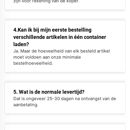
zijn voor rekening van de koper.
4.Kan ik bij mijn eerste bestelling
verschillende artikelen in één container
laden?
Ja. Maar de hoeveelheid van elk besteld artikel
moet voldoen aan onze minimale
bestelhoeveelheid.
5. Wat is de normale levertijd?
Dat is ongeveer 25-30 dagen na ontvangst van de
aanbetaling.