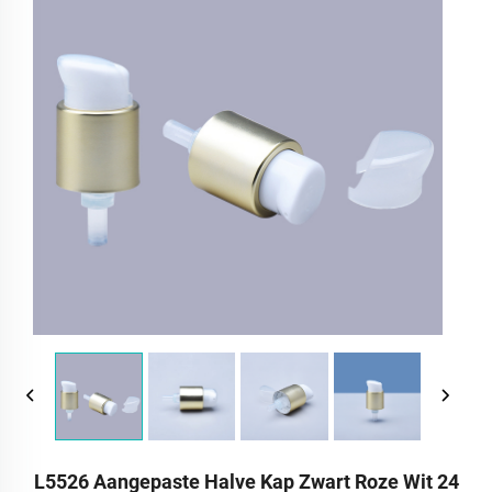
L5526 Aangepaste Halve Kap Zwart Roze Wit 24