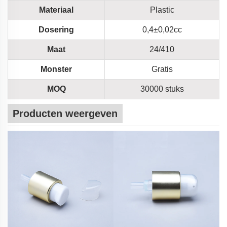
Materiaal
Plastic
Dosering
0,4±0,02cc
Maat
24/410
Monster
Gratis
MOQ
30000 stuks
Producten weergeven