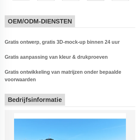
OEM/ODM-DIENSTEN
Gratis ontwerp, gratis 3D-mock-up binnen 24 uur
Gratis aanpassing van kleur & drukproeven
Gratis ontwikkeling van matrijzen onder bepaalde
voorwaarden
Bedrijfsinformatie