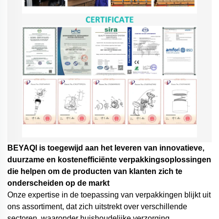
BEYAQl is toegewijd aan het leveren van innovatieve,
duurzame en kostenefficiënte verpakkingsoplossingen
die helpen om de producten van klanten zich te
onderscheiden op de markt
Onze expertise in de toepassing van verpakkingen blijkt uit
ons assortiment, dat zich uitstrekt over verschillende
sectoren, waaronder huishoudelijke verzorging,