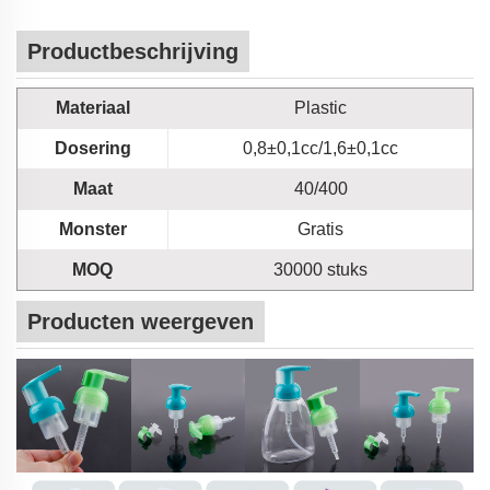
Productbeschrijving
Materiaal
Plastic
Dosering
0,8±0,1cc/1,6±0,1cc
Maat
40/400
Monster
Gratis
MOQ
30000 stuks
Producten weergeven