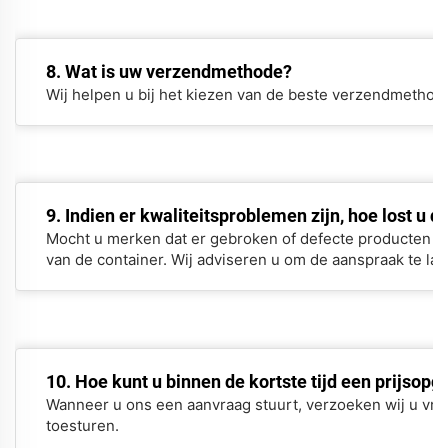
8. Wat is uw verzendmethode?
Wij helpen u bij het kiezen van de beste verzendmethode 
9. Indien er kwaliteitsproblemen zijn, hoe lost u d
Mocht u merken dat er gebroken of defecte producten zij
van de container. Wij adviseren u om de aanspraak te late
10. Hoe kunt u binnen de kortste tijd een prijsop
Wanneer u ons een aanvraag stuurt, verzoeken wij u vrien
toesturen.