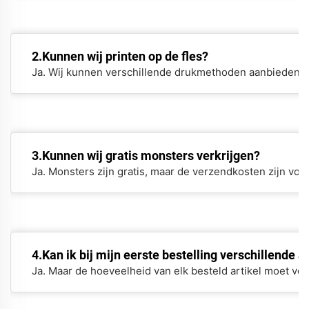
2.Kunnen wij printen op de fles?
Ja. Wij kunnen verschillende drukmethoden aanbieden.
3.Kunnen wij gratis monsters verkrijgen?
Ja. Monsters zijn gratis, maar de verzendkosten zijn voo
4.Kan ik bij mijn eerste bestelling verschillende a
Ja. Maar de hoeveelheid van elk besteld artikel moet v