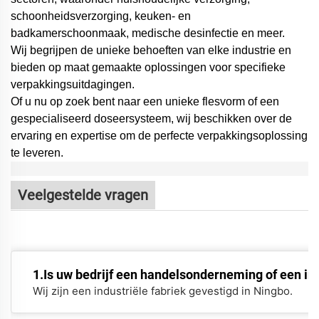
schoonheidsverzorging, keuken- en
badkamerschoonmaak, medische desinfectie en meer.
Wij begrijpen de unieke behoeften van elke industrie en
bieden op maat gemaakte oplossingen voor specifieke
verpakkingsuitdagingen.
Of u nu op zoek bent naar een unieke flesvorm of een
gespecialiseerd doseersysteem,
wij beschikken over de
ervaring en expertise om de perfecte verpakkingsoplossing
te leveren.
Veelgestelde vragen
1.Is uw bedrijf een handelsonderneming of een ind
Wij zijn een industriële fabriek gevestigd in Ningbo.