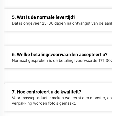
5. Wat is de normale levertijd?
Dat is ongeveer 25-30 dagen na ontvangst van de aanbet
6. Welke betalingsvoorwaarden accepteert u?
Normaal gesproken is de betalingsvoorwaarde T/T 30% a
7. Hoe controleert u de kwaliteit?
Voor massaproductie maken we eerst een monster, en na
verpakking worden foto's gemaakt.