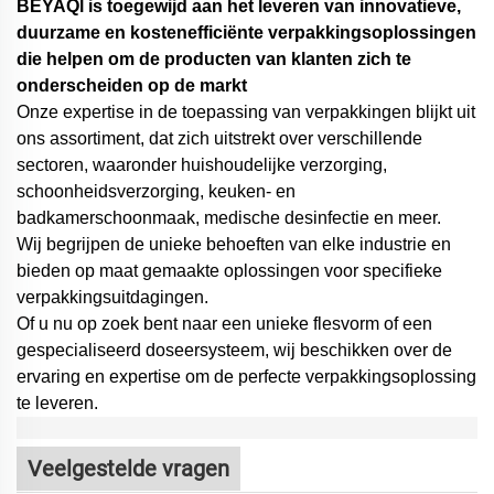
BEYAQl is toegewijd aan het leveren van innovatieve,
duurzame en kostenefficiënte verpakkingsoplossingen
die helpen om de producten van klanten zich te
onderscheiden op de markt
Onze expertise in de toepassing van verpakkingen blijkt uit
ons assortiment, dat zich uitstrekt over verschillende
sectoren, waaronder huishoudelijke verzorging,
schoonheidsverzorging, keuken- en
badkamerschoonmaak, medische desinfectie en meer.
Wij begrijpen de unieke behoeften van elke industrie en
bieden op maat gemaakte oplossingen voor specifieke
verpakkingsuitdagingen.
Of u nu op zoek bent naar een unieke flesvorm of een
gespecialiseerd doseersysteem,
wij beschikken over de
ervaring en expertise om de perfecte verpakkingsoplossing
te leveren.
Veelgestelde vragen