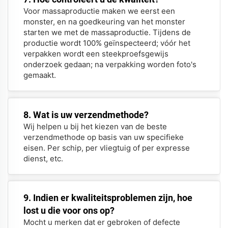
Voor massaproductie maken we eerst een
monster, en na goedkeuring van het monster
starten we met de massaproductie. Tijdens de
productie wordt 100% geïnspecteerd; vóór het
verpakken wordt een steekproefsgewijs
onderzoek gedaan; na verpakking worden foto's
gemaakt.
8. Wat is uw verzendmethode?
Wij helpen u bij het kiezen van de beste
verzendmethode op basis van uw specifieke
eisen. Per schip, per vliegtuig of per expresse
dienst, etc.
9. Indien er kwaliteitsproblemen zijn, hoe
lost u die voor ons op?
Mocht u merken dat er gebroken of defecte