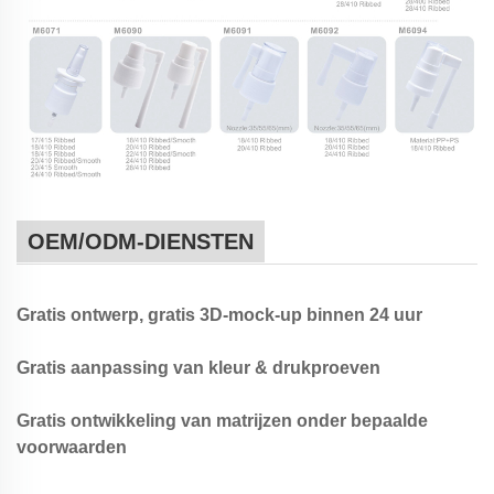
OEM/ODM-DIENSTEN
Gratis ontwerp, gratis 3D-mock-up binnen 24 uur
Gratis aanpassing van kleur & drukproeven
Gratis ontwikkeling van matrijzen onder bepaalde
voorwaarden