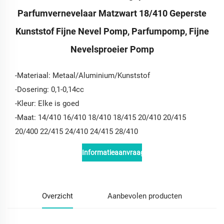
Parfumvernevelaar Matzwart 18/410 Geperste
Kunststof Fijne Nevel Pomp, Parfumpomp, Fijne
Nevelsproeier Pomp
-Materiaal: Metaal/Aluminium/Kunststof
-Dosering: 0,1-0,14cc
-Kleur: Elke is goed
-Maat: 14/410 16/410 18/410 18/415 20/410 20/415
20/400 22/415 24/410 24/415 28/410
Informatieaanvraag
Overzicht
Aanbevolen producten