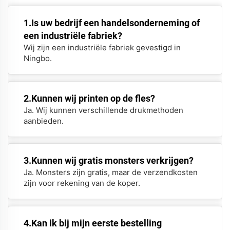
1.Is uw bedrijf een handelsonderneming of
een industriële fabriek?
Wij zijn een industriële fabriek gevestigd in
Ningbo.
2.Kunnen wij printen op de fles?
Ja. Wij kunnen verschillende drukmethoden
aanbieden.
3.Kunnen wij gratis monsters verkrijgen?
Ja. Monsters zijn gratis, maar de verzendkosten
zijn voor rekening van de koper.
4.Kan ik bij mijn eerste bestelling