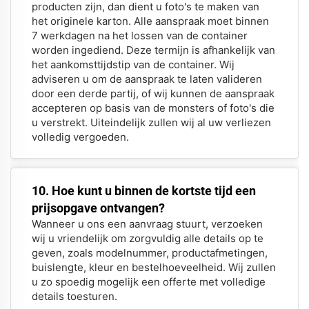
producten zijn, dan dient u foto's te maken van
het originele karton. Alle aanspraak moet binnen
7 werkdagen na het lossen van de container
worden ingediend. Deze termijn is afhankelijk van
het aankomsttijdstip van de container. Wij
adviseren u om de aanspraak te laten valideren
door een derde partij, of wij kunnen de aanspraak
accepteren op basis van de monsters of foto's die
u verstrekt. Uiteindelijk zullen wij al uw verliezen
volledig vergoeden.
10. Hoe kunt u binnen de kortste tijd een
prijsopgave ontvangen?
Wanneer u ons een aanvraag stuurt, verzoeken
wij u vriendelijk om zorgvuldig alle details op te
geven, zoals modelnummer, productafmetingen,
buislengte, kleur en bestelhoeveelheid. Wij zullen
u zo spoedig mogelijk een offerte met volledige
details toesturen.