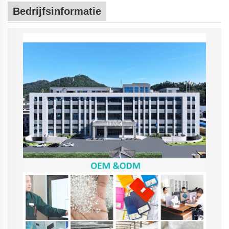
Bedrijfsinformatie