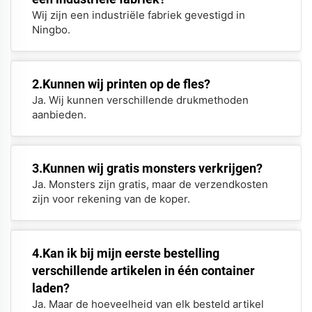
Wij zijn een industriële fabriek gevestigd in
Ningbo.
2.Kunnen wij printen op de fles?
Ja. Wij kunnen verschillende drukmethoden
aanbieden.
3.Kunnen wij gratis monsters verkrijgen?
Ja. Monsters zijn gratis, maar de verzendkosten
zijn voor rekening van de koper.
4.Kan ik bij mijn eerste bestelling
verschillende artikelen in één container
laden?
Ja. Maar de hoeveelheid van elk besteld artikel