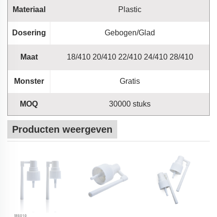
Materiaal
Plastic
Dosering
Gebogen/Glad
Maat
18/410 20/410 22/410 24/410 28/410
Monster
Gratis
MOQ
30000 stuks
Producten weergeven