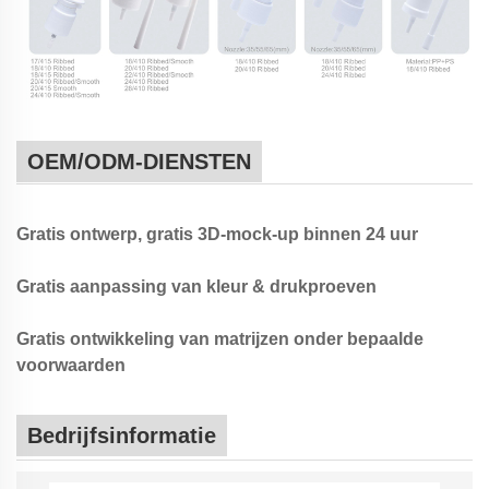
OEM/ODM-DIENSTEN
Gratis ontwerp, gratis 3D-mock-up binnen 24 uur
Gratis aanpassing van kleur & drukproeven
Gratis ontwikkeling van matrijzen onder bepaalde
voorwaarden
Bedrijfsinformatie