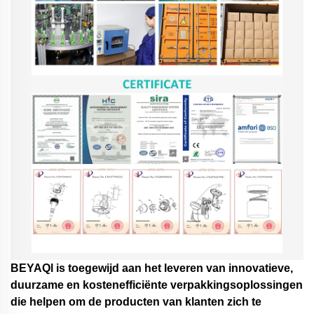
BEYAQl is toegewijd aan het leveren van innovatieve,
duurzame en kostenefficiënte verpakkingsoplossingen
die helpen om de producten van klanten zich te