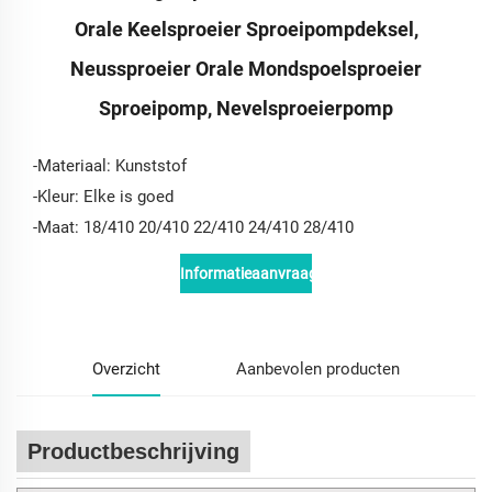
Orale Keelsproeier Sproeipompdeksel,
Neussproeier Orale Mondspoelsproeier
Sproeipomp, Nevelsproeierpomp
-Materiaal: Kunststof
-Kleur: Elke is goed
-Maat: 18/410 20/410 22/410 24/410 28/410
Informatieaanvraag
Overzicht
Aanbevolen producten
Productbeschrijving