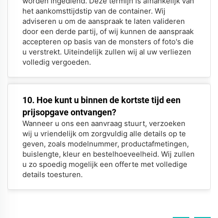
worden ingediend. Deze termijn is afhankelijk van
het aankomsttijdstip van de container. Wij
adviseren u om de aanspraak te laten valideren
door een derde partij, of wij kunnen de aanspraak
accepteren op basis van de monsters of foto's die
u verstrekt. Uiteindelijk zullen wij al uw verliezen
volledig vergoeden.
10. Hoe kunt u binnen de kortste tijd een
prijsopgave ontvangen?
Wanneer u ons een aanvraag stuurt, verzoeken
wij u vriendelijk om zorgvuldig alle details op te
geven, zoals modelnummer, productafmetingen,
buislengte, kleur en bestelhoeveelheid. Wij zullen
u zo spoedig mogelijk een offerte met volledige
details toesturen.