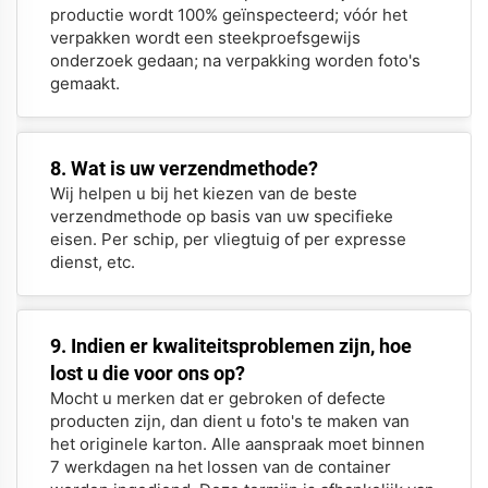
productie wordt 100% geïnspecteerd; vóór het
verpakken wordt een steekproefsgewijs
onderzoek gedaan; na verpakking worden foto's
gemaakt.
8. Wat is uw verzendmethode?
Wij helpen u bij het kiezen van de beste
verzendmethode op basis van uw specifieke
eisen. Per schip, per vliegtuig of per expresse
dienst, etc.
9. Indien er kwaliteitsproblemen zijn, hoe
lost u die voor ons op?
Mocht u merken dat er gebroken of defecte
producten zijn, dan dient u foto's te maken van
het originele karton. Alle aanspraak moet binnen
7 werkdagen na het lossen van de container