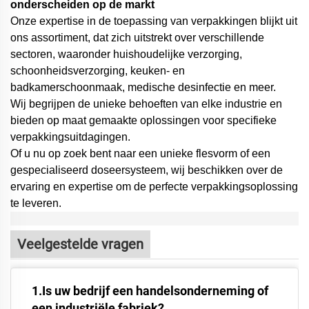
onderscheiden op de markt
Onze expertise in de toepassing van verpakkingen blijkt uit
ons assortiment, dat zich uitstrekt over verschillende
sectoren, waaronder huishoudelijke verzorging,
schoonheidsverzorging, keuken- en
badkamerschoonmaak, medische desinfectie en meer.
Wij begrijpen de unieke behoeften van elke industrie en
bieden op maat gemaakte oplossingen voor specifieke
verpakkingsuitdagingen.
Of u nu op zoek bent naar een unieke flesvorm of een
gespecialiseerd doseersysteem,
wij beschikken over de
ervaring en expertise om de perfecte verpakkingsoplossing
te leveren.
Veelgestelde vragen
1.Is uw bedrijf een handelsonderneming of
een industriële fabriek?