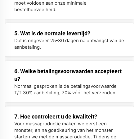
moet voldoen aan onze minimale
bestelhoeveelheid.
5. Wat is de normale levertijd?
Dat is ongeveer 25-30 dagen na ontvangst van de
aanbetaling.
6. Welke betalingsvoorwaarden accepteert
u?
Normaal gesproken is de betalingsvoorwaarde
T/T 30% aanbetaling, 70% vóór het verzenden.
7. Hoe controleert u de kwaliteit?
Voor massaproductie maken we eerst een
monster, en na goedkeuring van het monster
starten we met de massaproductie. Tijdens de