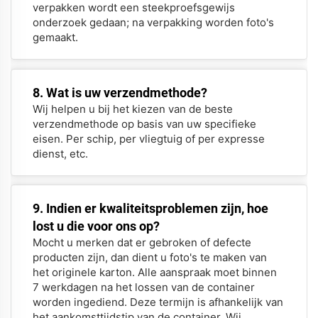
verpakken wordt een steekproefsgewijs
onderzoek gedaan; na verpakking worden foto's
gemaakt.
8. Wat is uw verzendmethode?
Wij helpen u bij het kiezen van de beste
verzendmethode op basis van uw specifieke
eisen. Per schip, per vliegtuig of per expresse
dienst, etc.
9. Indien er kwaliteitsproblemen zijn, hoe
lost u die voor ons op?
Mocht u merken dat er gebroken of defecte
producten zijn, dan dient u foto's te maken van
het originele karton. Alle aanspraak moet binnen
7 werkdagen na het lossen van de container
worden ingediend. Deze termijn is afhankelijk van
het aankomsttijdstip van de container. Wij