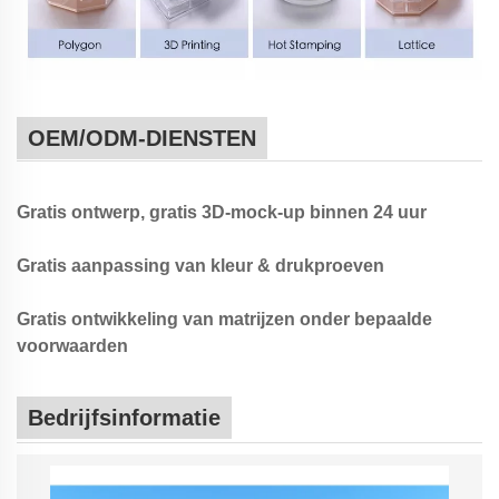
OEM/ODM-DIENSTEN
Gratis ontwerp, gratis 3D-mock-up binnen 24 uur
Gratis aanpassing van kleur & drukproeven
Gratis ontwikkeling van matrijzen onder bepaalde
voorwaarden
Bedrijfsinformatie