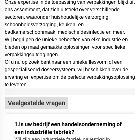
Onze expertise in de toepassing van verpakkingen blijkt uit
ons assortiment, dat zich uitstrekt over verschillende
sectoren, waaronder huishoudelijke verzorging,
schoonheidsverzorging, keuken- en
badkamerschoonmaak, medische desinfectie en meer.
Wij begrijpen de unieke behoeften van elke industrie en
bieden op maat gemaakte oplossingen voor specifieke
verpakkingsuitdagingen.
Of u nu op zoek bent naar een unieke flesvorm of een
gespecialiseerd doseersysteem,
wij beschikken over de
ervaring en expertise om de perfecte verpakkingsoplossing
te leveren.
Veelgestelde vragen
1.Is uw bedrijf een handelsonderneming of
een industriële fabriek?
Wij zijn een industriële fabriek gevestigd in