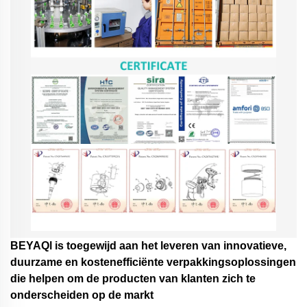
BEYAQl is toegewijd aan het leveren van innovatieve,
duurzame en kostenefficiënte verpakkingsoplossingen
die helpen om de producten van klanten zich te
onderscheiden op de markt