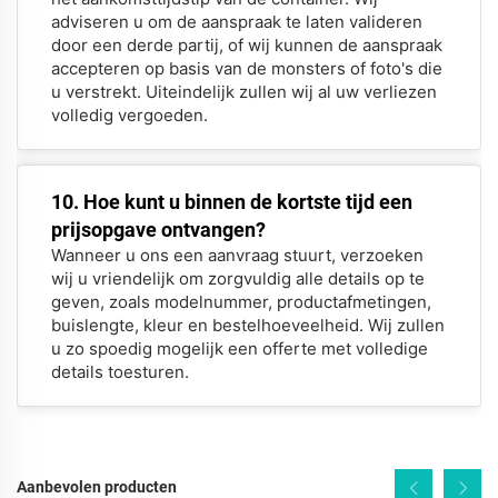
adviseren u om de aanspraak te laten valideren
door een derde partij, of wij kunnen de aanspraak
accepteren op basis van de monsters of foto's die
u verstrekt. Uiteindelijk zullen wij al uw verliezen
volledig vergoeden.
10. Hoe kunt u binnen de kortste tijd een
prijsopgave ontvangen?
Wanneer u ons een aanvraag stuurt, verzoeken
wij u vriendelijk om zorgvuldig alle details op te
geven, zoals modelnummer, productafmetingen,
buislengte, kleur en bestelhoeveelheid. Wij zullen
u zo spoedig mogelijk een offerte met volledige
details toesturen.
Aanbevolen producten