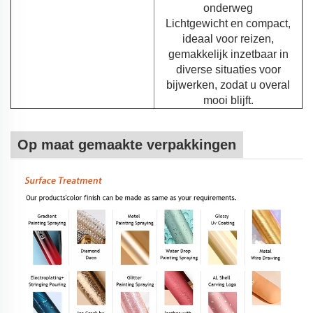
onderweg
Lichtgewicht en compact,
ideaal voor reizen,
gemakkelijk inzetbaar in
diverse situaties voor
bijwerken, zodat u overal
mooi blijft.
Op maat gemaakte verpakkingen