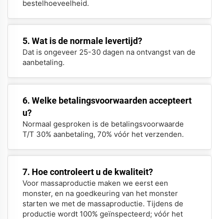
bestelhoeveelheid.
5. Wat is de normale levertijd?
Dat is ongeveer 25-30 dagen na ontvangst van de
aanbetaling.
6. Welke betalingsvoorwaarden accepteert
u?
Normaal gesproken is de betalingsvoorwaarde
T/T 30% aanbetaling, 70% vóór het verzenden.
7. Hoe controleert u de kwaliteit?
Voor massaproductie maken we eerst een
monster, en na goedkeuring van het monster
starten we met de massaproductie. Tijdens de
productie wordt 100% geïnspecteerd; vóór het