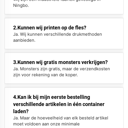
Ningbo.
2.Kunnen wij printen op de fles?
Ja. Wij kunnen verschillende drukmethoden
aanbieden.
3.Kunnen wij gratis monsters verkrijgen?
Ja. Monsters zijn gratis, maar de verzendkosten
zijn voor rekening van de koper.
4.Kan ik bij mijn eerste bestelling
verschillende artikelen in één container
laden?
Ja. Maar de hoeveelheid van elk besteld artikel
moet voldoen aan onze minimale