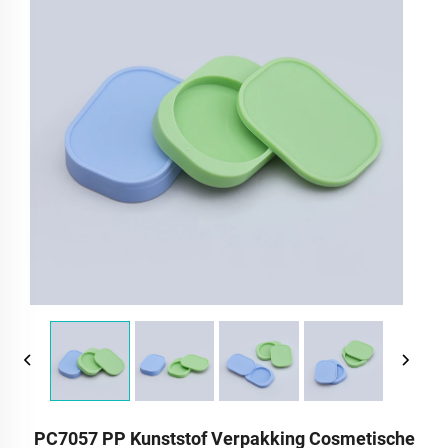
PC7057 PP Kunststof Verpakking Cosmetische