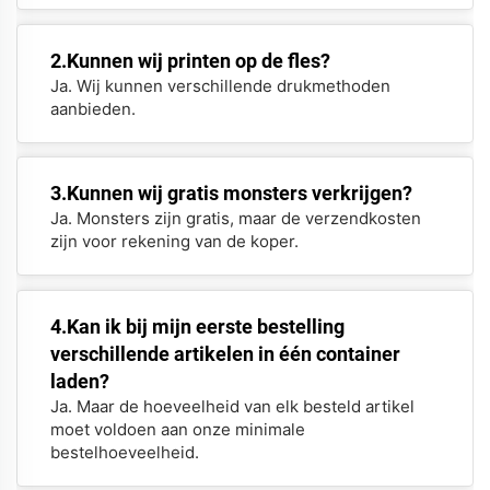
2.Kunnen wij printen op de fles?
Ja. Wij kunnen verschillende drukmethoden
aanbieden.
3.Kunnen wij gratis monsters verkrijgen?
Ja. Monsters zijn gratis, maar de verzendkosten
zijn voor rekening van de koper.
4.Kan ik bij mijn eerste bestelling
verschillende artikelen in één container
laden?
Ja. Maar de hoeveelheid van elk besteld artikel
moet voldoen aan onze minimale
bestelhoeveelheid.