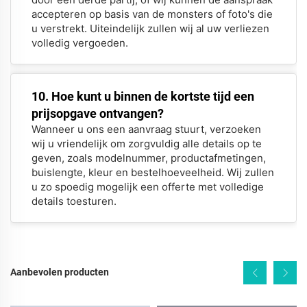
accepteren op basis van de monsters of foto's die
u verstrekt. Uiteindelijk zullen wij al uw verliezen
volledig vergoeden.
10. Hoe kunt u binnen de kortste tijd een
prijsopgave ontvangen?
Wanneer u ons een aanvraag stuurt, verzoeken
wij u vriendelijk om zorgvuldig alle details op te
geven, zoals modelnummer, productafmetingen,
buislengte, kleur en bestelhoeveelheid. Wij zullen
u zo spoedig mogelijk een offerte met volledige
details toesturen.
Aanbevolen producten