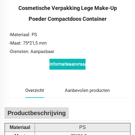
Cosmetische Verpakking Lege Make-Up
Poeder Compactdoos Container
-Materiaal: PS
-Maat: 75*21,5 mm
-Diensten: Aanpasbaar
Informatieaanvraag
Overzicht
Aanbevolen producten
Productbeschrijving
Materiaal
PS