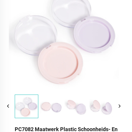
PC7082 Maatwerk Plastic Schoonheids- En