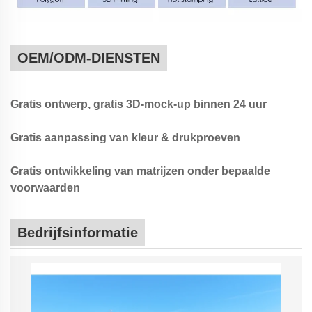
OEM/ODM-DIENSTEN
Gratis ontwerp, gratis 3D-mock-up binnen 24 uur
Gratis aanpassing van kleur & drukproeven
Gratis ontwikkeling van matrijzen onder bepaalde
voorwaarden
Bedrijfsinformatie