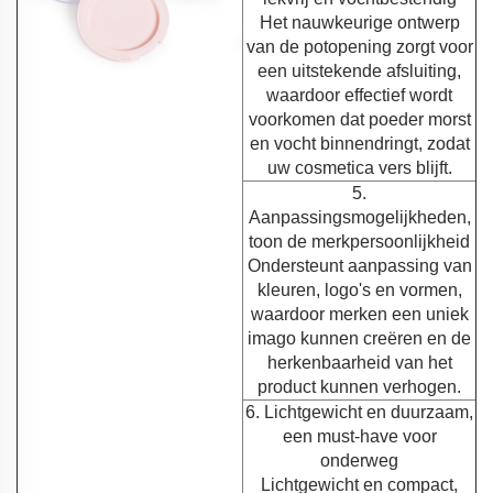
Het nauwkeurige ontwerp
van de potopening zorgt voor
een uitstekende afsluiting,
waardoor effectief wordt
voorkomen dat poeder morst
en vocht binnendringt, zodat
uw cosmetica vers blijft.
5.
Aanpassingsmogelijkheden,
toon de merkpersoonlijkheid
Ondersteunt aanpassing van
kleuren, logo's en vormen,
waardoor merken een uniek
imago kunnen creëren en de
herkenbaarheid van het
product kunnen verhogen.
6. Lichtgewicht en duurzaam,
een must-have voor
onderweg
Lichtgewicht en compact,