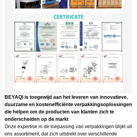
BEYAQl is toegewijd aan het leveren van innovatieve,
duurzame en kostenefficiënte verpakkingsoplossingen
die helpen om de producten van klanten zich te
onderscheiden op de markt
Onze expertise in de toepassing van verpakkingen blijkt uit
ons assortiment, dat zich uitstrekt over verschillende