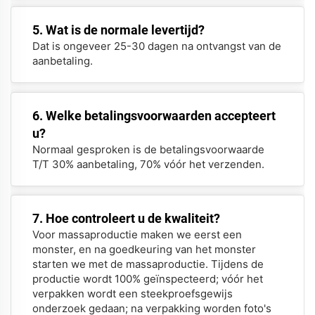
5. Wat is de normale levertijd?
Dat is ongeveer 25-30 dagen na ontvangst van de
aanbetaling.
6. Welke betalingsvoorwaarden accepteert
u?
Normaal gesproken is de betalingsvoorwaarde
T/T 30% aanbetaling, 70% vóór het verzenden.
7. Hoe controleert u de kwaliteit?
Voor massaproductie maken we eerst een
monster, en na goedkeuring van het monster
starten we met de massaproductie. Tijdens de
productie wordt 100% geïnspecteerd; vóór het
verpakken wordt een steekproefsgewijs
onderzoek gedaan; na verpakking worden foto's