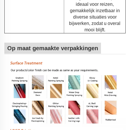
ideaal voor reizen,
gemakkelijk inzetbaar in
diverse situaties voor
bijwerken, zodat u overal
mooi blijft.
Op maat gemaakte verpakkingen