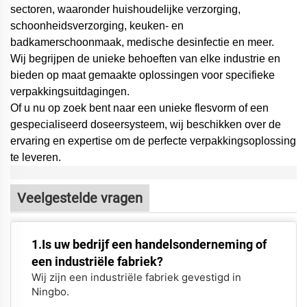
sectoren, waaronder huishoudelijke verzorging,
schoonheidsverzorging, keuken- en
badkamerschoonmaak, medische desinfectie en meer.
Wij begrijpen de unieke behoeften van elke industrie en
bieden op maat gemaakte oplossingen voor specifieke
verpakkingsuitdagingen.
Of u nu op zoek bent naar een unieke flesvorm of een
gespecialiseerd doseersysteem,
wij beschikken over de
ervaring en expertise om de perfecte verpakkingsoplossing
te leveren.
Veelgestelde vragen
1.Is uw bedrijf een handelsonderneming of
een industriële fabriek?
Wij zijn een industriële fabriek gevestigd in
Ningbo.