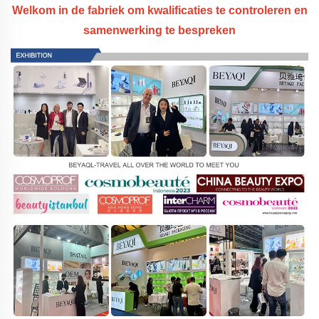
Welkom in de fabriek om kwalificaties te controleren en
samenwerking te bespreken