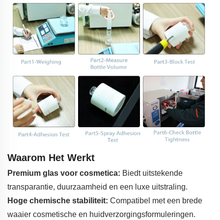
Waarom Het Werkt
Premium glas voor cosmetica:
Biedt uitstekende
transparantie, duurzaamheid en een luxe uitstraling.
Hoge chemische stabiliteit:
Compatibel met een brede
waaier cosmetische en huidverzorgingsformuleringen.