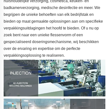
huishoudelijke verzorging, cosmetica, keuken- en
badkamerverzorging, medische desinfectie en meer. We
begrijpen de unieke behoeften van elk bedrijfstak en
bieden op maat gemaakte oplossingen aan om specifieke
verpakkingsuitdagingen het hoofd te bieden. Of u nu op
zoek bent naar een unieke flessenvorm of een
gespecialiseerd doseringsmechanisme, wij beschikken
over de ervaring en expertise om de perfecte
verpakkingsoplossing te realiseren.