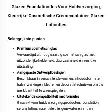
Glazen Foundationfles Voor Huidverzorging,
Kleurrijke Cosmetische Crèmecontainer, Glazen
Lotionfles
Belangrijkste punten
Premium cosmetisch glas
Vervaardigd uit hoogwaardig cosmetisch glas met
uitzonderlijke helderheid, duurzaamheid en een luxe
uitstraling.
Aangepaste Ontwerpllossingen
Beschikbaar in verschillende vormen, inhoudsformaten,
halsafwerkingen, kleuren en decoratietechnieken om uw
merkidentiteit te weerspiegelen.
Uitstekende compatibiliteit met formules
Geschikt voor huidverzorgingsproducten, foundation,
serum, lotion, essentiële olie, geurwater en andere