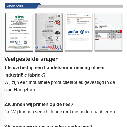
Veelgestelde vragen
1.Is uw bedrijf een handelsonderneming of een
industriële fabriek?
Wij zijn een industriële productiefabriek gevestigd in de
stad Hangzhou.
2.Kunnen wij printen op de fles?
Ja. Wij kunnen verschillende drukmethoden aanbieden.
3.Kunnen wij gratis monsters verkrijgen?