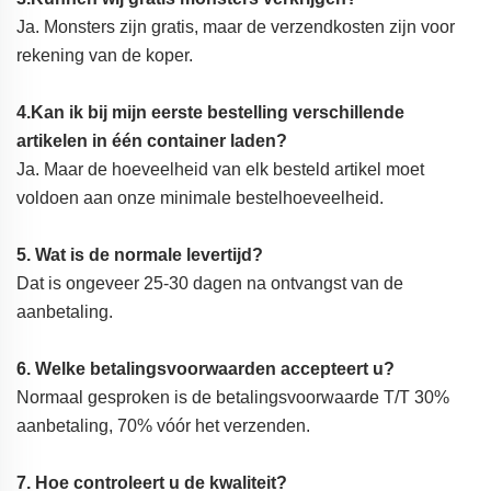
Ja. Monsters zijn gratis, maar de verzendkosten zijn voor
rekening van de koper.
4.Kan ik bij mijn eerste bestelling verschillende
artikelen in één container laden?
Ja. Maar de hoeveelheid van elk besteld artikel moet
voldoen aan onze minimale bestelhoeveelheid.
5. Wat is de normale levertijd?
Dat is ongeveer 25-30 dagen na ontvangst van de
aanbetaling.
6. Welke betalingsvoorwaarden accepteert u?
Normaal gesproken is de betalingsvoorwaarde T/T 30%
aanbetaling, 70% vóór het verzenden.
7. Hoe controleert u de kwaliteit?