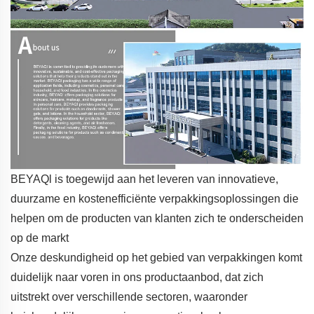
BEYAQl is toegewijd aan het leveren van innovatieve,
duurzame en kostenefficiënte verpakkingsoplossingen die
helpen om de producten van klanten zich te onderscheiden
op de markt
Onze deskundigheid op het gebied van verpakkingen komt
duidelijk naar voren in ons productaanbod, dat zich
uitstrekt over verschillende sectoren, waaronder