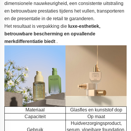
dimensionele nauwkeurigheid, een consistente uitstraling
en betrouwbare prestaties tijdens het vullen, transporteren
en de presentatie in de retail te garanderen.
Het resultaat is verpakking die
luxe-esthetiek,
betrouwbare bescherming en opvallende
merkdifferentiatie biedt
.
Materiaal
Glasfles en kunststof dop
Capaciteit
Op maat
Huidverzorgingsproduct,
Gebruik
serum, vloeibare foundation,