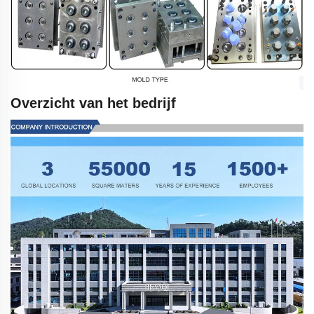
Overzicht van het bedrijf