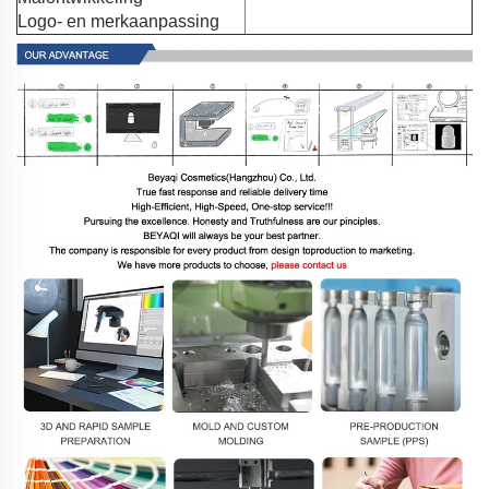
Logo- en merkaanpassing