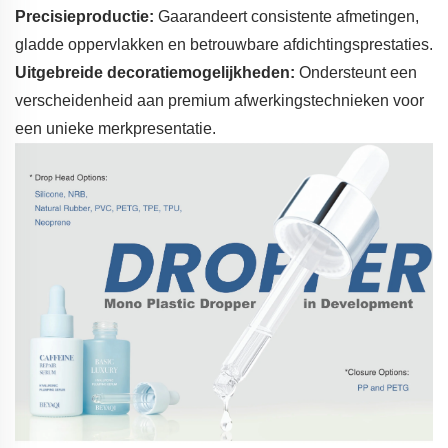
Precisieproductie:
Gaarandeert consistente afmetingen,
gladde oppervlakken en betrouwbare afdichtingsprestaties.
Uitgebreide decoratiemogelijkheden:
Ondersteunt een
verscheidenheid aan premium afwerkingstechnieken voor
een unieke merkpresentatie.