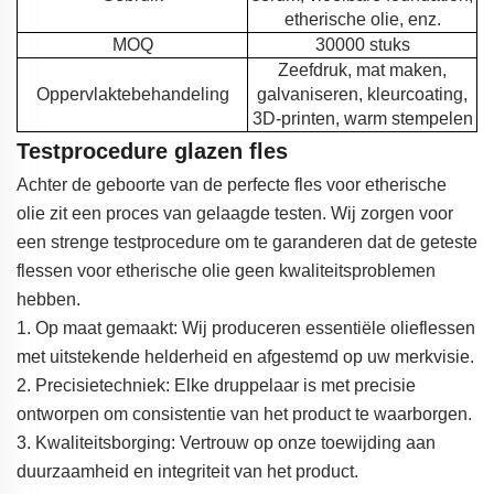
etherische olie, enz.
MOQ
30000 stuks
Zeefdruk, mat maken,
Oppervlaktebehandeling
galvaniseren, kleurcoating,
3D-printen, warm stempelen
Testprocedure glazen fles
Achter de geboorte van de perfecte fles voor etherische
olie zit een proces van gelaagde testen. Wij zorgen voor
een strenge testprocedure om te garanderen dat de geteste
flessen voor etherische olie geen kwaliteitsproblemen
hebben.
1. Op maat gemaakt: Wij produceren essentiële olieflessen
met uitstekende helderheid en afgestemd op uw merkvisie.
2. Precisietechniek: Elke druppelaar is met precisie
ontworpen om consistentie van het product te waarborgen.
3. Kwaliteitsborging: Vertrouw op onze toewijding aan
duurzaamheid en integriteit van het product.