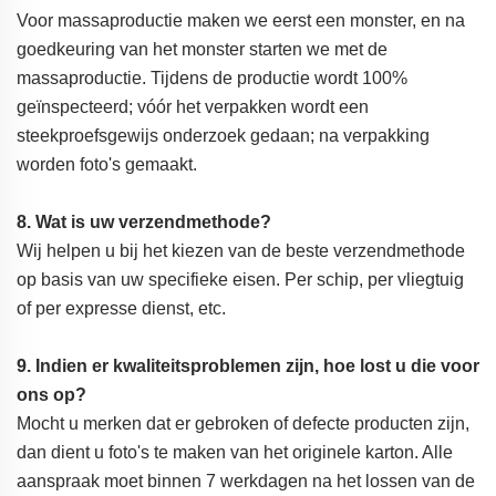
Voor massaproductie maken we eerst een monster, en na
goedkeuring van het monster starten we met de
massaproductie. Tijdens de productie wordt 100%
geïnspecteerd; vóór het verpakken wordt een
steekproefsgewijs onderzoek gedaan; na verpakking
worden foto's gemaakt.
8. Wat is uw verzendmethode?
Wij helpen u bij het kiezen van de beste verzendmethode
op basis van uw specifieke eisen. Per schip, per vliegtuig
of per expresse dienst, etc.
9. Indien er kwaliteitsproblemen zijn, hoe lost u die voor
ons op?
Mocht u merken dat er gebroken of defecte producten zijn,
dan dient u foto's te maken van het originele karton. Alle
aanspraak moet binnen 7 werkdagen na het lossen van de