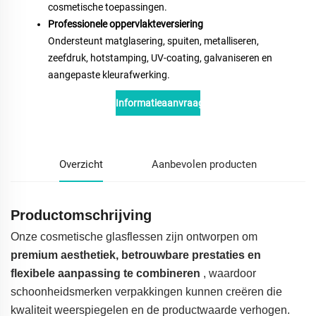
cosmetische toepassingen.
Professionele oppervlakteversiering
Ondersteunt matglasering, spuiten, metalliseren,
zeefdruk, hotstamping, UV-coating, galvaniseren en
aangepaste kleurafwerking.
Informatieaanvraag
Overzicht
Aanbevolen producten
Productomschrijving
Onze cosmetische glasflessen zijn ontworpen om
premium aesthetiek, betrouwbare prestaties en
flexibele aanpassing te combineren
, waardoor
schoonheidsmerken verpakkingen kunnen creëren die
kwaliteit weerspiegelen en de productwaarde verhogen.