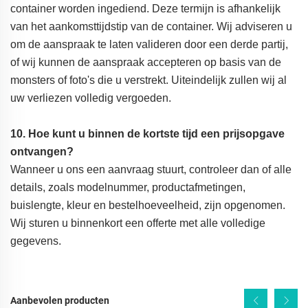
container worden ingediend. Deze termijn is afhankelijk
van het aankomsttijdstip van de container. Wij adviseren u
om de aanspraak te laten valideren door een derde partij,
of wij kunnen de aanspraak accepteren op basis van de
monsters of foto's die u verstrekt. Uiteindelijk zullen wij al
uw verliezen volledig vergoeden.
10. Hoe kunt u binnen de kortste tijd een prijsopgave
ontvangen?
Wanneer u ons een aanvraag stuurt, controleer dan of alle
details, zoals modelnummer, productafmetingen,
buislengte, kleur en bestelhoeveelheid, zijn opgenomen.
Wij sturen u binnenkort een offerte met alle volledige
gegevens.
Aanbevolen producten