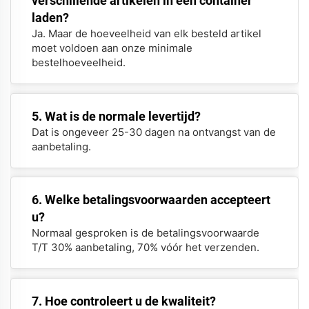
verschillende artikelen in één container
laden?
Ja. Maar de hoeveelheid van elk besteld artikel
moet voldoen aan onze minimale
bestelhoeveelheid.
5. Wat is de normale levertijd?
Dat is ongeveer 25-30 dagen na ontvangst van de
aanbetaling.
6. Welke betalingsvoorwaarden accepteert
u?
Normaal gesproken is de betalingsvoorwaarde
T/T 30% aanbetaling, 70% vóór het verzenden.
7. Hoe controleert u de kwaliteit?