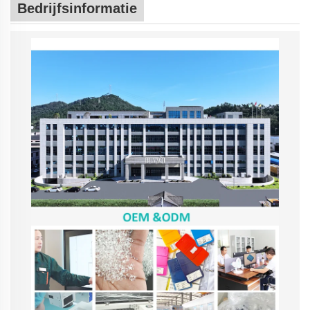
Bedrijfsinformatie