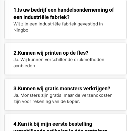
1.Is uw bedrijf een handelsonderneming of
een industriële fabriek?
Wij zijn een industriële fabriek gevestigd in
Ningbo.
2.Kunnen wij printen op de fles?
Ja. Wij kunnen verschillende drukmethoden
aanbieden.
3.Kunnen wij gratis monsters verkrijgen?
Ja. Monsters zijn gratis, maar de verzendkosten
zijn voor rekening van de koper.
4.Kan ik bij mijn eerste bestelling