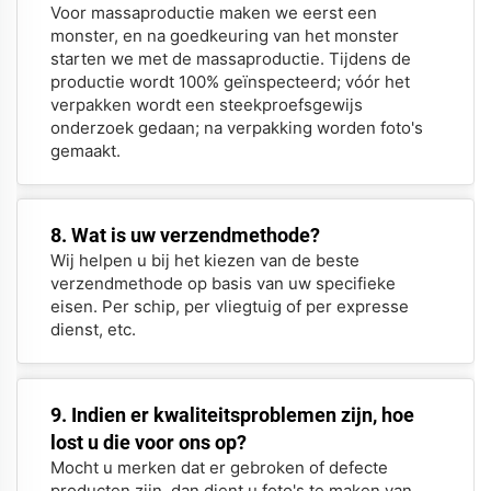
Voor massaproductie maken we eerst een
monster, en na goedkeuring van het monster
starten we met de massaproductie. Tijdens de
productie wordt 100% geïnspecteerd; vóór het
verpakken wordt een steekproefsgewijs
onderzoek gedaan; na verpakking worden foto's
gemaakt.
8. Wat is uw verzendmethode?
Wij helpen u bij het kiezen van de beste
verzendmethode op basis van uw specifieke
eisen. Per schip, per vliegtuig of per expresse
dienst, etc.
9. Indien er kwaliteitsproblemen zijn, hoe
lost u die voor ons op?
Mocht u merken dat er gebroken of defecte
producten zijn, dan dient u foto's te maken van