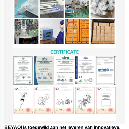
BEYAQl is toegewijd aan het leveren van innovatieve,