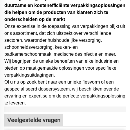
duurzame en kostenefficiënte verpakkingsoplossingen
die helpen om de producten van klanten zich te
onderscheiden op de markt
Onze expertise in de toepassing van verpakkingen blijkt uit
ons assortiment, dat zich uitstrekt over verschillende
sectoren, waaronder huishoudelijke verzorging,
schoonheidsverzorging, keuken- en
badkamerschoonmaak, medische desinfectie en meer.
Wij begrijpen de unieke behoeften van elke industrie en
bieden op maat gemaakte oplossingen voor specifieke
verpakkingsuitdagingen.
Of u nu op zoek bent naar een unieke flesvorm of een
gespecialiseerd doseersysteem,
wij beschikken over de
ervaring en expertise om de perfecte verpakkingsoplossing
te leveren.
Veelgestelde vragen