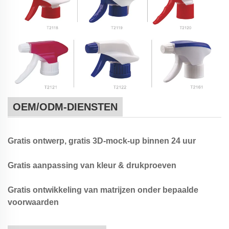
OEM/ODM-DIENSTEN
Gratis ontwerp, gratis 3D-mock-up binnen 24 uur
Gratis aanpassing van kleur & drukproeven
Gratis ontwikkeling van matrijzen onder bepaalde
voorwaarden