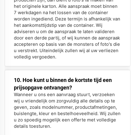
het originele karton. Alle aanspraak moet binnen
7 werkdagen na het lossen van de container
worden ingediend. Deze termijn is afhankelijk van
het aankomsttijdstip van de container. Wij
adviseren u om de aanspraak te laten valideren
door een derde partij, of wij kunnen de aanspraak
accepteren op basis van de monsters of foto's die
u verstrekt. Uiteindelijk zullen wij al uw verliezen
volledig vergoeden.
10. Hoe kunt u binnen de kortste tijd een
prijsopgave ontvangen?
Wanneer u ons een aanvraag stuurt, verzoeken
wij u vriendelijk om zorgvuldig alle details op te
geven, zoals modelnummer, productafmetingen,
buislengte, kleur en bestelhoeveelheid. Wij zullen
u zo spoedig mogelijk een offerte met volledige
details toesturen.