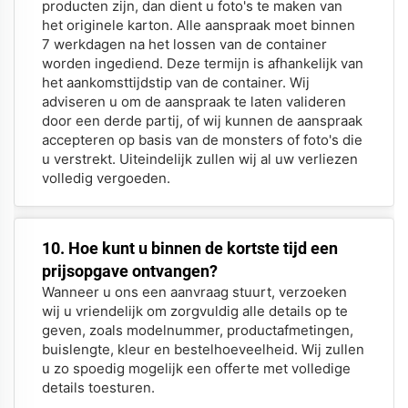
producten zijn, dan dient u foto's te maken van
het originele karton. Alle aanspraak moet binnen
7 werkdagen na het lossen van de container
worden ingediend. Deze termijn is afhankelijk van
het aankomsttijdstip van de container. Wij
adviseren u om de aanspraak te laten valideren
door een derde partij, of wij kunnen de aanspraak
accepteren op basis van de monsters of foto's die
u verstrekt. Uiteindelijk zullen wij al uw verliezen
volledig vergoeden.
10. Hoe kunt u binnen de kortste tijd een
prijsopgave ontvangen?
Wanneer u ons een aanvraag stuurt, verzoeken
wij u vriendelijk om zorgvuldig alle details op te
geven, zoals modelnummer, productafmetingen,
buislengte, kleur en bestelhoeveelheid. Wij zullen
u zo spoedig mogelijk een offerte met volledige
details toesturen.