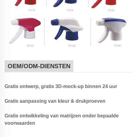
OEM/ODM-DIENSTEN
Gratis ontwerp, gratis 3D-mock-up binnen 24 uur
Gratis aanpassing van kleur & drukproeven
Gratis ontwikkeling van matrijzen onder bepaalde
voorwaarden