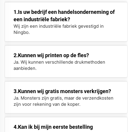
1.Is uw bedrijf een handelsonderneming of
een industriële fabriek?
Wij zijn een industriële fabriek gevestigd in
Ningbo.
2.Kunnen wij printen op de fles?
Ja. Wij kunnen verschillende drukmethoden
aanbieden.
3.Kunnen wij gratis monsters verkrijgen?
Ja. Monsters zijn gratis, maar de verzendkosten
zijn voor rekening van de koper.
4.Kan ik bij mijn eerste bestelling