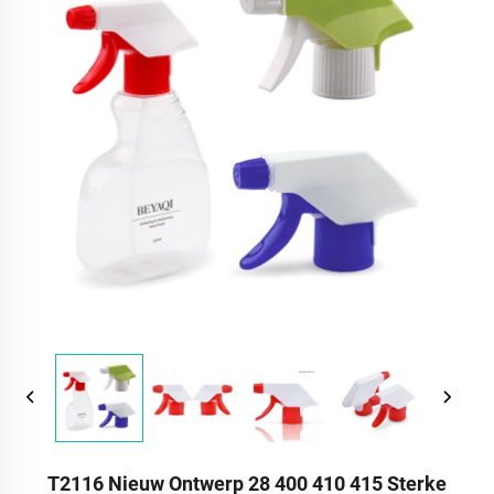
T2116 Nieuw Ontwerp 28 400 410 415 Sterke