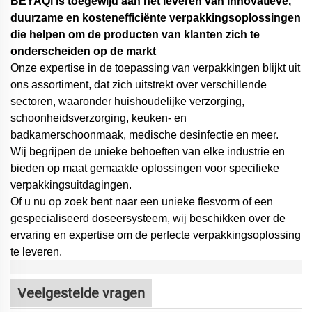
BEYAQl is toegewijd aan het leveren van innovatieve,
duurzame en kostenefficiënte verpakkingsoplossingen
die helpen om de producten van klanten zich te
onderscheiden op de markt
Onze expertise in de toepassing van verpakkingen blijkt uit
ons assortiment, dat zich uitstrekt over verschillende
sectoren, waaronder huishoudelijke verzorging,
schoonheidsverzorging, keuken- en
badkamerschoonmaak, medische desinfectie en meer.
Wij begrijpen de unieke behoeften van elke industrie en
bieden op maat gemaakte oplossingen voor specifieke
verpakkingsuitdagingen.
Of u nu op zoek bent naar een unieke flesvorm of een
gespecialiseerd doseersysteem,
wij beschikken over de
ervaring en expertise om de perfecte verpakkingsoplossing
te leveren.
Veelgestelde vragen