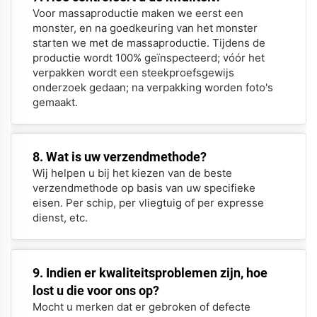
Voor massaproductie maken we eerst een
monster, en na goedkeuring van het monster
starten we met de massaproductie. Tijdens de
productie wordt 100% geïnspecteerd; vóór het
verpakken wordt een steekproefsgewijs
onderzoek gedaan; na verpakking worden foto's
gemaakt.
8. Wat is uw verzendmethode?
Wij helpen u bij het kiezen van de beste
verzendmethode op basis van uw specifieke
eisen. Per schip, per vliegtuig of per expresse
dienst, etc.
9. Indien er kwaliteitsproblemen zijn, hoe
lost u die voor ons op?
Mocht u merken dat er gebroken of defecte