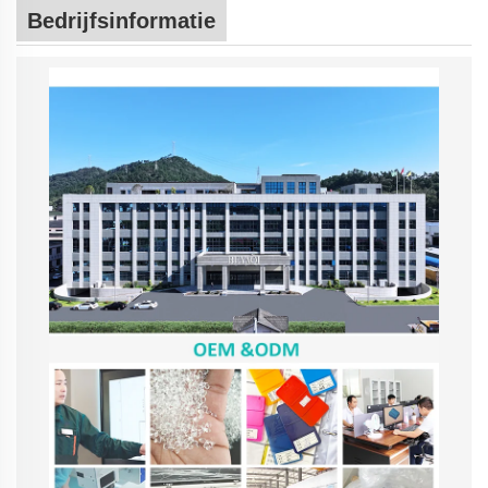
Bedrijfsinformatie