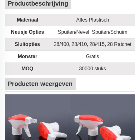
Productbeschrijving
Materiaal
Alles Plastisch
Neusje Opties
Spuiten/Nevel; Spuiten/Schuim
Sluitopties
28/400, 28/410, 28/415, 28 Ratchet
Monster
Gratis
MOQ
30000 stuks
Producten weergeven