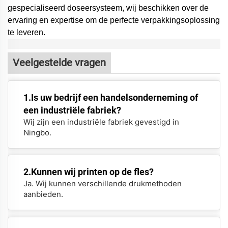
gespecialiseerd doseersysteem,
wij beschikken over de
ervaring en expertise om de perfecte verpakkingsoplossing
te leveren.
Veelgestelde vragen
1.Is uw bedrijf een handelsonderneming of
een industriële fabriek?
Wij zijn een industriële fabriek gevestigd in
Ningbo.
2.Kunnen wij printen op de fles?
Ja. Wij kunnen verschillende drukmethoden
aanbieden.