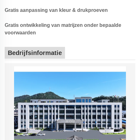
Gratis aanpassing van kleur & drukproeven
Gratis ontwikkeling van matrijzen onder bepaalde
voorwaarden
Bedrijfsinformatie