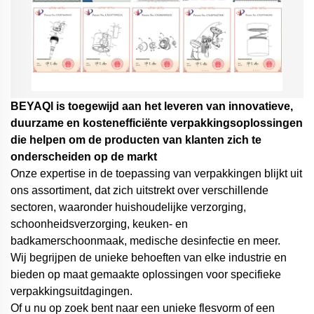
BEYAQl is toegewijd aan het leveren van innovatieve,
duurzame en kostenefficiënte verpakkingsoplossingen
die helpen om de producten van klanten zich te
onderscheiden op de markt
Onze expertise in de toepassing van verpakkingen blijkt uit
ons assortiment, dat zich uitstrekt over verschillende
sectoren, waaronder huishoudelijke verzorging,
schoonheidsverzorging, keuken- en
badkamerschoonmaak, medische desinfectie en meer.
Wij begrijpen de unieke behoeften van elke industrie en
bieden op maat gemaakte oplossingen voor specifieke
verpakkingsuitdagingen.
Of u nu op zoek bent naar een unieke flesvorm of een