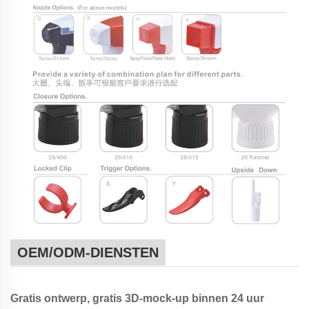
OEM/ODM-DIENSTEN
Gratis ontwerp, gratis 3D-mock-up binnen 24 uur