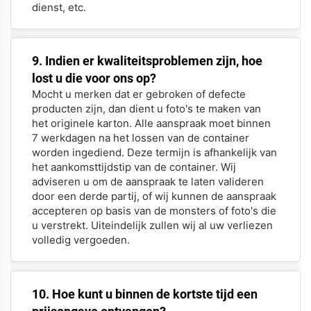
dienst, etc.
9. Indien er kwaliteitsproblemen zijn, hoe
lost u die voor ons op?
Mocht u merken dat er gebroken of defecte
producten zijn, dan dient u foto's te maken van
het originele karton. Alle aanspraak moet binnen
7 werkdagen na het lossen van de container
worden ingediend. Deze termijn is afhankelijk van
het aankomsttijdstip van de container. Wij
adviseren u om de aanspraak te laten valideren
door een derde partij, of wij kunnen de aanspraak
accepteren op basis van de monsters of foto's die
u verstrekt. Uiteindelijk zullen wij al uw verliezen
volledig vergoeden.
10. Hoe kunt u binnen de kortste tijd een