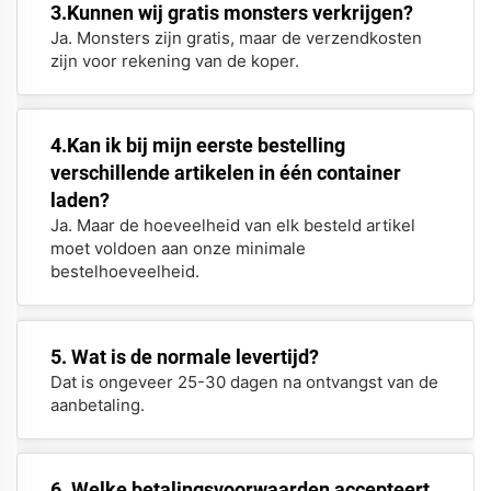
3.Kunnen wij gratis monsters verkrijgen?
Ja. Monsters zijn gratis, maar de verzendkosten
zijn voor rekening van de koper.
4.Kan ik bij mijn eerste bestelling
verschillende artikelen in één container
laden?
Ja. Maar de hoeveelheid van elk besteld artikel
moet voldoen aan onze minimale
bestelhoeveelheid.
5. Wat is de normale levertijd?
Dat is ongeveer 25-30 dagen na ontvangst van de
aanbetaling.
6. Welke betalingsvoorwaarden accepteert