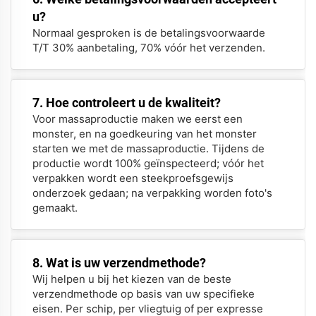
u?
Normaal gesproken is de betalingsvoorwaarde
T/T 30% aanbetaling, 70% vóór het verzenden.
7. Hoe controleert u de kwaliteit?
Voor massaproductie maken we eerst een
monster, en na goedkeuring van het monster
starten we met de massaproductie. Tijdens de
productie wordt 100% geïnspecteerd; vóór het
verpakken wordt een steekproefsgewijs
onderzoek gedaan; na verpakking worden foto's
gemaakt.
8. Wat is uw verzendmethode?
Wij helpen u bij het kiezen van de beste
verzendmethode op basis van uw specifieke
eisen. Per schip, per vliegtuig of per expresse