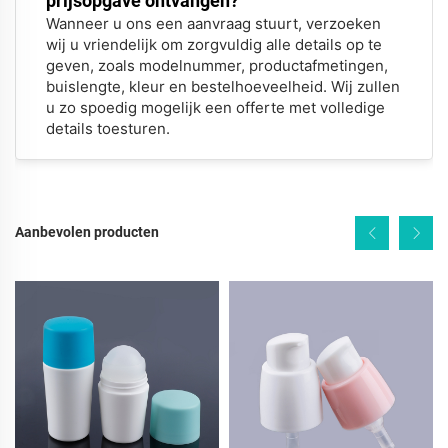
prijsopgave ontvangen?
Wanneer u ons een aanvraag stuurt, verzoeken
wij u vriendelijk om zorgvuldig alle details op te
geven, zoals modelnummer, productafmetingen,
buislengte, kleur en bestelhoeveelheid. Wij zullen
u zo spoedig mogelijk een offerte met volledige
details toesturen.
Aanbevolen producten