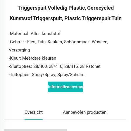
Triggerspuit Volledig Plastic, Gerecycled
Kunststof Triggerspuit, Plastic Triggerspuit Tuin
-Materiaal: Alles kunststof
-Gebruik: Fles, Tuin, Keuken, Schoonmaak, Wassen,
Verzorging
-Kleur: Meerdere kleuren
-Sluitopties: 28/400, 28/410, 28/415, 28 Ratchet
-Tuitopties: Spray/Spray; Spray/Schuim
Informatieaanvraag
Overzicht
Aanbevolen producten