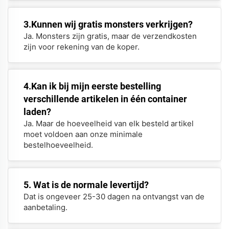
3.Kunnen wij gratis monsters verkrijgen?
Ja. Monsters zijn gratis, maar de verzendkosten
zijn voor rekening van de koper.
4.Kan ik bij mijn eerste bestelling
verschillende artikelen in één container
laden?
Ja. Maar de hoeveelheid van elk besteld artikel
moet voldoen aan onze minimale
bestelhoeveelheid.
5. Wat is de normale levertijd?
Dat is ongeveer 25-30 dagen na ontvangst van de
aanbetaling.