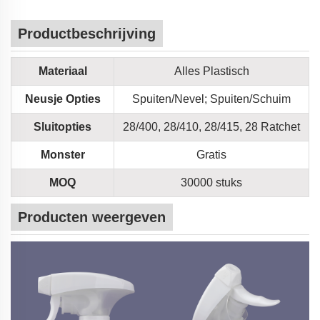
Productbeschrijving
Materiaal
Alles Plastisch
Neusje Opties
Spuiten/Nevel; Spuiten/Schuim
Sluitopties
28/400, 28/410, 28/415, 28 Ratchet
Monster
Gratis
MOQ
30000 stuks
Producten weergeven