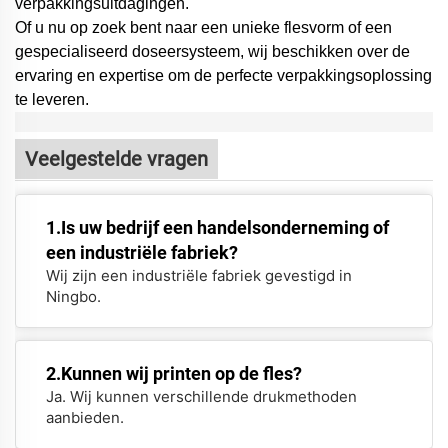
verpakkingsuitdagingen.
Of u nu op zoek bent naar een unieke flesvorm of een
gespecialiseerd doseersysteem,
wij beschikken over de
ervaring en expertise om de perfecte verpakkingsoplossing
te leveren.
Veelgestelde vragen
1.Is uw bedrijf een handelsonderneming of
een industriële fabriek?
Wij zijn een industriële fabriek gevestigd in
Ningbo.
2.Kunnen wij printen op de fles?
Ja. Wij kunnen verschillende drukmethoden
aanbieden.