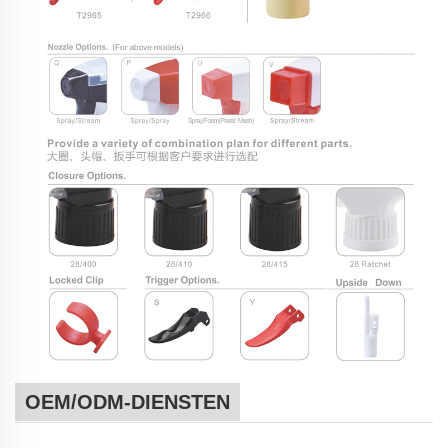
OEM/ODM-DIENSTEN