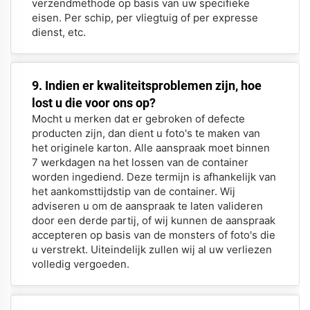
verzendmethode op basis van uw specifieke
eisen. Per schip, per vliegtuig of per expresse
dienst, etc.
9. Indien er kwaliteitsproblemen zijn, hoe
lost u die voor ons op?
Mocht u merken dat er gebroken of defecte
producten zijn, dan dient u foto's te maken van
het originele karton. Alle aanspraak moet binnen
7 werkdagen na het lossen van de container
worden ingediend. Deze termijn is afhankelijk van
het aankomsttijdstip van de container. Wij
adviseren u om de aanspraak te laten valideren
door een derde partij, of wij kunnen de aanspraak
accepteren op basis van de monsters of foto's die
u verstrekt. Uiteindelijk zullen wij al uw verliezen
volledig vergoeden.