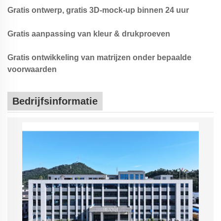
Gratis ontwerp, gratis 3D-mock-up binnen 24 uur
Gratis aanpassing van kleur & drukproeven
Gratis ontwikkeling van matrijzen onder bepaalde
voorwaarden
Bedrijfsinformatie