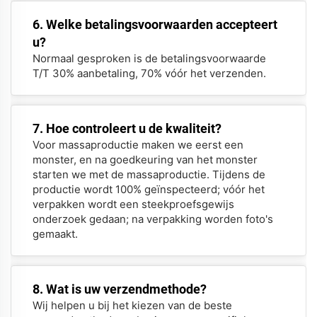
6. Welke betalingsvoorwaarden accepteert
u?
Normaal gesproken is de betalingsvoorwaarde
T/T 30% aanbetaling, 70% vóór het verzenden.
7. Hoe controleert u de kwaliteit?
Voor massaproductie maken we eerst een
monster, en na goedkeuring van het monster
starten we met de massaproductie. Tijdens de
productie wordt 100% geïnspecteerd; vóór het
verpakken wordt een steekproefsgewijs
onderzoek gedaan; na verpakking worden foto's
gemaakt.
8. Wat is uw verzendmethode?
Wij helpen u bij het kiezen van de beste