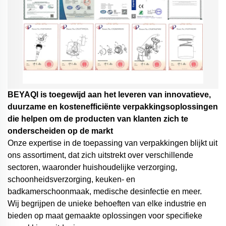
BEYAQl is toegewijd aan het leveren van innovatieve,
duurzame en kostenefficiënte verpakkingsoplossingen
die helpen om de producten van klanten zich te
onderscheiden op de markt
Onze expertise in de toepassing van verpakkingen blijkt uit
ons assortiment, dat zich uitstrekt over verschillende
sectoren, waaronder huishoudelijke verzorging,
schoonheidsverzorging, keuken- en
badkamerschoonmaak, medische desinfectie en meer.
Wij begrijpen de unieke behoeften van elke industrie en
bieden op maat gemaakte oplossingen voor specifieke