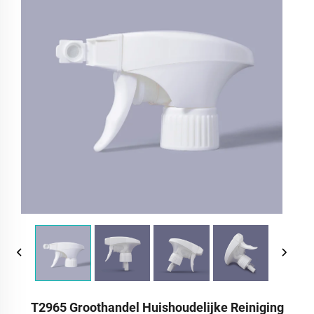
T2965 Groothandel Huishoudelijke Reiniging