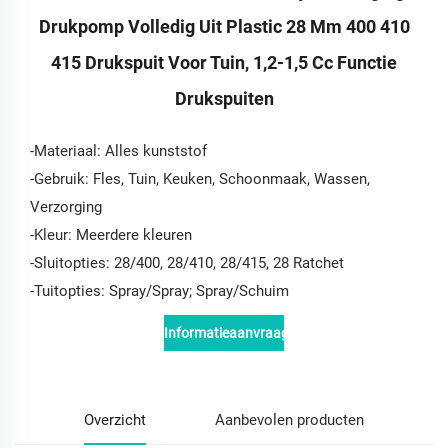
Drukpomp Volledig Uit Plastic 28 Mm 400 410
415 Drukspuit Voor Tuin, 1,2-1,5 Cc Functie
Drukspuiten
-Materiaal: Alles kunststof
-Gebruik: Fles, Tuin, Keuken, Schoonmaak, Wassen,
Verzorging
-Kleur: Meerdere kleuren
-Sluitopties: 28/400, 28/410, 28/415, 28 Ratchet
-Tuitopties: Spray/Spray; Spray/Schuim
Informatieaanvraag
Overzicht
Aanbevolen producten