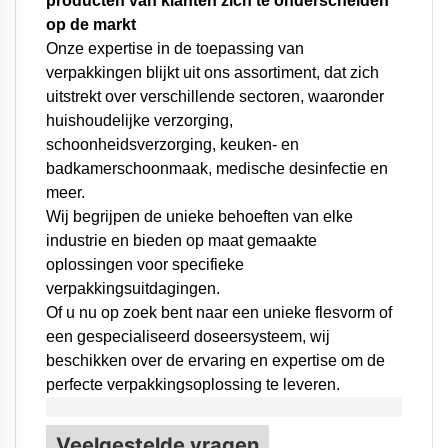
producten van klanten zich te onderscheiden
op de markt
Onze expertise in de toepassing van
verpakkingen blijkt uit ons assortiment, dat zich
uitstrekt over verschillende sectoren, waaronder
huishoudelijke verzorging,
schoonheidsverzorging, keuken- en
badkamerschoonmaak, medische desinfectie en
meer.
Wij begrijpen de unieke behoeften van elke
industrie en bieden op maat gemaakte
oplossingen voor specifieke
verpakkingsuitdagingen.
Of u nu op zoek bent naar een unieke flesvorm of
een gespecialiseerd doseersysteem,
wij
beschikken over de ervaring en expertise om de
perfecte verpakkingsoplossing te leveren.
Veelgestelde vragen