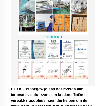
BEYAQl is toegewijd aan het leveren van
innovatieve, duurzame en kostenefficiënte
verpakkingsoplossingen die helpen om de