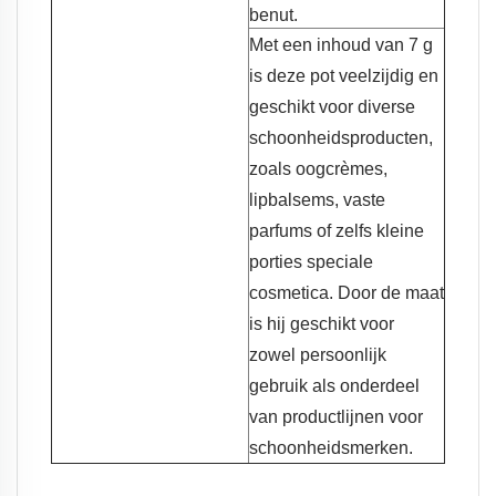
benut.
Met een inhoud van 7 g
is deze pot veelzijdig en
geschikt voor diverse
schoonheidsproducten,
zoals oogcrèmes,
lipbalsems, vaste
parfums of zelfs kleine
porties speciale
cosmetica. Door de maat
is hij geschikt voor
zowel persoonlijk
gebruik als onderdeel
van productlijnen voor
schoonheidsmerken.