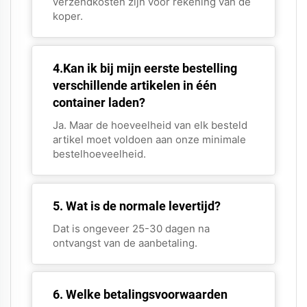
verzendkosten zijn voor rekening van de
koper.
4.Kan ik bij mijn eerste bestelling
verschillende artikelen in één
container laden?
Ja. Maar de hoeveelheid van elk besteld
artikel moet voldoen aan onze minimale
bestelhoeveelheid.
5. Wat is de normale levertijd?
Dat is ongeveer 25-30 dagen na
ontvangst van de aanbetaling.
6. Welke betalingsvoorwaarden