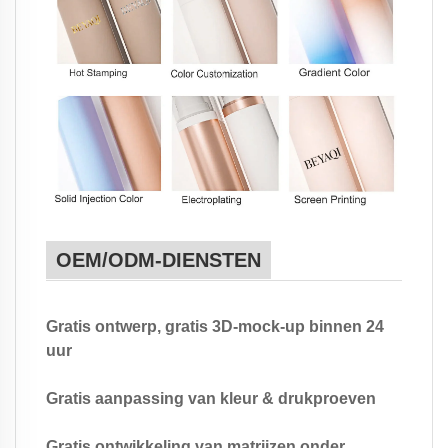
OEM/ODM-DIENSTEN
Gratis ontwerp, gratis 3D-mock-up binnen 24
uur
Gratis aanpassing van kleur & drukproeven
Gratis ontwikkeling van matrijzen onder