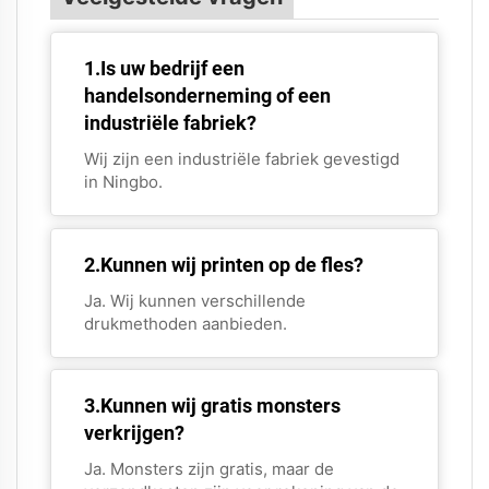
1.Is uw bedrijf een
handelsonderneming of een
industriële fabriek?
Wij zijn een industriële fabriek gevestigd
in Ningbo.
2.Kunnen wij printen op de fles?
Ja. Wij kunnen verschillende
drukmethoden aanbieden.
3.Kunnen wij gratis monsters
verkrijgen?
Ja. Monsters zijn gratis, maar de