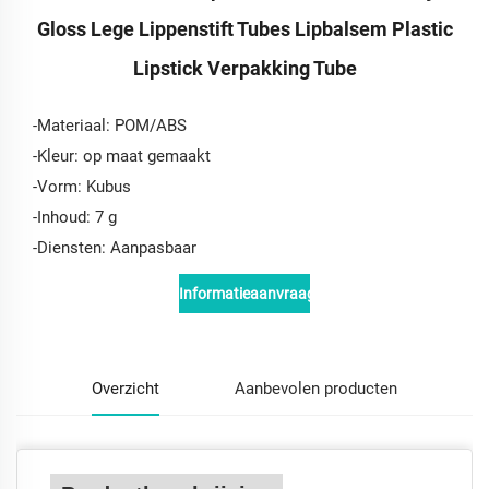
Gloss Lege Lippenstift Tubes Lipbalsem Plastic
Lipstick Verpakking Tube
-Materiaal: POM/ABS
-Kleur: op maat gemaakt
-Vorm: Kubus
-Inhoud: 7 g
-Diensten: Aanpasbaar
Informatieaanvraag
Overzicht
Aanbevolen producten