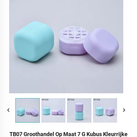
TB07 Groothandel Op Maat 7 G Kubus Kleurrijke