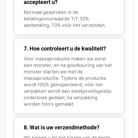
accepteert u?
Normaal gesproken is de
betalingsvoorwaarde T/T 30%
aanbetaling, 70% vóór het verzenden.
7. Hoe controleert u de kwaliteit?
Voor massaproductie maken we eerst
een monster, en na goedkeuring van het
monster starten we met de
massaproductie. Tijdens de productie
wordt 100% geïnspecteerd; vóór het
verpakken wordt een steekproefsgewijs
onderzoek gedaan; na verpakking
worden foto's gemaakt.
8. Wat is uw verzendmethode?
Wij helpen u bij het kiezen van de beste