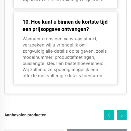
10. Hoe kunt u binnen de kortste tijd
een prijsopgave ontvangen?
Wanneer u ons een aanvraag stuurt,
verzoeken wij u vriendelijk om
zorgvuldig alle details op te geven, zoals
modelnummer, productafmetingen,
buislengte, kleur en bestelhoeveelheid.
Wij zullen u zo spoedig mogelijk een
offerte met volledige details toesturen.
Aanbevolen producten