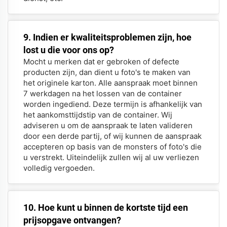
9. Indien er kwaliteitsproblemen zijn, hoe
lost u die voor ons op?
Mocht u merken dat er gebroken of defecte
producten zijn, dan dient u foto's te maken van
het originele karton. Alle aanspraak moet binnen
7 werkdagen na het lossen van de container
worden ingediend. Deze termijn is afhankelijk van
het aankomsttijdstip van de container. Wij
adviseren u om de aanspraak te laten valideren
door een derde partij, of wij kunnen de aanspraak
accepteren op basis van de monsters of foto's die
u verstrekt. Uiteindelijk zullen wij al uw verliezen
volledig vergoeden.
10. Hoe kunt u binnen de kortste tijd een
prijsopgave ontvangen?