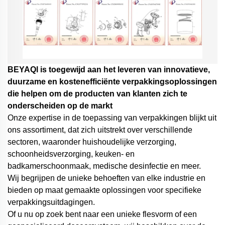
BEYAQl is toegewijd aan het leveren van innovatieve,
duurzame en kostenefficiënte verpakkingsoplossingen
die helpen om de producten van klanten zich te
onderscheiden op de markt
Onze expertise in de toepassing van verpakkingen blijkt uit
ons assortiment, dat zich uitstrekt over verschillende
sectoren, waaronder huishoudelijke verzorging,
schoonheidsverzorging, keuken- en
badkamerschoonmaak, medische desinfectie en meer.
Wij begrijpen de unieke behoeften van elke industrie en
bieden op maat gemaakte oplossingen voor specifieke
verpakkingsuitdagingen.
Of u nu op zoek bent naar een unieke flesvorm of een