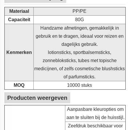
Materiaal
PP/PE
Capaciteit
80G
Handzame afmetingen, gemakkelijk in
gebruik en te dragen, ideaal voor reizen en
dagelijks gebruik.
Kenmerken
lotionsticks, sportbalsemsticks,
zonnebloksticks, tubes met topische
medicijnen, of zelfs cosmetische blushsticks
of parfumsticks.
MOQ
10000 stuks
Producten weergeven
Aanpasbare kleuropties om
aan te sluiten bij de huisstijl.
Zeefdruk beschikbaar voor