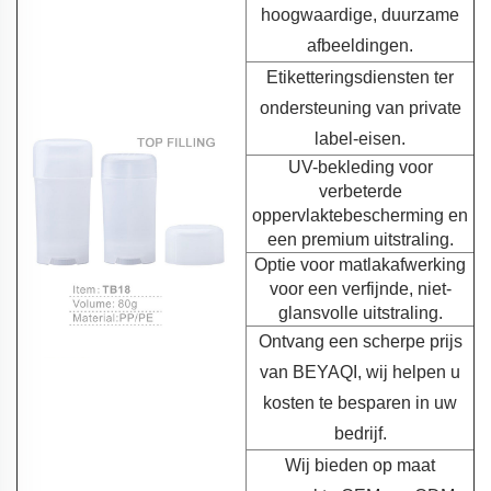
hoogwaardige, duurzame
afbeeldingen.
Etiketteringsdiensten ter
ondersteuning van private
label-eisen.
UV-bekleding voor
verbeterde
oppervlaktebescherming en
een premium uitstraling.
Optie voor matlakafwerking
voor een verfijnde, niet-
glansvolle uitstraling.
Ontvang een scherpe prijs
van BEYAQI, wij helpen u
kosten te besparen in uw
bedrijf.
Wij bieden op maat