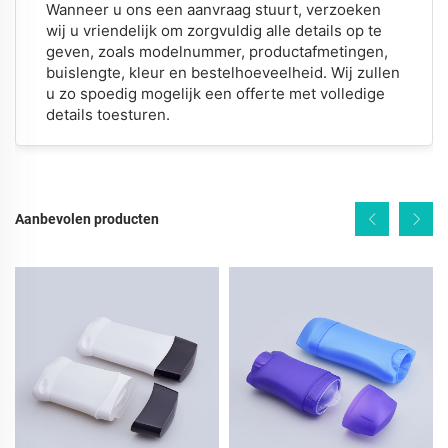
Wanneer u ons een aanvraag stuurt, verzoeken
wij u vriendelijk om zorgvuldig alle details op te
geven, zoals modelnummer, productafmetingen,
buislengte, kleur en bestelhoeveelheid. Wij zullen
u zo spoedig mogelijk een offerte met volledige
details toesturen.
Aanbevolen producten