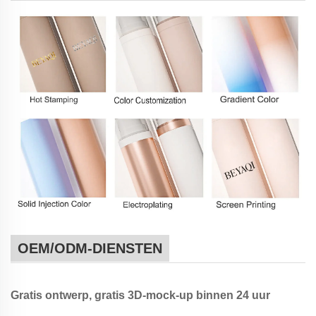
OEM/ODM-DIENSTEN
Gratis ontwerp, gratis 3D-mock-up binnen 24 uur