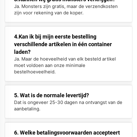
Ja. Monsters zijn gratis, maar de verzendkosten
zijn voor rekening van de koper.
4.Kan ik bij mijn eerste bestelling
verschillende artikelen in één container
laden?
Ja. Maar de hoeveelheid van elk besteld artikel
moet voldoen aan onze minimale
bestelhoeveelheid.
5. Wat is de normale levertijd?
Dat is ongeveer 25-30 dagen na ontvangst van de
aanbetaling.
6. Welke betalingsvoorwaarden accepteert