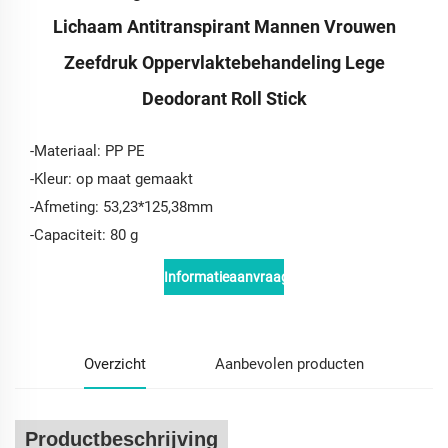
Lichaam Antitranspirant Mannen Vrouwen
Zeefdruk Oppervlaktebehandeling Lege
Deodorant Roll Stick
-Materiaal: PP PE
-Kleur: op maat gemaakt
-Afmeting: 53,23*125,38mm
-Capaciteit: 80 g
Informatieaanvraag
Overzicht
Aanbevolen producten
Productbeschrijving