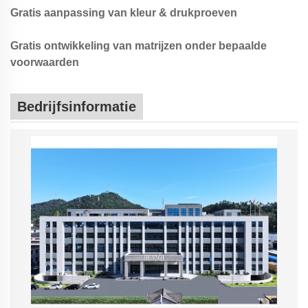
Gratis aanpassing van kleur & drukproeven
Gratis ontwikkeling van matrijzen onder bepaalde
voorwaarden
Bedrijfsinformatie