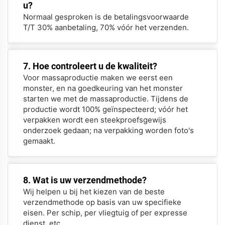
u?
Normaal gesproken is de betalingsvoorwaarde
T/T 30% aanbetaling, 70% vóór het verzenden.
7. Hoe controleert u de kwaliteit?
Voor massaproductie maken we eerst een
monster, en na goedkeuring van het monster
starten we met de massaproductie. Tijdens de
productie wordt 100% geïnspecteerd; vóór het
verpakken wordt een steekproefsgewijs
onderzoek gedaan; na verpakking worden foto's
gemaakt.
8. Wat is uw verzendmethode?
Wij helpen u bij het kiezen van de beste
verzendmethode op basis van uw specifieke
eisen. Per schip, per vliegtuig of per expresse
dienst, etc.