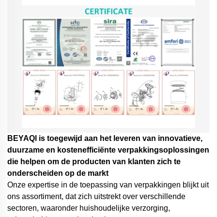
BEYAQl is toegewijd aan het leveren van innovatieve,
duurzame en kostenefficiënte verpakkingsoplossingen
die helpen om de producten van klanten zich te
onderscheiden op de markt
Onze expertise in de toepassing van verpakkingen blijkt uit
ons assortiment, dat zich uitstrekt over verschillende
sectoren, waaronder huishoudelijke verzorging,