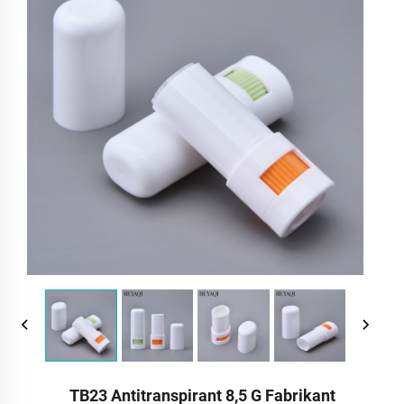
TB23 Antitranspirant 8,5 G Fabrikant