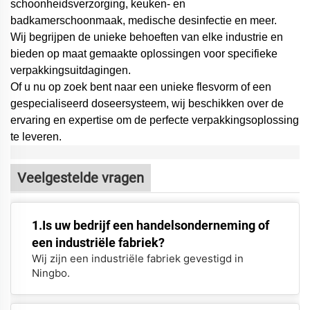
schoonheidsverzorging, keuken- en
badkamerschoonmaak, medische desinfectie en meer.
Wij begrijpen de unieke behoeften van elke industrie en
bieden op maat gemaakte oplossingen voor specifieke
verpakkingsuitdagingen.
Of u nu op zoek bent naar een unieke flesvorm of een
gespecialiseerd doseersysteem,
wij beschikken over de
ervaring en expertise om de perfecte verpakkingsoplossing
te leveren.
Veelgestelde vragen
1.Is uw bedrijf een handelsonderneming of
een industriële fabriek?
Wij zijn een industriële fabriek gevestigd in
Ningbo.