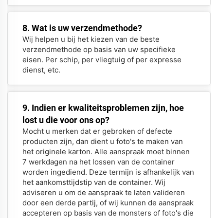
8. Wat is uw verzendmethode?
Wij helpen u bij het kiezen van de beste
verzendmethode op basis van uw specifieke
eisen. Per schip, per vliegtuig of per expresse
dienst, etc.
9. Indien er kwaliteitsproblemen zijn, hoe
lost u die voor ons op?
Mocht u merken dat er gebroken of defecte
producten zijn, dan dient u foto's te maken van
het originele karton. Alle aanspraak moet binnen
7 werkdagen na het lossen van de container
worden ingediend. Deze termijn is afhankelijk van
het aankomsttijdstip van de container. Wij
adviseren u om de aanspraak te laten valideren
door een derde partij, of wij kunnen de aanspraak
accepteren op basis van de monsters of foto's die