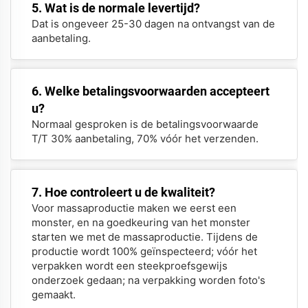
5. Wat is de normale levertijd?
Dat is ongeveer 25-30 dagen na ontvangst van de
aanbetaling.
6. Welke betalingsvoorwaarden accepteert
u?
Normaal gesproken is de betalingsvoorwaarde
T/T 30% aanbetaling, 70% vóór het verzenden.
7. Hoe controleert u de kwaliteit?
Voor massaproductie maken we eerst een
monster, en na goedkeuring van het monster
starten we met de massaproductie. Tijdens de
productie wordt 100% geïnspecteerd; vóór het
verpakken wordt een steekproefsgewijs
onderzoek gedaan; na verpakking worden foto's
gemaakt.