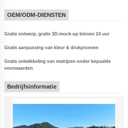
OEM/ODM-DIENSTEN
Gratis ontwerp, gratis 3D-mock-up binnen 24 uur
Gratis aanpassing van kleur & drukproeven
Gratis ontwikkeling van matrijzen onder bepaalde
voorwaarden
Bedrijfsinformatie