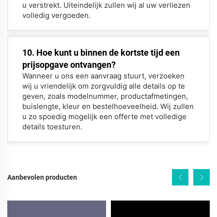
u verstrekt. Uiteindelijk zullen wij al uw verliezen
volledig vergoeden.
10. Hoe kunt u binnen de kortste tijd een
prijsopgave ontvangen?
Wanneer u ons een aanvraag stuurt, verzoeken
wij u vriendelijk om zorgvuldig alle details op te
geven, zoals modelnummer, productafmetingen,
buislengte, kleur en bestelhoeveelheid. Wij zullen
u zo spoedig mogelijk een offerte met volledige
details toesturen.
Aanbevolen producten