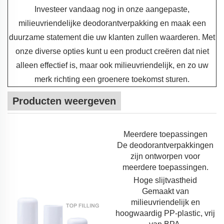
Investeer vandaag nog in onze aangepaste,
milieuvriendelijke deodorantverpakking en maak een
duurzame statement die uw klanten zullen waarderen. Met
onze diverse opties kunt u een product creëren dat niet
alleen effectief is, maar ook milieuvriendelijk, en zo uw
merk richting een groenere toekomst sturen.
Producten weergeven
Meerdere toepassingen
De deodorantverpakkingen
zijn ontworpen voor
meerdere toepassingen.
Hoge slijtvastheid
Gemaakt van
milieuvriendelijk en
hoogwaardig PP-plastic, vrij