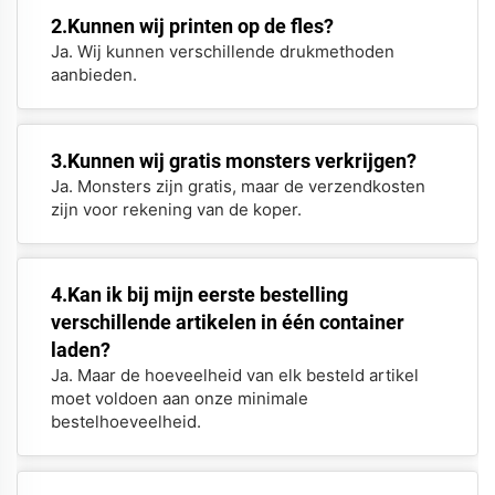
2.Kunnen wij printen op de fles?
Ja. Wij kunnen verschillende drukmethoden
aanbieden.
3.Kunnen wij gratis monsters verkrijgen?
Ja. Monsters zijn gratis, maar de verzendkosten
zijn voor rekening van de koper.
4.Kan ik bij mijn eerste bestelling
verschillende artikelen in één container
laden?
Ja. Maar de hoeveelheid van elk besteld artikel
moet voldoen aan onze minimale
bestelhoeveelheid.