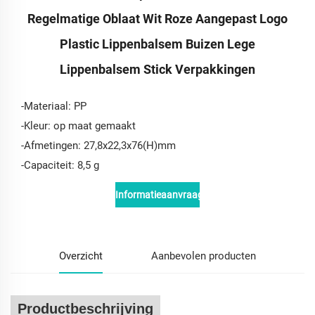
Regelmatige Oblaat Wit Roze Aangepast Logo
Plastic Lippenbalsem Buizen Lege
Lippenbalsem Stick Verpakkingen
-Materiaal: PP
-Kleur: op maat gemaakt
-Afmetingen: 27,8x22,3x76(H)mm
-Capaciteit: 8,5 g
Informatieaanvraag
Overzicht
Aanbevolen producten
Productbeschrijving