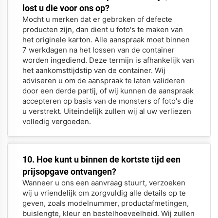
lost u die voor ons op?
Mocht u merken dat er gebroken of defecte
producten zijn, dan dient u foto's te maken van
het originele karton. Alle aanspraak moet binnen
7 werkdagen na het lossen van de container
worden ingediend. Deze termijn is afhankelijk van
het aankomsttijdstip van de container. Wij
adviseren u om de aanspraak te laten valideren
door een derde partij, of wij kunnen de aanspraak
accepteren op basis van de monsters of foto's die
u verstrekt. Uiteindelijk zullen wij al uw verliezen
volledig vergoeden.
10. Hoe kunt u binnen de kortste tijd een
prijsopgave ontvangen?
Wanneer u ons een aanvraag stuurt, verzoeken
wij u vriendelijk om zorgvuldig alle details op te
geven, zoals modelnummer, productafmetingen,
buislengte, kleur en bestelhoeveelheid. Wij zullen