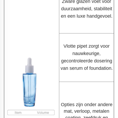
Zware glazen voet voor
duurzaamheid, stabiliteit
en een luxe handgevoel.
Vlotte pipet zorgt voor
nauwkeurige,
gecontroleerde dosering
van serum of foundation.
Opties zijn onder andere
mat, verloop, metalen
coating, zeefdruk en