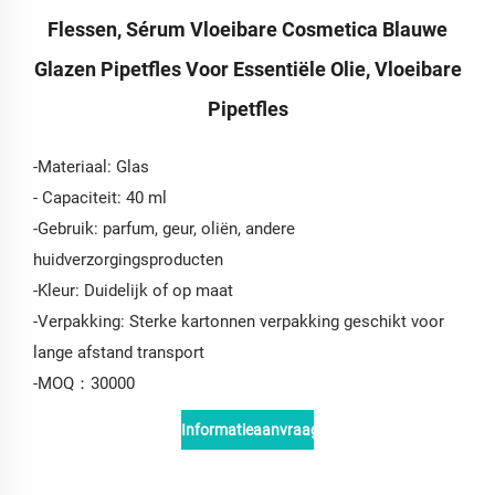
Flessen, Sérum Vloeibare Cosmetica Blauwe
Glazen Pipetfles Voor Essentiële Olie, Vloeibare
Pipetfles
-Materiaal: Glas
- Capaciteit: 40 ml
-Gebruik: parfum, geur, oliën, andere
huidverzorgingsproducten
-Kleur: Duidelijk of op maat
-Verpakking: Sterke kartonnen verpakking geschikt voor
lange afstand transport
-MOQ：30000
Informatieaanvraag