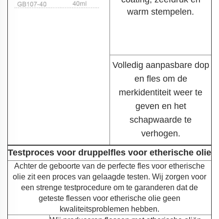
warm stempelen.
Volledig aanpasbare dop
en fles om de
merkidentiteit weer te
geven en het
schapwaarde te
verhogen.
Testproces voor druppelfles voor etherische olie
Achter de geboorte van de perfecte fles voor etherische
olie zit een proces van gelaagde testen. Wij zorgen voor
een strenge testprocedure om te garanderen dat de
geteste flessen voor etherische olie geen
kwaliteitsproblemen hebben.