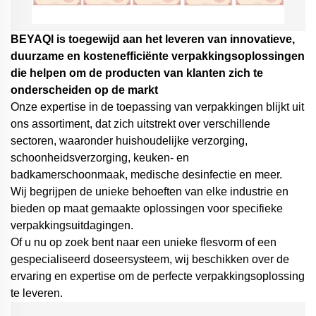
BEYAQl is toegewijd aan het leveren van innovatieve,
duurzame en kostenefficiënte verpakkingsoplossingen
die helpen om de producten van klanten zich te
onderscheiden op de markt
Onze expertise in de toepassing van verpakkingen blijkt uit
ons assortiment, dat zich uitstrekt over verschillende
sectoren, waaronder huishoudelijke verzorging,
schoonheidsverzorging, keuken- en
badkamerschoonmaak, medische desinfectie en meer.
Wij begrijpen de unieke behoeften van elke industrie en
bieden op maat gemaakte oplossingen voor specifieke
verpakkingsuitdagingen.
Of u nu op zoek bent naar een unieke flesvorm of een
gespecialiseerd doseersysteem,
wij beschikken over de
ervaring en expertise om de perfecte verpakkingsoplossing
te leveren.