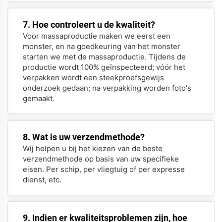
7. Hoe controleert u de kwaliteit?
Voor massaproductie maken we eerst een
monster, en na goedkeuring van het monster
starten we met de massaproductie. Tijdens de
productie wordt 100% geïnspecteerd; vóór het
verpakken wordt een steekproefsgewijs
onderzoek gedaan; na verpakking worden foto's
gemaakt.
8. Wat is uw verzendmethode?
Wij helpen u bij het kiezen van de beste
verzendmethode op basis van uw specifieke
eisen. Per schip, per vliegtuig of per expresse
dienst, etc.
9. Indien er kwaliteitsproblemen zijn, hoe