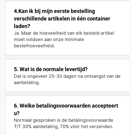
4.Kan ik bij mijn eerste bestelling
verschillende artikelen in één container
laden?
Ja. Maar de hoeveelheid van elk besteld artikel
moet voldoen aan onze minimale
bestelhoeveelheid.
5. Wat is de normale levertijd?
Dat is ongeveer 25-30 dagen na ontvangst van de
aanbetaling.
6. Welke betalingsvoorwaarden accepteert
u?
Normaal gesproken is de betalingsvoorwaarde
T/T 30% aanbetaling, 70% vóór het verzenden.