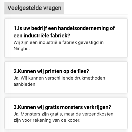
Veelgestelde vragen
1.Is uw bedrijf een handelsonderneming of
een industriële fabriek?
Wij zijn een industriële fabriek gevestigd in
Ningbo.
2.Kunnen wij printen op de fles?
Ja. Wij kunnen verschillende drukmethoden
aanbieden.
3.Kunnen wij gratis monsters verkrijgen?
Ja. Monsters zijn gratis, maar de verzendkosten
zijn voor rekening van de koper.