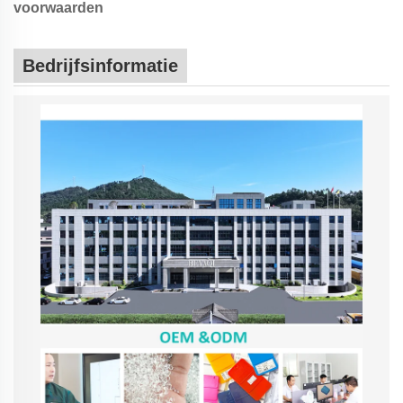
voorwaarden
Bedrijfsinformatie