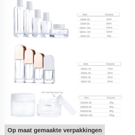
Op maat gemaakte verpakkingen