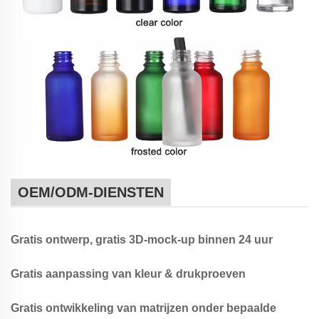
OEM/ODM-DIENSTEN
Gratis ontwerp, gratis 3D-mock-up binnen 24 uur
Gratis aanpassing van kleur & drukproeven
Gratis ontwikkeling van matrijzen onder bepaalde