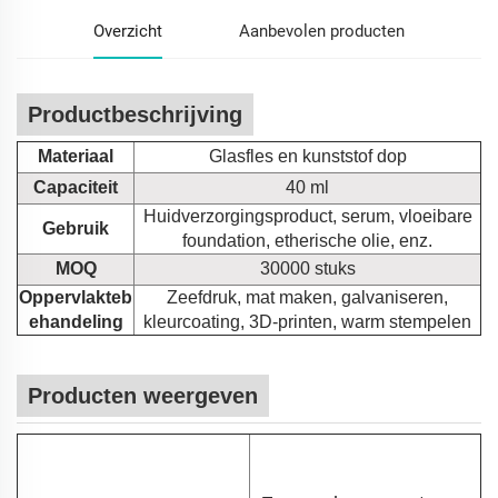
Overzicht
Aanbevolen producten
Productbeschrijving
Materiaal
Glasfles en kunststof dop
Capaciteit
40 ml
Huidverzorgingsproduct, serum, vloeibare
Gebruik
foundation, etherische olie, enz.
MOQ
30000 stuks
Oppervlakteb
Zeefdruk, mat maken, galvaniseren,
ehandeling
kleurcoating, 3D-printen, warm stempelen
Producten weergeven