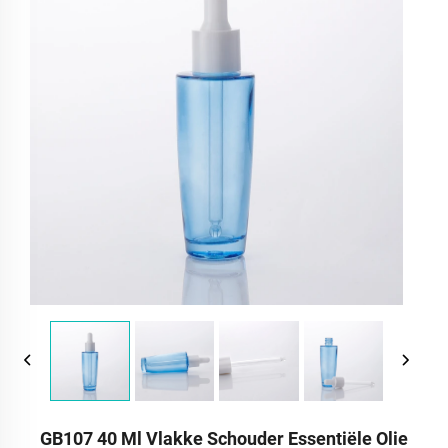
GB107 40 Ml Vlakke Schouder Essentiële Olie