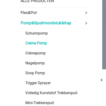
ALLE PRODUCTEN
Fles&Pot
Pomp&Spuitmondstuk&Kap
Schuimpomp
Creme Pomp
Crèmepomp
Nagelpomp
Sirop Pomp
Trigger Sprayer
Volledig Kunststof Trekkerspuit
Mini-Trekkerspuit