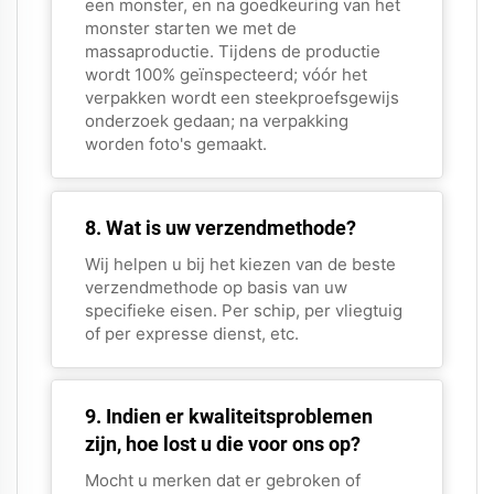
een monster, en na goedkeuring van het
monster starten we met de
massaproductie. Tijdens de productie
wordt 100% geïnspecteerd; vóór het
verpakken wordt een steekproefsgewijs
onderzoek gedaan; na verpakking
worden foto's gemaakt.
8. Wat is uw verzendmethode?
Wij helpen u bij het kiezen van de beste
verzendmethode op basis van uw
specifieke eisen. Per schip, per vliegtuig
of per expresse dienst, etc.
9. Indien er kwaliteitsproblemen
zijn, hoe lost u die voor ons op?
Mocht u merken dat er gebroken of