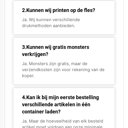
2.Kunnen wij printen op de fles?
Ja. Wij kunnen verschillende
drukmethoden aanbieden.
3.Kunnen wij gratis monsters
verkrijgen?
Ja. Monsters zijn gratis, maar de
verzendkosten zijn voor rekening van de
koper.
4.Kan ik bij mijn eerste bestelling
verschillende artikelen in één
container laden?
Ja. Maar de hoeveelheid van elk besteld
artikel moet voldoen aan onze minimale