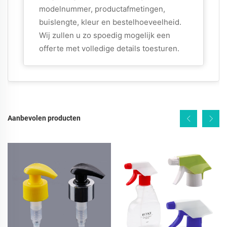
modelnummer, productafmetingen,
buislengte, kleur en bestelhoeveelheid.
Wij zullen u zo spoedig mogelijk een
offerte met volledige details toesturen.
Aanbevolen producten