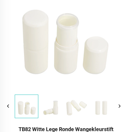
TB82 Witte Lege Ronde Wangekleurstift