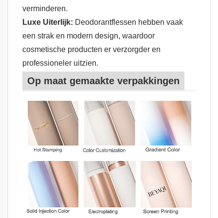
verminderen.
Luxe Uiterlijk:
Deodorantflessen hebben vaak
een strak en modern design, waardoor
cosmetische producten er verzorgder en
professioneler uitzien.
Op maat gemaakte verpakkingen