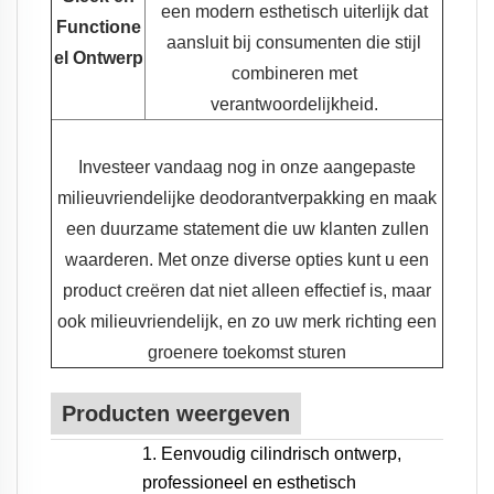
een modern esthetisch uiterlijk dat
Functione
aansluit bij consumenten die stijl
el Ontwerp
combineren met
verantwoordelijkheid.
Investeer vandaag nog in onze aangepaste
milieuvriendelijke deodorantverpakking en maak
een duurzame statement die uw klanten zullen
waarderen. Met onze diverse opties kunt u een
product creëren dat niet alleen effectief is, maar
ook milieuvriendelijk, en zo uw merk richting een
groenere toekomst sturen
Producten weergeven
1. Eenvoudig cilindrisch ontwerp,
professioneel en esthetisch