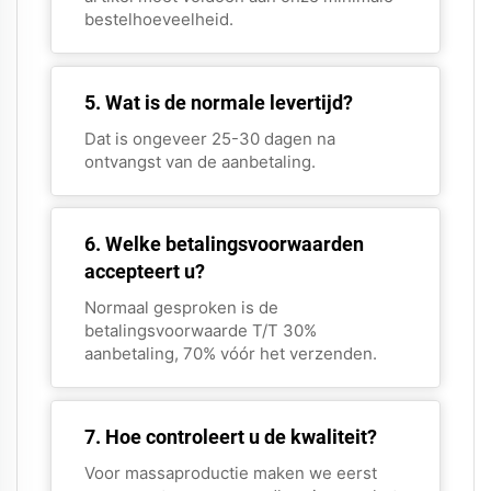
bestelhoeveelheid.
5. Wat is de normale levertijd?
Dat is ongeveer 25-30 dagen na
ontvangst van de aanbetaling.
6. Welke betalingsvoorwaarden
accepteert u?
Normaal gesproken is de
betalingsvoorwaarde T/T 30%
aanbetaling, 70% vóór het verzenden.
7. Hoe controleert u de kwaliteit?
Voor massaproductie maken we eerst