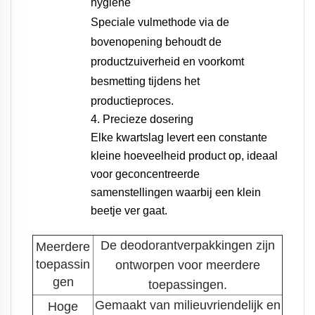
hygiëne
Speciale vulmethode via de
bovenopening behoudt de
productzuiverheid en voorkomt
besmetting tijdens het
productieproces.
4. Precieze dosering
Elke kwartslag levert een constante
kleine hoeveelheid product op, ideaal
voor geconcentreerde
samenstellingen waarbij een klein
beetje ver gaat.
De deodorantverpakkingen zijn
Meerdere
toepassin
ontworpen voor meerdere
gen
toepassingen.
Gemaakt van milieuvriendelijk en
Hoge