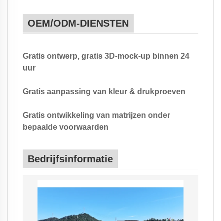
OEM/ODM-DIENSTEN
Gratis ontwerp, gratis 3D-mock-up binnen 24
uur
Gratis aanpassing van kleur & drukproeven
Gratis ontwikkeling van matrijzen onder
bepaalde voorwaarden
Bedrijfsinformatie