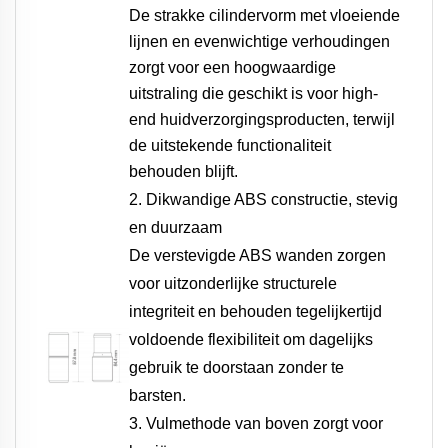
De strakke cilindervorm met vloeiende
lijnen en evenwichtige verhoudingen
zorgt voor een hoogwaardige
uitstraling die geschikt is voor high-
end huidverzorgingsproducten, terwijl
de uitstekende functionaliteit
behouden blijft.
2. Dikwandige ABS constructie, stevig
en duurzaam
De verstevigde ABS wanden zorgen
voor uitzonderlijke structurele
integriteit en behouden tegelijkertijd
voldoende flexibiliteit om dagelijks
gebruik te doorstaan zonder te
barsten.
3. Vulmethode van boven zorgt voor