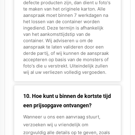
defecte producten zijn, dan dient u foto's
te maken van het originele karton. Alle
aanspraak moet binnen 7 werkdagen na
het lossen van de container worden
ingediend. Deze termijn is afhankelijk
van het aankomsttijdstip van de
container. Wij adviseren u om de
aanspraak te laten valideren door een
derde partij, of wij kunnen de aanspraak
accepteren op basis van de monsters of
foto's die u verstrekt. Uiteindelijk zullen
wij al uw verliezen volledig vergoeden.
10. Hoe kunt u binnen de kortste tijd
een prijsopgave ontvangen?
Wanneer u ons een aanvraag stuurt,
verzoeken wij u vriendelijk om
zorgvuldig alle details op te geven, zoals