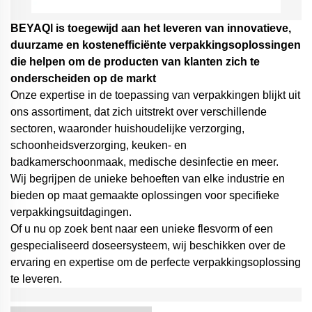
BEYAQl is toegewijd aan het leveren van innovatieve,
duurzame en kostenefficiënte verpakkingsoplossingen
die helpen om de producten van klanten zich te
onderscheiden op de markt
Onze expertise in de toepassing van verpakkingen blijkt uit
ons assortiment, dat zich uitstrekt over verschillende
sectoren, waaronder huishoudelijke verzorging,
schoonheidsverzorging, keuken- en
badkamerschoonmaak, medische desinfectie en meer.
Wij begrijpen de unieke behoeften van elke industrie en
bieden op maat gemaakte oplossingen voor specifieke
verpakkingsuitdagingen.
Of u nu op zoek bent naar een unieke flesvorm of een
gespecialiseerd doseersysteem,
wij beschikken over de
ervaring en expertise om de perfecte verpakkingsoplossing
te leveren.