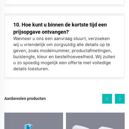
10. Hoe kunt u binnen de kortste tijd een
prijsopgave ontvangen?
Wanneer u ons een aanvraag stuurt, verzoeken
wij u vriendelijk om zorgvuldig alle details op te
geven, zoals modelnummer, productafmetingen,
buislengte, kleur en bestelhoeveelheid. Wij zullen
u zo spoedig mogelijk een offerte met volledige
details toesturen.
Aanbevolen producten