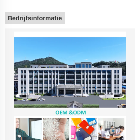
Bedrijfsinformatie