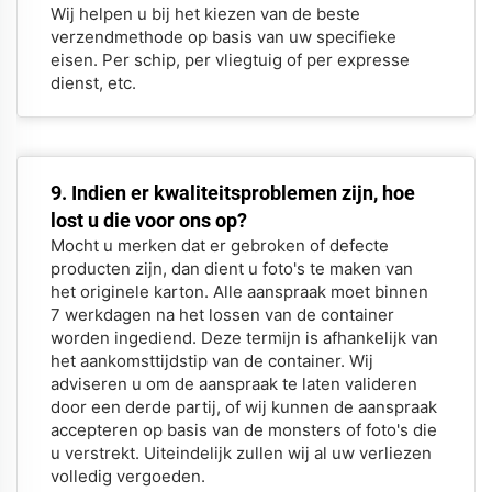
Wij helpen u bij het kiezen van de beste
verzendmethode op basis van uw specifieke
eisen. Per schip, per vliegtuig of per expresse
dienst, etc.
9. Indien er kwaliteitsproblemen zijn, hoe
lost u die voor ons op?
Mocht u merken dat er gebroken of defecte
producten zijn, dan dient u foto's te maken van
het originele karton. Alle aanspraak moet binnen
7 werkdagen na het lossen van de container
worden ingediend. Deze termijn is afhankelijk van
het aankomsttijdstip van de container. Wij
adviseren u om de aanspraak te laten valideren
door een derde partij, of wij kunnen de aanspraak
accepteren op basis van de monsters of foto's die
u verstrekt. Uiteindelijk zullen wij al uw verliezen
volledig vergoeden.