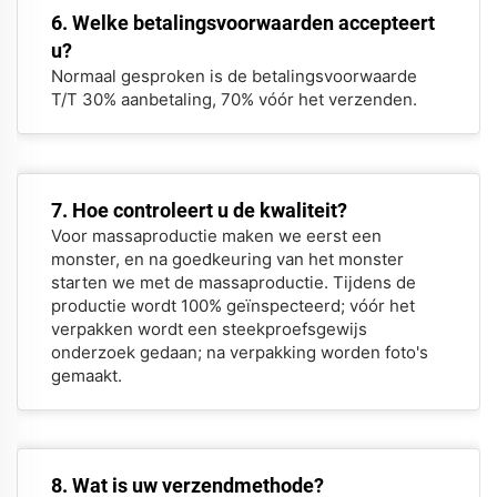
6. Welke betalingsvoorwaarden accepteert
u?
Normaal gesproken is de betalingsvoorwaarde
T/T 30% aanbetaling, 70% vóór het verzenden.
7. Hoe controleert u de kwaliteit?
Voor massaproductie maken we eerst een
monster, en na goedkeuring van het monster
starten we met de massaproductie. Tijdens de
productie wordt 100% geïnspecteerd; vóór het
verpakken wordt een steekproefsgewijs
onderzoek gedaan; na verpakking worden foto's
gemaakt.
8. Wat is uw verzendmethode?