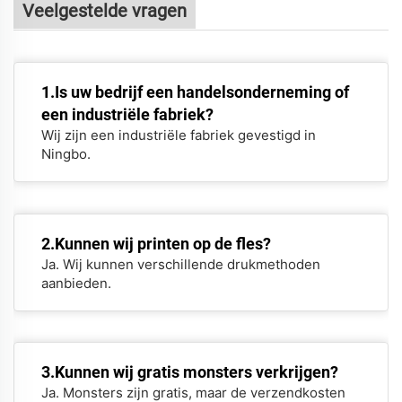
Veelgestelde vragen
1.Is uw bedrijf een handelsonderneming of
een industriële fabriek?
Wij zijn een industriële fabriek gevestigd in
Ningbo.
2.Kunnen wij printen op de fles?
Ja. Wij kunnen verschillende drukmethoden
aanbieden.
3.Kunnen wij gratis monsters verkrijgen?
Ja. Monsters zijn gratis, maar de verzendkosten