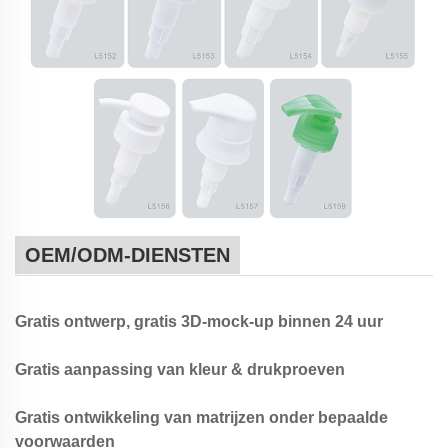
OEM/ODM-DIENSTEN
Gratis ontwerp, gratis 3D-mock-up binnen 24 uur
Gratis aanpassing van kleur & drukproeven
Gratis ontwikkeling van matrijzen onder bepaalde
voorwaarden