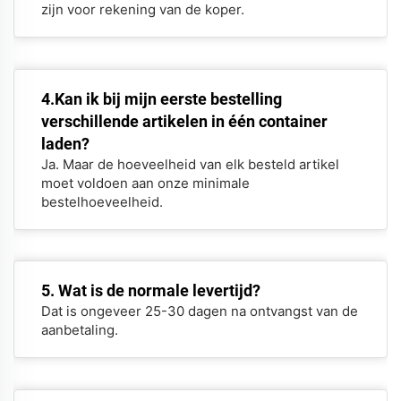
zijn voor rekening van de koper.
4.Kan ik bij mijn eerste bestelling
verschillende artikelen in één container
laden?
Ja. Maar de hoeveelheid van elk besteld artikel
moet voldoen aan onze minimale
bestelhoeveelheid.
5. Wat is de normale levertijd?
Dat is ongeveer 25-30 dagen na ontvangst van de
aanbetaling.