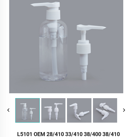
L5101 OEM 28/410 33/410 38/400 38/410