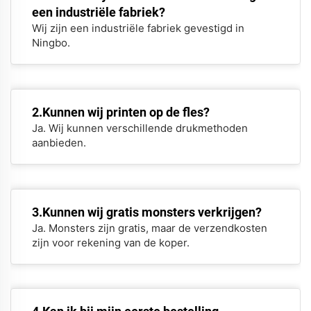
een industriële fabriek?
Wij zijn een industriële fabriek gevestigd in
Ningbo.
2.Kunnen wij printen op de fles?
Ja. Wij kunnen verschillende drukmethoden
aanbieden.
3.Kunnen wij gratis monsters verkrijgen?
Ja. Monsters zijn gratis, maar de verzendkosten
zijn voor rekening van de koper.