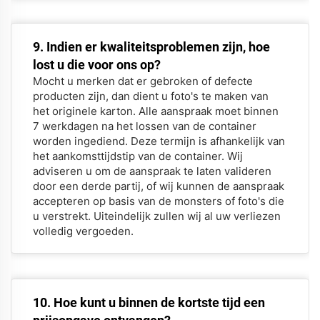
9. Indien er kwaliteitsproblemen zijn, hoe
lost u die voor ons op?
Mocht u merken dat er gebroken of defecte
producten zijn, dan dient u foto's te maken van
het originele karton. Alle aanspraak moet binnen
7 werkdagen na het lossen van de container
worden ingediend. Deze termijn is afhankelijk van
het aankomsttijdstip van de container. Wij
adviseren u om de aanspraak te laten valideren
door een derde partij, of wij kunnen de aanspraak
accepteren op basis van de monsters of foto's die
u verstrekt. Uiteindelijk zullen wij al uw verliezen
volledig vergoeden.
10. Hoe kunt u binnen de kortste tijd een