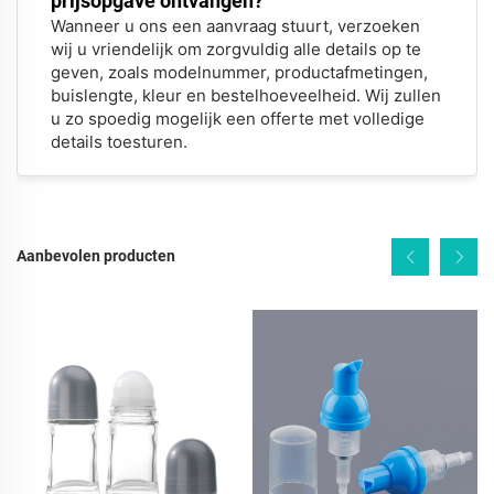
prijsopgave ontvangen?
Wanneer u ons een aanvraag stuurt, verzoeken
wij u vriendelijk om zorgvuldig alle details op te
geven, zoals modelnummer, productafmetingen,
buislengte, kleur en bestelhoeveelheid. Wij zullen
u zo spoedig mogelijk een offerte met volledige
details toesturen.
Aanbevolen producten