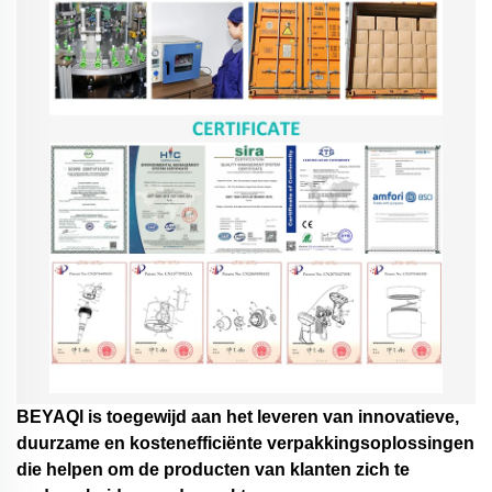
BEYAQl is toegewijd aan het leveren van innovatieve,
duurzame en kostenefficiënte verpakkingsoplossingen
die helpen om de producten van klanten zich te