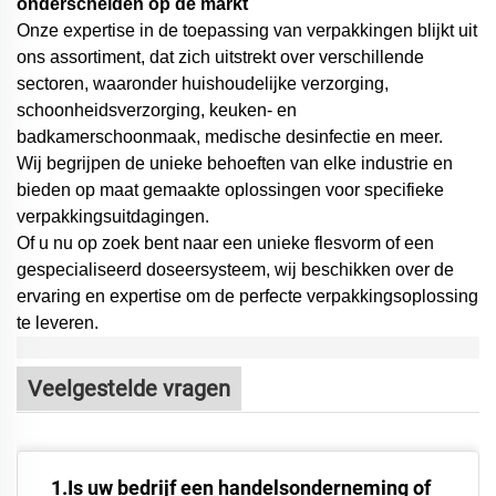
onderscheiden op de markt
Onze expertise in de toepassing van verpakkingen blijkt uit
ons assortiment, dat zich uitstrekt over verschillende
sectoren, waaronder huishoudelijke verzorging,
schoonheidsverzorging, keuken- en
badkamerschoonmaak, medische desinfectie en meer.
Wij begrijpen de unieke behoeften van elke industrie en
bieden op maat gemaakte oplossingen voor specifieke
verpakkingsuitdagingen.
Of u nu op zoek bent naar een unieke flesvorm of een
gespecialiseerd doseersysteem,
wij beschikken over de
ervaring en expertise om de perfecte verpakkingsoplossing
te leveren.
Veelgestelde vragen
1.Is uw bedrijf een handelsonderneming of