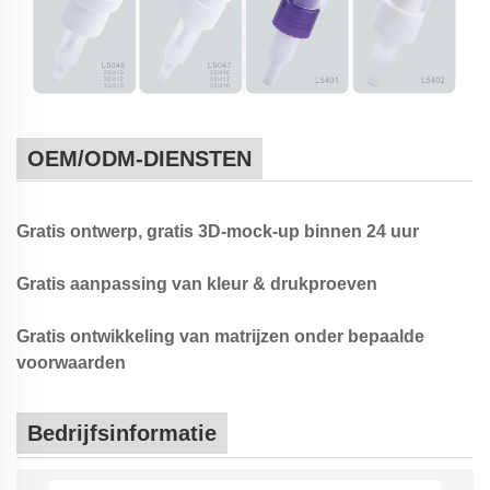
OEM/ODM-DIENSTEN
Gratis ontwerp, gratis 3D-mock-up binnen 24 uur
Gratis aanpassing van kleur & drukproeven
Gratis ontwikkeling van matrijzen onder bepaalde
voorwaarden
Bedrijfsinformatie