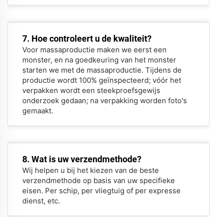
7. Hoe controleert u de kwaliteit?
Voor massaproductie maken we eerst een
monster, en na goedkeuring van het monster
starten we met de massaproductie. Tijdens de
productie wordt 100% geïnspecteerd; vóór het
verpakken wordt een steekproefsgewijs
onderzoek gedaan; na verpakking worden foto's
gemaakt.
8. Wat is uw verzendmethode?
Wij helpen u bij het kiezen van de beste
verzendmethode op basis van uw specifieke
eisen. Per schip, per vliegtuig of per expresse
dienst, etc.