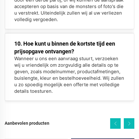
accepteren op basis van de monsters of foto's die
u verstrekt. Uiteindelijk zullen wij al uw verliezen
volledig vergoeden.
10. Hoe kunt u binnen de kortste tijd een
prijsopgave ontvangen?
Wanneer u ons een aanvraag stuurt, verzoeken
wij u vriendelijk om zorgvuldig alle details op te
geven, zoals modelnummer, productafmetingen,
buislengte, kleur en bestelhoeveelheid. Wij zullen
u zo spoedig mogelijk een offerte met volledige
details toesturen.
Aanbevolen producten