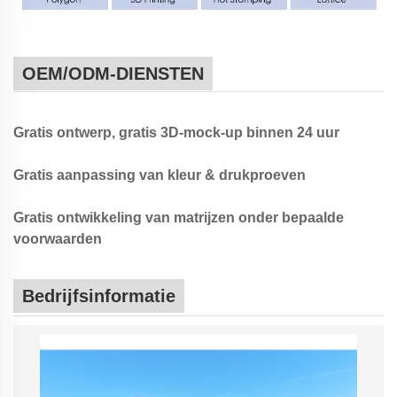
OEM/ODM-DIENSTEN
Gratis ontwerp, gratis 3D-mock-up binnen 24 uur
Gratis aanpassing van kleur & drukproeven
Gratis ontwikkeling van matrijzen onder bepaalde
voorwaarden
Bedrijfsinformatie