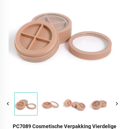
PC7089 Cosmetische Verpakking Vierdelige