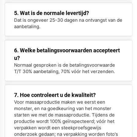
5. Wat is de normale levertijd?
Dat is ongeveer 25-30 dagen na ontvangst van de
aanbetaling.
6. Welke betalingsvoorwaarden accepteert
u?
Normaal gesproken is de betalingsvoorwaarde
T/T 30% aanbetaling, 70% vóór het verzenden.
7. Hoe controleert u de kwaliteit?
Voor massaproductie maken we eerst een
monster, en na goedkeuring van het monster
starten we met de massaproductie. Tijdens de
productie wordt 100% geïnspecteerd; vóór het
verpakken wordt een steekproefsgewijs
onderzoek gedaan; na verpakking worden foto's