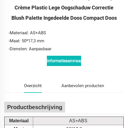
Crème Plastic Lege Oogschaduw Correctie
Blush Palette Ingedeelde Doos Compact Doos
-Materiaal: AS+ABS
-Maat: 50*17,3 mm
-Diensten: Aanpasbaar
Informatieaanvraag
Overzicht
Aanbevolen producten
Productbeschrijving
Materiaal
AS+ABS