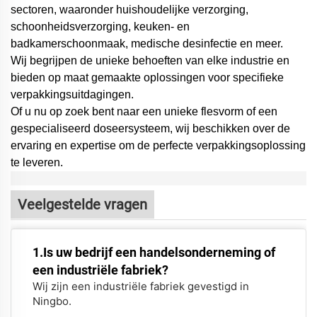
sectoren, waaronder huishoudelijke verzorging,
schoonheidsverzorging, keuken- en
badkamerschoonmaak, medische desinfectie en meer.
Wij begrijpen de unieke behoeften van elke industrie en
bieden op maat gemaakte oplossingen voor specifieke
verpakkingsuitdagingen.
Of u nu op zoek bent naar een unieke flesvorm of een
gespecialiseerd doseersysteem,
wij beschikken over de
ervaring en expertise om de perfecte verpakkingsoplossing
te leveren.
Veelgestelde vragen
1.Is uw bedrijf een handelsonderneming of
een industriële fabriek?
Wij zijn een industriële fabriek gevestigd in
Ningbo.