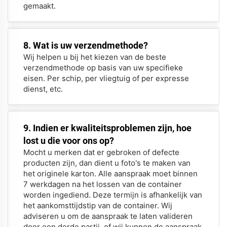
gemaakt.
8. Wat is uw verzendmethode?
Wij helpen u bij het kiezen van de beste
verzendmethode op basis van uw specifieke
eisen. Per schip, per vliegtuig of per expresse
dienst, etc.
9. Indien er kwaliteitsproblemen zijn, hoe
lost u die voor ons op?
Mocht u merken dat er gebroken of defecte
producten zijn, dan dient u foto's te maken van
het originele karton. Alle aanspraak moet binnen
7 werkdagen na het lossen van de container
worden ingediend. Deze termijn is afhankelijk van
het aankomsttijdstip van de container. Wij
adviseren u om de aanspraak te laten valideren
door een derde partij, of wij kunnen de aanspraak