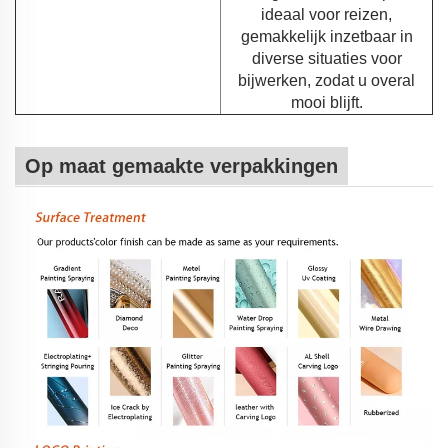
ideaal voor reizen,
gemakkelijk inzetbaar in
diverse situaties voor
bijwerken, zodat u overal
mooi blijft.
Op maat gemaakte verpakkingen