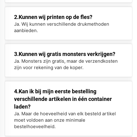
2.Kunnen wij printen op de fles?
Ja. Wij kunnen verschillende drukmethoden
aanbieden.
3.Kunnen wij gratis monsters verkrijgen?
Ja. Monsters zijn gratis, maar de verzendkosten
zijn voor rekening van de koper.
4.Kan ik bij mijn eerste bestelling
verschillende artikelen in één container
laden?
Ja. Maar de hoeveelheid van elk besteld artikel
moet voldoen aan onze minimale
bestelhoeveelheid.