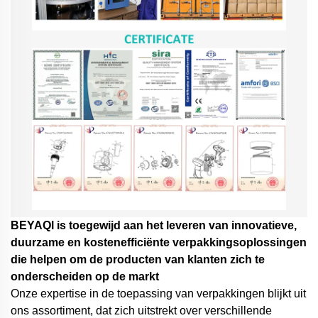
BEYAQl is toegewijd aan het leveren van innovatieve,
duurzame en kostenefficiënte verpakkingsoplossingen
die helpen om de producten van klanten zich te
onderscheiden op de markt
Onze expertise in de toepassing van verpakkingen blijkt uit
ons assortiment, dat zich uitstrekt over verschillende